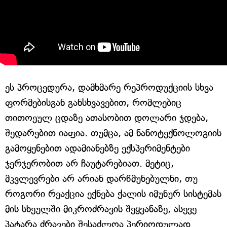
ეს პროცედურა, დამხმარე რეპროდუქციის სხვა
ფორმებისგან განსხვავებით, რომლებიც
თითოეულ ცდაზე ათასობით დოლარი ჯდება,
შედარებით იაფია. თუმცა, ამ ნანოტექნოლოგიის
გამოყენებით ადამიანებზე ექსპერიმენტები
ჯერჯერობით არ ჩაუტარებიათ. მეტიც,
მკვლევრები არ არიან დარწმუნებულნი, თუ
როგორი რეაქცია ექნება ქალის იმუნურ სისტემას
მის სხეულში მიკროძრავის შეყვანაზე, ასევე
პატარა ძრავები შესაძლოა პერიოდულად