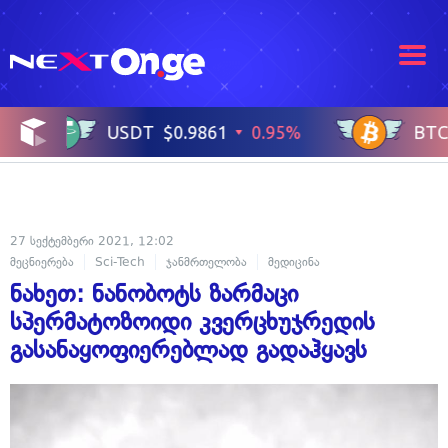
27 სექტემბერი 2021, 12:02
მეცნიერება
Sci-Tech
ჯანმრთელობა
მედიცინა
ნახეთ: ნანობოტს ზარმაცი
სპერმატოზოიდი კვერცხუჯრედის
გასანაყოფიერებლად გადაჰყავს