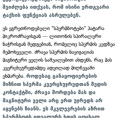
შეიძლება ითქვას, რომ ისინი ერთგვარი
ტაქსის ფუნქციას ასრულებენ.
ეს ეგრეთწოდებული "სპერმბოტები" პატარა
მიკროძრავისგან — ლითონის სპირალური
ნაჭრისგან შედგებიან, რომელიც სპერმის კუდზეა
შემოხვეული. ძრავა სპერმის ნავიგაციას
მაგნიტური ველის საშუალებით ახდენს, რაც მას
კვერცხუჯრედამდე ადვილად მიღწევაში
ეხმარება.
როდესაც განაყოფიერების
მიზნით სპერმა კვერცხუჯრედთან შედის
კონტაქტში, ძრავა შორდება მას და
მაგნიტური ველი არც ერთ უჯრედს არ
აყენებს ზიანს. ეს მკვლევრების აზრით
სპერმბოტს იდეალურს ხდის ცოცხალ