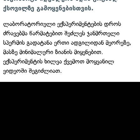
ქსოვილზე გამოყენებისთვის.
ლაბორატორიული ექსპერიმენტების დროს
ძრავებმა წარმატებით შეძლეს ჯანმრთელი
სპერმის გადატანა ერთი ადგილიდან მეორეზე,
მასზე მინიმალური ზიანის მიყენებით.
ექსპერიმენტის ხილვა ქვემოთ მოყვანილ
ვიდეოში შეგიძლიათ.