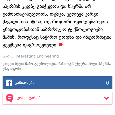
სპერმის კუდზე გაიჭედოს და სპერმა არ
გამოათავისუფლოს. თუმცა, კვლევა კარგი
მაგალითია იმისა, თუ როგორი შეიძლება იყოს
უნაყოფობასთან საბრძოლო ტექნოლოგიები
მაშინ, როდესაც საჭირო ცოდნა და ინფორმაცია
გვექნება დაგროვებული.
წყარო:
Interesting Engineering
გაიგეთ მეტი:
ნანო-ტექნოლოგია
,
ნანო სტრუქტურა
,
ბოტი
,
სპერმა
,
უნაყოფობა
0
გაზიარება
კომენტარები