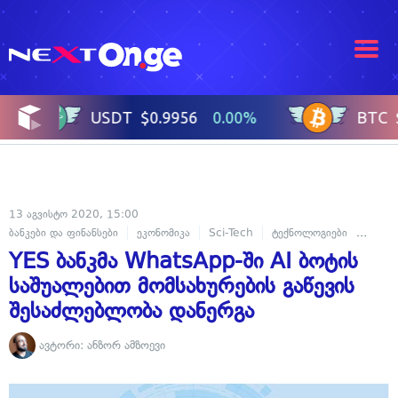
13 აგვისტო 2020, 15:00
ბანკები და ფინანსები
ეკონომიკა
Sci-Tech
ტექნოლოგიები
ხელოვ
YES ბანკმა WhatsApp-ში AI ბოტის
საშუალებით მომსახურების გაწევის
შესაძლებლობა დანერგა
ავტორი:
ანზორ ამზოევი