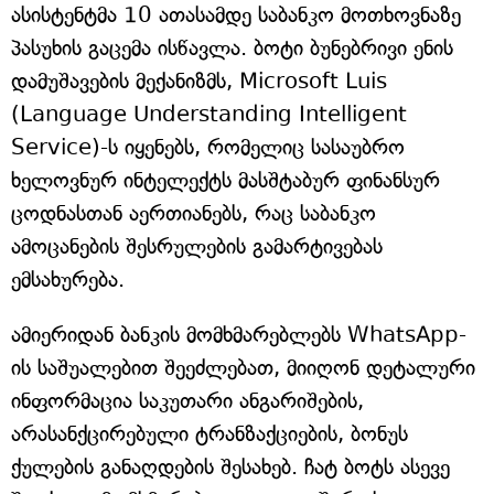
ასისტენტმა 10 ათასამდე საბანკო მოთხოვნაზე
პასუხის გაცემა ისწავლა. ბოტი ბუნებრივი ენის
დამუშავების მექანიზმს, Microsoft Luis
(Language Understanding Intelligent
Service)-ს იყენებს, რომელიც სასაუბრო
ხელოვნურ ინტელექტს მასშტაბურ ფინანსურ
ცოდნასთან აერთიანებს, რაც საბანკო
ამოცანების შესრულების გამარტივებას
ემსახურება.
ამიერიდან ბანკის მომხმარებლებს WhatsApp-
ის საშუალებით შეეძლებათ, მიიღონ დეტალური
ინფორმაცია საკუთარი ანგარიშების,
არასანქცირებული ტრანზაქციების, ბონუს
ქულების განაღდების შესახებ. ჩატ ბოტს ასევე