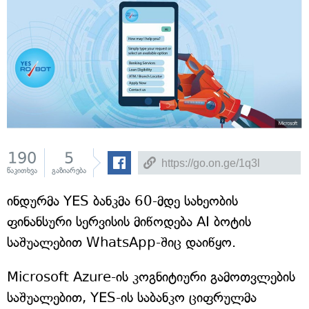
190
5
წაკითხვა
გაზიარება
ინდურმა YES ბანკმა 60-მდე სახეობის
ფინანსური სერვისის მიწოდება AI ბოტის
საშუალებით WhatsApp-შიც დაიწყო.
Microsoft Azure-ის კოგნიტიური გამოთვლების
საშუალებით, YES-ის საბანკო ციფრულმა