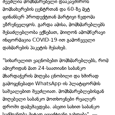
შეუძლია მომხმარებელი დააკავშიროს
მომსახურების ცენტრთან და 60-ზე მეტ
ფინანსურ პროდუქტთან მარტივი წვდომა
უზრუნველყოს. გარდა ამისა, მომხმარებლებს
შესაძლებლობა ექნებათ, მიიღონ ამომწურავი
ინფორმაცია COVID-19-ით გამოწვეული
დახმარების პაკეტის შესახებ.
"სიხარულით ვაცნობებთ მომხმარებლებს, რომ
ამიერიდან მათ 24-საათიანი საბანკო
მხარდაჭერის მიღება ცნობილი და ხშირად
გამოყენებადი WhatsApp-ის პლატფორმის
საშუალებით შეუძლიათ. მომხმარებლებისგან
მიღებული საბანკო მოთხოვნები რეალურ
დროში დამუშავდება. ასეთი სახით საბანკო
საქმიანობა მეტად ეფექტიანი გახდება", —