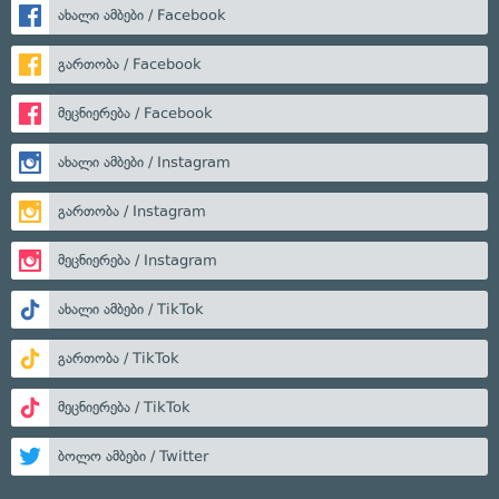
ახალი ამბები / Facebook
გართობა / Facebook
მეცნიერება / Facebook
ახალი ამბები / Instagram
გართობა / Instagram
მეცნიერება / Instagram
ახალი ამბები / TikTok
გართობა / TikTok
მეცნიერება / TikTok
ბოლო ამბები / Twitter