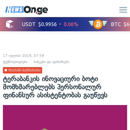
17 ივლისი 2019, 07:59
ტექნოლოგიები
ბანკები და ფინანსები
ფასიანი განთავსება
ტერაბანკის ინოვაციური ბოტი
მომხმარებლებს პერსონალურ
ფინანსურ ასისტენტობას გაუწევს