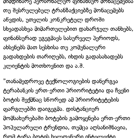
მიმდინარე პერსონალურ ფინანსურ მონაცემებსა
თუ შესრულებულ ტრანზაქციებზე მონაცემებს
აწვდის, უთვლის კონკრეტულ დროში
სხვადასხვა მიმართულებით დახარჯულ თანხებს,
ფინანსურად უგეგმავს სასურველ პერიოდს,
ახსენებს მათ სესხისა თუ კომუნალური
გადახდების თარიღებს, იხდის გადასახადებს
კლიენტის მოთხოვნით და ა.შ.
"თანამედროვე ტექნოლოგიების დანერგვა
ტერაბანკის ერთ-ერთი პრიორიტეტია და ჩვენი
ბოტის შექმნაც სწორედ ამ პრიორიტეტების
ფარგლებში დაიგეგმა. დისტანციურ
მომსახურებაში ბოტების გამოყენება ერთ-ერთი
პოპულარული ტრენდია, თუმცა აღსანიშნავია,
რომ ტერა ბოტის ხელოვნური ინტელექტი