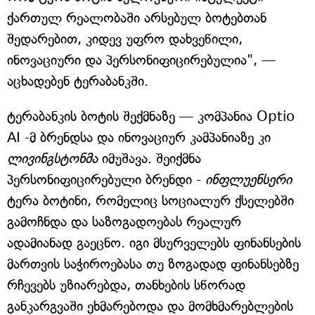
ქართულ რეალობაში არსებულ ბოტებთან
შედარებით, კიდევ უფრო დახვეწილი,
ინოვაციური და პერსონიფიცირებულია", —
აცხადებენ ტერაბანკში.
ტერაბანკის ბოტის შექმნაზე — კომპანია Optio
AI -მ ბრენდსა და ინოვაციურ კამპანიაზე კი
ლივინგსტონმა
იმუშავა. შეიქმნა
პერსონიფიცირებული ბრენდი -
ინფლუენსერი
ტერა ბოტინი, რომელიც სოციალურ ქსელებში
გამოჩნდა და საზოგადოებას რეალურ
ადამიანად გაეცნო. იგი მსურველებს ფინანსების
მართვის საჭიროებასა თუ ზოგადად ფინანსებზე
რჩევებს უზიარებდა, თანხების სწორად
განკარგვაში ეხმარებოდა და მომხმარებლების