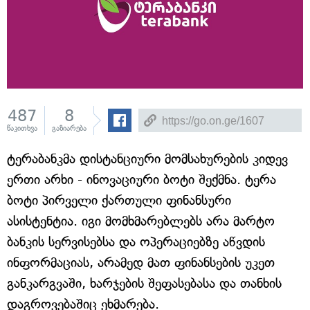
487
8
წაკითხვა
გაზიარება
ტერაბანკმა დისტანციური მომსახურების კიდევ
ერთი არხი - ინოვაციური ბოტი შექმნა. ტერა
ბოტი პირველი ქართული ფინანსური
ასისტენტია. იგი მომხმარებლებს არა მარტო
ბანკის სერვისებსა და ოპერაციებზე აწვდის
ინფორმაციას, არამედ მათ ფინანსების უკეთ
განკარგვაში, ხარჯების შეფასებასა და თანხის
დაგროვებაშიც ეხმარება.