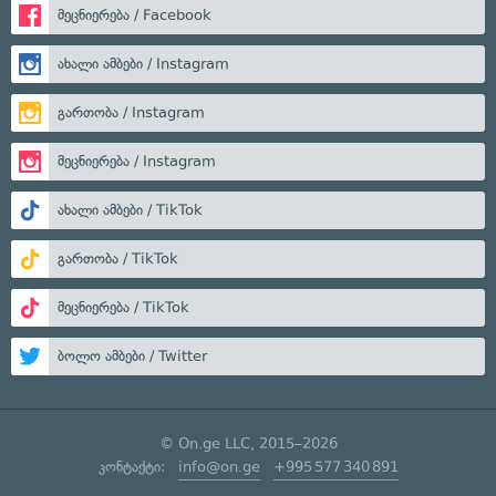
მეცნიერება / Facebook
ახალი ამბები / Instagram
გართობა / Instagram
მეცნიერება / Instagram
ახალი ამბები / TikTok
გართობა / TikTok
მეცნიერება / TikTok
ბოლო ამბები / Twitter
© On.ge LLC, 2015–2026
კონტაქტი:
info@on.ge
+995 577 340 891