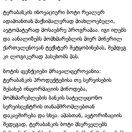
ტერაბანკის ინოვაციური ბოტი რეალურ
ადამიანთან მაქსიმალურად მიახლოებული,
ავტომატურად მოსაუბრე პროგრამაა. იგი იღებს
და აანალიზებს მომხმარებლის მიერ მიწერილ
ქართულენოვან ტექსტურ შეტყობინებას, შემდეგ
კი ლოგიკურად პასუხობს მას.
ბოტის ფუნქციები მრავალფეროვანია:
ტერაბანკის პროდუქტებისა თუ სერვისების
შესახებ ინფორმაციის მიწოდება,
მომხმარებლების ბანკის სატელეფონო
სერვისცენტრის თანამშრომლებთან
დაკავშირება და სხვა. ამასთან, ავტორიზაციის
შედეგად, ტერაბანკის ბოტი მსურველებს