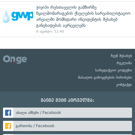
ჯივიპი რუსთაველის გამზირზე
წყალმომარაგების ქსელების სარეაბილიტაციო
არეალში მომხდარი ინციდენტის შესახებ
განცხადებას ავრცელებს
6 აგვისტო, 12:40
ჩვენ შესახებ
რეკლამა
სარედაქციო კოდექსი
მასალის გამოყენების პირობები
კონტაქტი
გაიგე მეტი პირველმა:
ახალი ამბები / Facebook
გართობა / Facebook