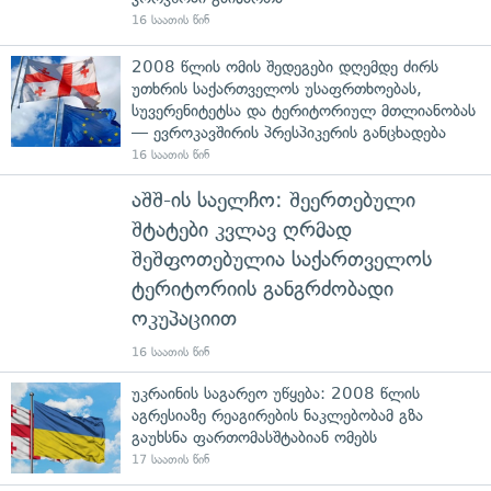
16 საათის წინ
2008 წლის ომის შედეგები დღემდე ძირს
უთხრის საქართველოს უსაფრთხოებას,
სუვერენიტეტსა და ტერიტორიულ მთლიანობას
— ევროკავშირის პრესპიკერის განცხადება
16 საათის წინ
აშშ-ის საელჩო: შეერთებული
შტატები კვლავ ღრმად
შეშფოთებულია საქართველოს
ტერიტორიის განგრძობადი
ოკუპაციით
16 საათის წინ
უკრაინის საგარეო უწყება: 2008 წლის
აგრესიაზე რეაგირების ნაკლებობამ გზა
გაუხსნა ფართომასშტაბიან ომებს
17 საათის წინ