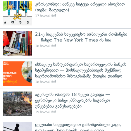
კროსვორდი: ააწყვე სიტყვა არეული ასოებით
(თემა: ზაფხული)
17 საათის წინ
21-ე საუკუნის საუკეთესო თრილერი რომანები
— ნახეთ The New York Times-ის სია
18 საათის წინ
ისწავლე საზღვარგარეთ საქართველოს ბანკის
სტიპენდიით — მოსწავლეებისთვის შექმნილ
საერთაშორისო პროგრამაზე მიღება დაიწყო
18 საათის წინ
აგვისტოს ომიდან 18 წელი გავიდა —
ევროპული სახელმწიფოების საგარეო
უწყებების განცხადებები
19 საათის წინ
ცელიანი სიკვდილივით გამოწყობილი კაცი,
რომელიც პაციენტებს სახურავიდან