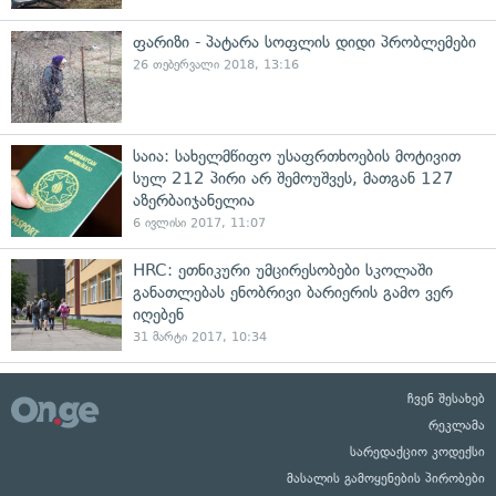
ფარიზი - პატარა სოფლის დიდი პრობლემები
26 თებერვალი 2018, 13:16
საია: სახელმწიფო უსაფრთხოების მოტივით
სულ 212 პირი არ შემოუშვეს, მათგან 127
აზერბაიჯანელია
6 ივლისი 2017, 11:07
HRC: ეთნიკური უმცირესობები სკოლაში
განათლებას ენობრივი ბარიერის გამო ვერ
იღებენ
31 მარტი 2017, 10:34
ჩვენ შესახებ
რეკლამა
სარედაქციო კოდექსი
მასალის გამოყენების პირობები