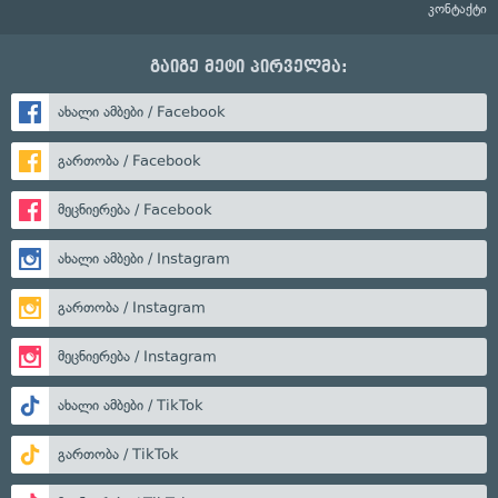
კონტაქტი
გაიგე მეტი პირველმა:
ახალი ამბები / Facebook
გართობა / Facebook
მეცნიერება / Facebook
ახალი ამბები / Instagram
გართობა / Instagram
მეცნიერება / Instagram
ახალი ამბები / TikTok
გართობა / TikTok