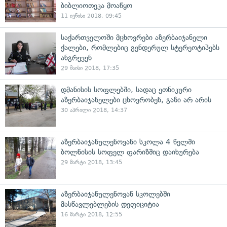
ბიბლიოთეკა მოაწყო
11 ივნისი 2018, 09:45
საქართველოში მცხოვრები აზერბაიჯანელი
ქალები, რომლებიც გენდერულ სტერეოტიპებს
ანგრევენ
29 მაისი 2018, 17:35
დმანისის სოფლებში, სადაც ეთნიკური
აზერბაიჯანელები ცხოვრობენ, გაზი არ არის
30 აპრილი 2018, 14:37
აზერბაიჯანულენოვანი სკოლა 4 წელში
ბოლნისის სოფელ ფარიზშიც დაიხურება
29 მარტი 2018, 13:45
აზერბაიჯანულენოვან სკოლებში
მასწავლებლების დეფიციტია
16 მარტი 2018, 12:55