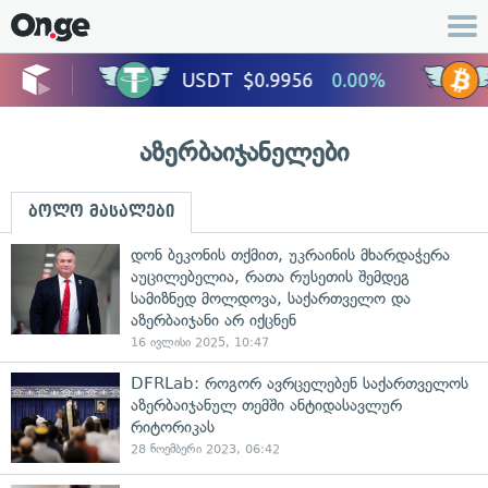
აზერბაიჯანელები
ბოლო მასალები
დონ ბეკონის თქმით, უკრაინის მხარდაჭერა
აუცილებელია, რათა რუსეთის შემდეგ
სამიზნედ მოლდოვა, საქართველო და
აზერბაიჯანი არ იქცნენ
16 ივლისი 2025, 10:47
DFRLab: როგორ ავრცელებენ საქართველოს
აზერბაიჯანულ თემში ანტიდასავლურ
რიტორიკას
28 ნოემბერი 2023, 06:42