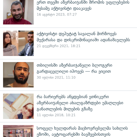
ერთ თვეში აზერბაიჯანში შრომის უფლებების
მესამე აქტივისტი დააკავეს
16 აგვისტო 2023, 07:27
აქტივისტი დეპუტატ სავალან მირზოევს
მუქარასა და დისკრიმინაციაში ადანაშაულებს
21 დეკემბერი 2021, 18:21
თბილისში აზერბაიჯანელი ბლოგერი
გარდაცვლილი იპოვეს — რა ვიცით
30 ივლისი 2021, 11:10
რა ბარიერებს აწყდებიან ეთნიკური
აზერბაიჯანელი ახალგაზრდები უმაღლესი
განათლების მიღების გზაზე
11 ივლისი 2018, 10:21
სოფელ ხულდარას მაცხოვრებელმა სახლის
ეზოში, ავტოფარეხში ბავშვებისთვის