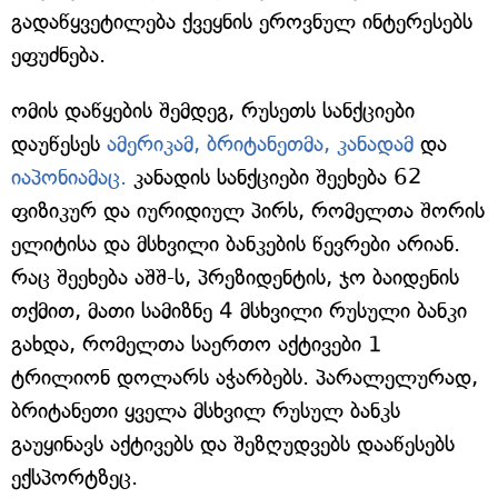
გადაწყვეტილება ქვეყნის ეროვნულ ინტერესებს
ეფუძნება.
ომის დაწყების შემდეგ, რუსეთს სანქციები
დაუწესეს
ამერიკამ,
ბრიტანეთმა,
კანადამ
და
იაპონიამაც.
კანადის სანქციები შეეხება 62
ფიზიკურ და იურიდიულ პირს, რომელთა შორის
ელიტისა და მსხვილი ბანკების წევრები არიან.
რაც შეეხება აშშ-ს, პრეზიდენტის, ჯო ბაიდენის
თქმით, მათი სამიზნე 4 მსხვილი რუსული ბანკი
გახდა, რომელთა საერთო აქტივები 1
ტრილიონ დოლარს აჭარბებს. პარალელურად,
ბრიტანეთი ყველა მსხვილ რუსულ ბანკს
გაუყინავს აქტივებს და შეზღუდვებს დააწესებს
ექსპორტზეც.