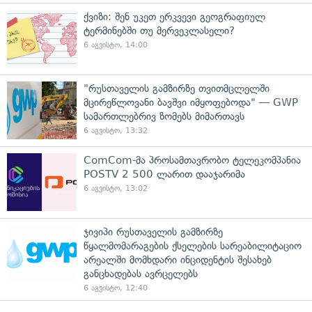
ქვიზი: შენ უკეთ ერკვევი გეოგრაფიულ
ტერმინებში თუ მერვეკლასელი?
6 აგვისტო, 14:00
"რუსთაველის გამზირზე თვითმცლელში
მცირეწლოვანი ბავშვი იმყოფებოდა" — GWP
სამართლებრივ ზომებს მიმართავს
6 აგვისტო, 13:32
ComCom-მა პროსამთავრობო ტელეკომპანია
POSTV 2 500 ლარით დააჯარიმა
6 აგვისტო, 13:02
ჯივიპი რუსთაველის გამზირზე
წყალმომარაგების ქსელების სარეაბილიტაციო
არეალში მომხდარი ინციდენტის შესახებ
განცხადებას ავრცელებს
6 აგვისტო, 12:40