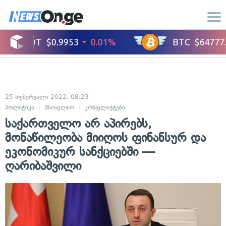
25 თებერვალი 2022, 08:23
პოლიტიკა
მსოფლიო
კონფლიქტები
საერთაშორისო ურთიერთობები
საქართველო არ აპირებს,
მონაწილეობა მიიღოს ფინანსურ და
ეკონომიკურ სანქციებში —
ღარიბაშვილი