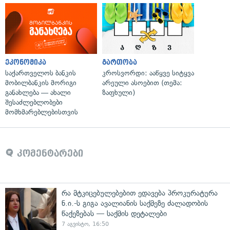
ეკონომიკა
გართობა
საქართველოს ბანკის
კროსვორდი: ააწყვე სიტყვა
მობილბანკის მორიგი
არეული ასოებით (თემა:
განახლება — ახალი
ზაფხული)
შესაძლებლობები
მომხმარებლებისთვის
კომენტარები
რა მტკიცებულებებით ედავება პროკურატურა
ნ.ი.-ს გიგა ავალიანის საქმეზე ძალადობის
წაქეზებას — საქმის დეტალები
7 აგვისტო, 16:50