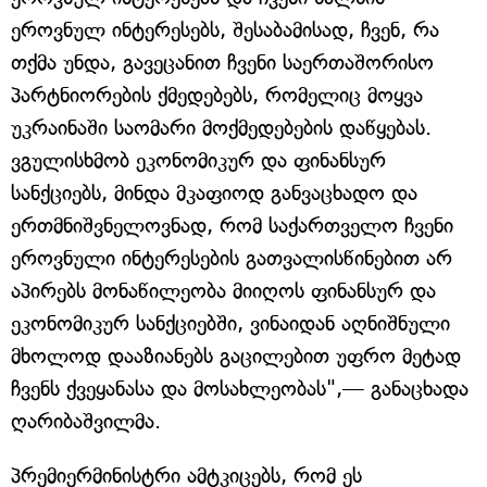
ეროვნულ ინტერესებს, შესაბამისად, ჩვენ, რა
თქმა უნდა, გავეცანით ჩვენი საერთაშორისო
პარტნიორების ქმედებებს, რომელიც მოყვა
უკრაინაში საომარი მოქმედებების დაწყებას.
ვგულისხმობ ეკონომიკურ და ფინანსურ
სანქციებს, მინდა მკაფიოდ განვაცხადო და
ერთმნიშვნელოვნად, რომ საქართველო ჩვენი
ეროვნული ინტერესების გათვალისწინებით არ
აპირებს მონაწილეობა მიიღოს ფინანსურ და
ეკონომიკურ სანქციებში, ვინაიდან აღნიშნული
მხოლოდ დააზიანებს გაცილებით უფრო მეტად
ჩვენს ქვეყანასა და მოსახლეობას",— განაცხადა
ღარიბაშვილმა.
პრემიერმინისტრი ამტკიცებს, რომ ეს