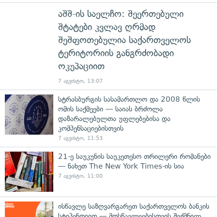
აშშ-ის საელჩო: შეერთებული
შტატები კვლავ ღრმად
შეშფოთებულია საქართველოს
ტერიტორიის განგრძობადი
ოკუპაციით
7 აგვისტო, 13:07
სტრასბურგის სასამართლო და 2008 წლის
ომის საქმეები — საიას ბრძოლა
დაზარალებულთა უფლებებისა და
კომპენსაციებისთვის
7 აგვისტო, 11:53
21-ე საუკუნის საუკეთესო თრილერი რომანები
— ნახეთ The New York Times-ის სია
7 აგვისტო, 11:00
ისწავლე საზღვარგარეთ საქართველოს ბანკის
სტიპენდიით — მოსწავლეებისთვის შექმნილ