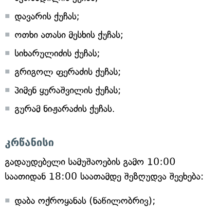
დავარის ქუჩას;
ოთხი ათასი მესხის ქუჩას;
სიხარულიძის ქუჩას;
გრიგოლ ფერაძის ქუჩას;
პიმენ ყურაშვილის ქუჩას;
გურამ ნიჟარაძის ქუჩას.
კრწანისი
გადაუდებელი სამუშაოების გამო 10:00
საათიდან 18:00 საათამდე შეზღუდვა შეეხება:
დაბა ოქროყანას (ნაწილობრივ);