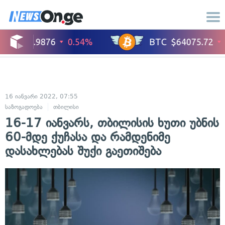
16 იანვარი 2022, 07:55
საზოგადოება
თბილისი
16-17 იანვარს, თბილისის ხუთი უბნის
60-მდე ქუჩასა და რამდენიმე
დასახლებას შუქი გაეთიშება