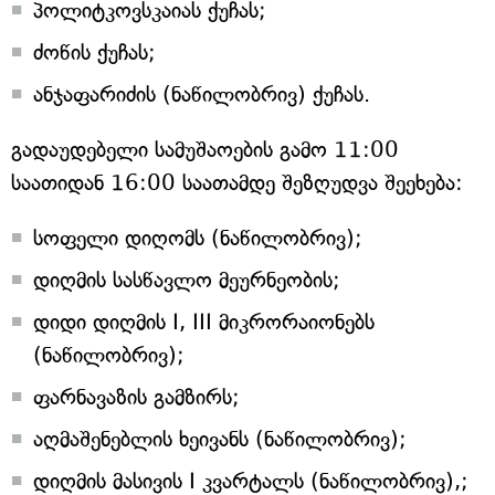
პოლიტკოვსკაიას ქუჩას;
ძოწის ქუჩას;
ანჯაფარიძის (ნაწილობრივ) ქუჩას.
გადაუდებელი სამუშაოების გამო 11:00
საათიდან 16:00 საათამდე შეზღუდვა შეეხება:
სოფელი დიღომს (ნაწილობრივ);
დიღმის სასწავლო მეურნეობის;
დიდი დიღმის I, III მიკრორაიონებს
(ნაწილობრივ);
ფარნავაზის გამზირს;
აღმაშენებლის ხეივანს (ნაწილობრივ);
დიღმის მასივის I კვარტალს (ნაწილობრივ),;