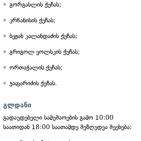
გორგასლის ქუჩას;
კრწანისის ქუჩას;
ბეჟან კალანდაძის ქუჩას;
გრიგოლ ვოლსკის ქუჩას;
ორთაჭალის ქუჩას;
ჯაფარიძის ქუჩას.
გლდანი
გადაუდებელი სამუშაოების გამო 10:00
საათიდან 18:00 საათამდე შეზღუდვა შეეხება: