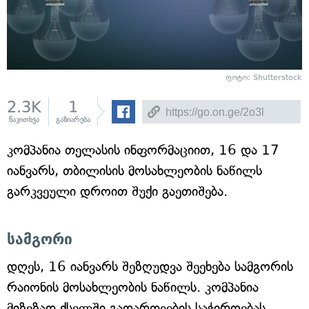
ფოტო: Shutterstock
2.3K
1
წაკითხვა
გაზიარება
კომპანია თელასის ინფორმაციით, 16 და 17
იანვარს, თბილისის მოსახლეობის ნაწილს
გარკვეული დროით შუქი გაეთიშება.
სამგორი
დღეს, 16 იანვარს შეზღუდვა შეეხება სამგორის
რაიონის მოსახლეობის ნაწილს. კომპანია
მიზეზად ქსელში გადართვების საჭიროებას