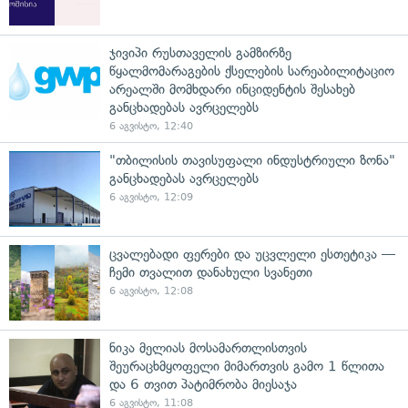
ჯივიპი რუსთაველის გამზირზე
წყალმომარაგების ქსელების სარეაბილიტაციო
არეალში მომხდარი ინციდენტის შესახებ
განცხადებას ავრცელებს
6 აგვისტო, 12:40
"თბილისის თავისუფალი ინდუსტრიული ზონა"
განცხადებას ავრცელებს
6 აგვისტო, 12:09
ცვალებადი ფერები და უცვლელი ესთეტიკა —
ჩემი თვალით დანახული სვანეთი
6 აგვისტო, 12:08
ნიკა მელიას მოსამართლისთვის
შეურაცხმყოფელი მიმართვის გამო 1 წლითა
და 6 თვით პატიმრობა მიესაჯა
6 აგვისტო, 11:08