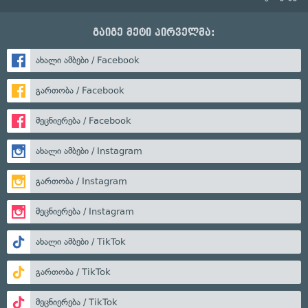
გაიგე მეტი პირველმა:
ახალი ამბები / Facebook
გართობა / Facebook
მეცნიერება / Facebook
ახალი ამბები / Instagram
გართობა / Instagram
მეცნიერება / Instagram
ახალი ამბები / TikTok
გართობა / TikTok
მეცნიერება / TikTok