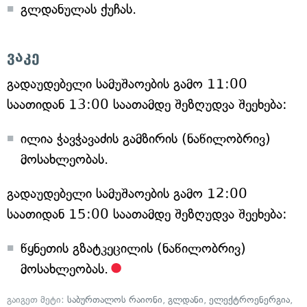
გლდანულას ქუჩას.
ვაკე
გადაუდებელი სამუშაოების გამო 11:00
საათიდან 13:00 საათამდე შეზღუდვა შეეხება:
ილია ჭავჭავაძის გამზირის (ნაწილობრივ)
მოსახლეობას.
გადაუდებელი სამუშაოების გამო 12:00
საათიდან 15:00 საათამდე შეზღუდვა შეეხება:
წყნეთის გზატკეცილის (ნაწილობრივ)
მოსახლეობას.
გაიგეთ მეტი:
საბურთალოს რაიონი
,
გლდანი
,
ელექტროენერგია
,