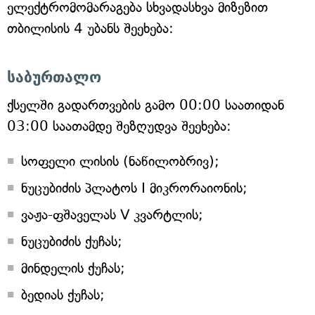
ელექტრომომარაგება სხვადასხვა მიზეზით
თბილისის 4 უბანს შეეხება:
საბურთალო
ქსელში გადართვების გამო 00:00 საათიდან
03:00 საათამდე შეზღუდვა შეეხება:
სოფელი ლისის (ნაწილობრივ);
ნუცუბიძის პლატოს I მიკრორაიონის;
ვაჟა-ფშაველას V კვარტლის;
ნუცუბიძის ქუჩას;
მინდელის ქუჩას;
ბედიას ქუჩას;