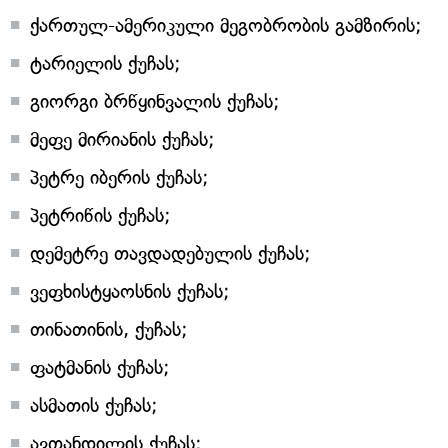
ქართულ-ამერიკული მეგობრობის გამზირის;
ტარიელის ქუჩას;
გიორგი ბრწყინვალის ქუჩას;
მეფე მირიანის ქუჩას;
პეტრე იბერის ქუჩას;
პეტრიწის ქუჩას;
დემეტრე თავდადებულის ქუჩას;
ვეფხისტყაოსნის ქუჩას;
თინათინის, ქუჩას;
ფატმანის ქუჩას;
ასმათის ქუჩას;
ავთანდილის ქუჩას;