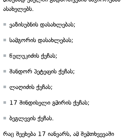
ასახელებს.
ვაზისუბნის დასახლებას;
სამგორის დასახლებას;
წულუკიძის ქუჩას;
შანდორ პეტეფის ქუჩას;
ლაღიძის ქუჩას;
17 შინდისელი გმირის ქუჩას;
ბეგლევის ქუჩას.
რაც შეეხება 17 იანვარს, ამ შემთხვევაში