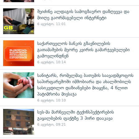
შეიძინე ალდაგის სამოგზაურო დაზღვევა და
მიიღე გაორმაგებული ინტერნეტი
6 აგვისტო, 11:01
საქართველოს ბანკის გზავნილების
გათამაშების მეორე კვირის გამარჯვებულები
გამოვლინდნენ
6 აგვისტო, 10:14
სანიტარს, რომელმაც ბათუმის საავადმყოფოს
საპირფარეშოში იმშობიარა და ახალშობილს
სასიკვდილო დაზიანებები მიაყენა, 4 წლით
პატიმრობა მიესაჯა
6 აგვისტო, 10:10
სუს-მა მარნეულში ტექინსპექტირების
გაყალბების ფაქტზე 3 პირი დააკავა
6 აგვისტო, 09:21