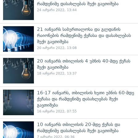
რამდენიმე დასახლებას შუქი გაეთიშება
24 იანვარი 2022, 13:44
21 იანვარს საბურთალოსა და გლდანის
რაიონების რამდენიმე ქუჩასა და დასახლებას
შუქი გაეთიშება
20 იანვარი 2022, 13:08
20 იანვარს თბილისის 4 უბნის 40-მდე ქუჩას
შუქი გაეთიშება
18 იანვარი 2022, 13:37
16-17 იანვარს, თბილისის ხუთი უბნის 60-მდე
ქუჩასა და რამდენიმე დასახლებას შუქი
გაეთიშება
16 იანვარი 2022, 07:55
10 იანვარს თბილისის 20-მდე ქუჩას და
რამდენიმე დასახლებას შუქი გაეთიშება
7 იანვარი 2022, 06:36