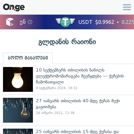
გლდანის რაიონი
ბოლო მასალები
10 სექტემბერს თბილისის ნაწილს
ელექტრომომარაგება შეუწყდება — ქუჩების
ჩამონათვალი
9 სექტემბერი 2024, 19:32
27 იანვარს თბილისის 40-მდე ქუჩას შუქი
გაეთიშება
26 იანვარი 2022, 12:38
25 იანვარს თბილისის 15-მდე ქუჩასა და