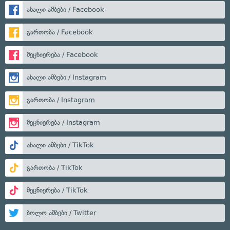
ახალი ამბები / Facebook
გართობა / Facebook
მეცნიერება / Facebook
ახალი ამბები / Instagram
გართობა / Instagram
მეცნიერება / Instagram
ახალი ამბები / TikTok
გართობა / TikTok
მეცნიერება / TikTok
ბოლო ამბები / Twitter