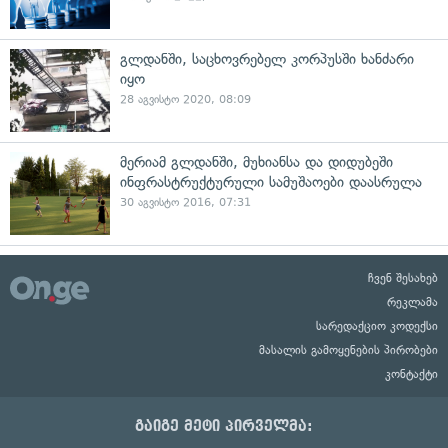
გლდანში, საცხოვრებელ კორპუსში ხანძარი
იყო
28 აგვისტო 2020, 08:09
მერიამ გლდანში, მუხიანსა და დიდუბეში
ინფრასტრუქტურული სამუშაოები დაასრულა
30 აგვისტო 2016, 07:31
ჩვენ შესახებ
რეკლამა
სარედაქციო კოდექსი
მასალის გამოყენების პირობები
კონტაქტი
გაიგე მეტი პირველმა: