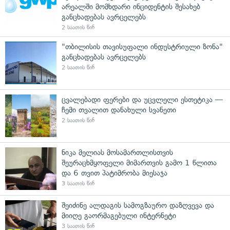
არეალში მომხდარი ინციდენტის შესახებ
განცხადებას ავრცელებს
2 საათის წინ
"თბილისის თავისუფალი ინდუსტრიული ზონა"
განცხადებას ავრცელებს
2 საათის წინ
ცვალებადი ფერები და უცვლელი ესთეტიკა —
ჩემი თვალით დანახული სვანეთი
2 საათის წინ
ნიკა მელიას მოსამართლისთვის
შეურაცხმყოფელი მიმართვის გამო 1 წლითა
და 6 თვით პატიმრობა მიესაჯა
3 საათის წინ
შეიძინე ალდაგის სამოგზაურო დაზღვევა და
მიიღე გაორმაგებული ინტერნეტი
3 საათის წინ