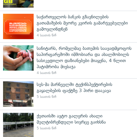
საქართველოს ბანკის გზავნილების
გათამაშების მეორე კვირის გამარჯვებულები
გამოვლინდნენ
4 საათის წინ
სანიტარს, რომელმაც ბათუმის საავადმყოფოს
საპირფარეშოში იმშობიარა და ახალშობილს
სასიკვდილო დაზიანებები მიაყენა, 4 წლით
პატიმრობა მიესაჯა
4 საათის წინ
სუს-მა მარნეულში ტექინსპექტირების
გაყალბების ფაქტზე 3 პირი დააკავა
5 საათის წინ
ქუთაისში ავტო გალერის ახალი
მულტიბრენდული სივრცე გაიხსნა
5 საათის წინ