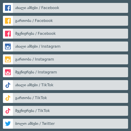
ახალი ამბები / Facebook
გართობა / Facebook
მეცნიერება / Facebook
ახალი ამბები / Instagram
გართობა / Instagram
მეცნიერება / Instagram
ახალი ამბები / TikTok
გართობა / TikTok
მეცნიერება / TikTok
ბოლო ამბები / Twitter