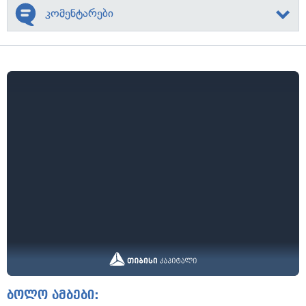
კომენტარები
ბოლო ამბები: