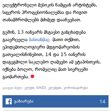
ელექტრონული მუსიკის წამყვან არტისტებს,
სფეროს პროფესიონალებსა და რიგით
თანამშრომლებს მძიმედ დააწვებათ.
გუშინ, 13 იანვარს მსგავსი განცხადება
გაავრცელა
ბასიანმაც.
მათი თქმით,
ეპიდემიოლოგიური მდგომარეობის
გათვალისწინებით, 14 და 15 იანვრის
დაგეგმილი საკლუბო ღამეები ამ ეტაპისთვის,
იქნება ბოლო, რომელიც მათ სივრცეში
გაიმართება.
გაიგეთ მეტი:
კლუბი
,
KHIDI
,
კლუბები
,
კორონავირუსი
14
გაზიარება