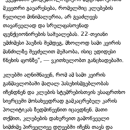
მკვეთრი გაუარესება, რომელშიც კლუბების
წვლილი მინიმალურია, არ გვაძლევს
თავაწეულად და სრულფასოვნად
ფუნქციონირების საშუალებას. 22-თვიანი
უმძიმესი პაუზის შემდეგ, მხოლოდ სამი კვირის
მანძილზე შევძელით მუშაობა, ისიც უდიდესი
წნეხის ფონზე", — ვკითხულობთ განცხადებაში.
კლუბში აღნიშნავენ, რომ ამ სამი კვირის
განმავლობაში მაღალ პასუხისმგებლობას
იჩენდნენ და კლუბის სტუმრებისთვის უსაფრთხო
სივრცეში მოსახვედრად გამკაცრებულ კარის
პოლიტიკას ზედმიწევნით იცავდნენ. მათი
თქმით, კლუბების დახურვით გამოწვეული
სიმძიმე პირველივე დღეებში იჩენს თავს და