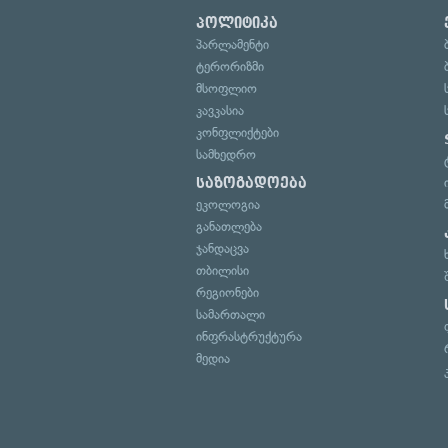
პოლიტიკა
პარლამენტი
ტერორიზმი
მსოფლიო
კავკასია
კონფლიქტები
სამხედრო
საზოგადოება
ეკოლოგია
განათლება
ჯანდაცვა
თბილისი
რეგიონები
სამართალი
ინფრასტრუქტურა
მედია