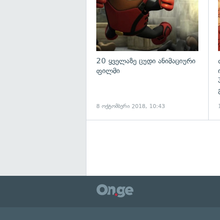
20 ყველაზე ცუდი ანიმაციური
ფილმი
8 ოქტომბერი 2018, 10:43