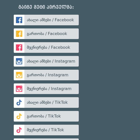
გაიგე მეტი პირველმა:
ახალი ამბები / Facebook
გართობა / Facebook
მეცნიერება / Facebook
ახალი ამბები / Instagram
გართობა / Instagram
მეცნიერება / Instagram
ახალი ამბები / TikTok
გართობა / TikTok
მეცნიერება / TikTok