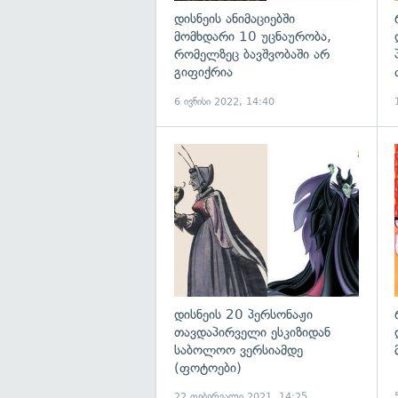
დისნეის ანიმაციებში
მომხდარი 10 უცნაურობა,
რომელზეც ბავშვობაში არ
გიფიქრია
6 ივნისი 2022, 14:40
დისნეის 20 პერსონაჟი
თავდაპირველი ესკიზიდან
საბოლოო ვერსიამდე
(ფოტოები)
22 თებერვალი 2021, 14:25