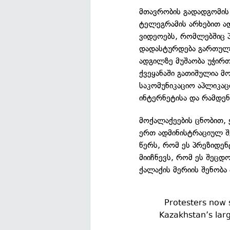
მთავრობის გადადგომის
ტელეგრამის არხებით ა
ვიდეოებს, რომლებშიც პ
დადასტურდება გართულე
ადგილზე მუშაობა უჭირთ
ქვეყანაში გათიშულია 
საკომუნიკაციო აპლიკაც
ინტერნეტისა და რამდენ
მოქალაქეების ცნობით, 
ერთ ადმინისტრაციულ შ
წერს, რომ ეს პრეზიდენ
მიიჩნევს, რომ ეს შეცდ
ქალაქის მერიის შენობა 
Protesters now 
Kazakhstan’s larg