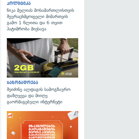
პოლიტიკა
ნიკა მელიას მოსამართლისთვის
შეურაცხმყოფელი მიმართვის
გამო 1 წლითა და 6 თვით
პატიმრობა მიესაჯა
საზოგადოება
შეიძინე ალდაგის სამოგზაურო
დაზღვევა და მიიღე
გაორმაგებული ინტერნეტი