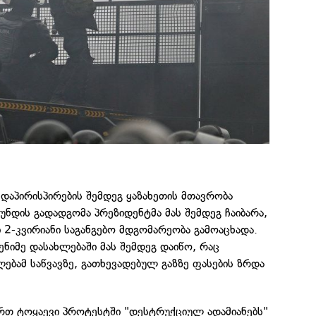
ა დაპირისპირების შემდეგ ყაზახეთის მთავრობა
უნდის გადადგომა პრეზიდენტმა მას შემდეგ ჩაიბარა,
 2-კვირიანი საგანგებო მდგომარეობა გამოაცხადა.
ენიმე დასახლებაში მას შემდეგ დაიწო, რაც
ებამ საწვავზე, გათხევადებულ გაზზე ფასების ზრდა
ართ ტოყაევი პროტესტში "დესტრუქციულ ადამიანებს"