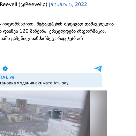
 Reevell (@Reevellp)
January 5, 2022
 ინფორმაციით, შეტაკებების შედეგად დაშავებულია
და დაიწვა 120 მანქანა. ვრცელდება ინფორმაცია,
სში გაჩენილ ხანძარზეც, რაც ჯერ არ