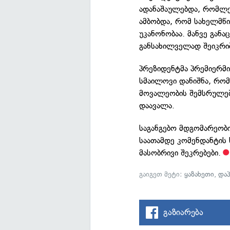
ადანაშაულებდა, რომლე
ამბობდა, რომ სახელმწი
უკანონობაა. მანვე გან
განსახილველად შეიკრიბ
პრეზიდენტმა პრემიერმ
სმაილოვი დანიშნა, რომ
მოვალეობის შემსრულებ
დაავალა.
საგანგებო მდგომარეობი
საათამდე კომენდანტის
მასობრივი შეკრებები.
გაიგეთ მეტი:
ყაზახეთი
,
დაპ
გაზიარება