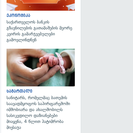
ეკონომიკა
საქართველოს ბანკის
გზავნილების გათამაშების მეორე
კვირის გამარჯვებულები
გამოვლინდნენ
გადახედვა
სამართალი
სანიტარს, რომელმაც ბათუმის
საავადმყოფოს საპირფარეშოში
იმშობიარა და ახალშობილს
სასიკვდილო დაზიანებები
მიაყენა, 4 წლით პატიმრობა
მიესაჯა