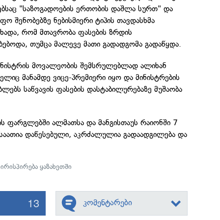
ბსაც "საზოგადოების ერთობის დაშლა სურთ" და
ფო შენობებზე ნებისმიერი ტიპის თავდასხმა
აცხადა, რომ მთავრობა ფასების ზრდის
ებოდა, თუმცა მალევე მათი გადადგომა გადაწყდა.
ინისტრის მოვალეობის შემსრულებლად ალიხან
ელიც მანამდე ვიცე-პრემიერი იყო და მინისტრების
ლებს საწვავის ფასების დასტაბილურებაზე მუშაობა
ს ფარგლებში ალმათსა და მანგისთაუს რაიონში 7
 საათია დაწესებული, აკრძალულია გადაადგილება და
ირისპირება ყაზახეთში
13
კომენტარები