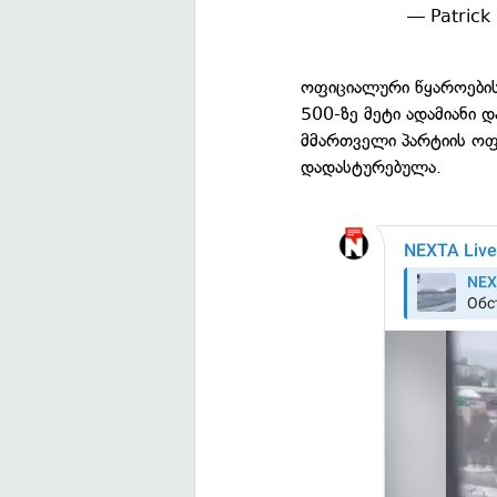
— Patrick
ოფიციალური წყაროების
500-ზე მეტი ადამიანი 
მმართველი პარტიის ოფი
დადასტურებულა.