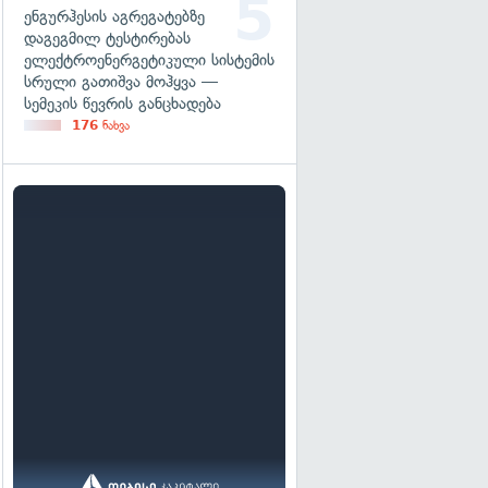
ენგურჰესის აგრეგატებზე
დაგეგმილ ტესტირებას
ელექტროენერგეტიკული სისტემის
სრული გათიშვა მოჰყვა —
სემეკის წევრის განცხადება
176
ნახვა