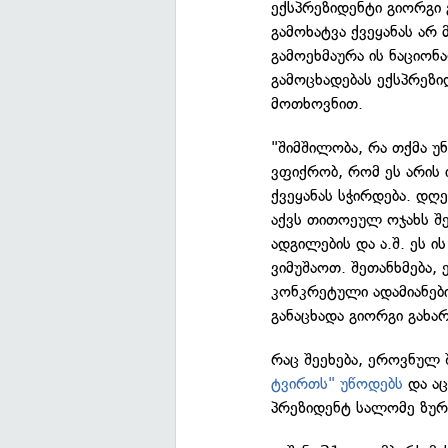
ექსპრეზიდენტი გიორგი 
გამოხატვა ქვეყანას არ 
გამოეხმაურა ის ნაციონ
გამოცხადებას ექსპრეზი
მოთხოვნით.
"შიმშილობა, რა თქმა უ
ვფიქრობ, რომ ეს არის 
ქვეყანას სჭირდება. დღ
აქვს თითოეულ ოჯახს შე
ადგილების და ა.შ. ეს 
ვიმუშაოთ. შეთანხმება,
კონკრეტული ადამიანებ
განაცხადა გიორგი გახარ
რაც შეეხება, ეროვნულ 
ტვირთს" უწოდებს
და აც
პრეზიდენტ სალომე ზურ