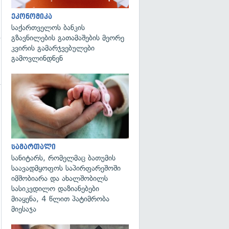
ეკონომიკა
საქართველოს ბანკის
გზავნილების გათამაშების მეორე
კვირის გამარჯვებულები
გამოვლინდნენ
გადახედვა
გადახედვა
სამართალი
სანიტარს, რომელმაც ბათუმის
საავადმყოფოს საპირფარეშოში
იმშობიარა და ახალშობილს
სასიკვდილო დაზიანებები
მიაყენა, 4 წლით პატიმრობა
მიესაჯა