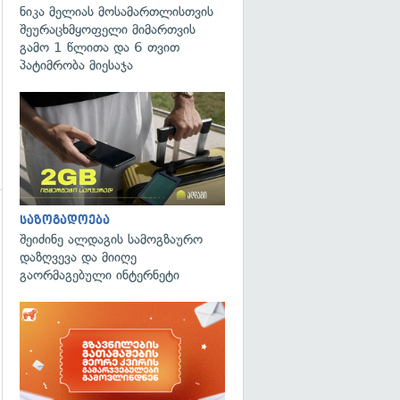
ნიკა მელიას მოსამართლისთვის
შეურაცხმყოფელი მიმართვის
გამო 1 წლითა და 6 თვით
პატიმრობა მიესაჯა
საზოგადოება
შეიძინე ალდაგის სამოგზაურო
დაზღვევა და მიიღე
გაორმაგებული ინტერნეტი