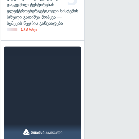
დაგეგმილ ტესტირებას
ელექტროენერგეტიკული სისტემის
სრული გათიშვა მოჰყვა —
სემეკის წევრის განცხადება
173
ნახვა