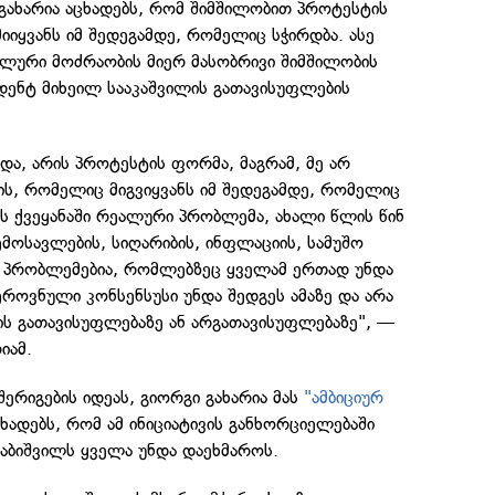
გახარია აცხადებს, რომ შიმშილობით პროტესტის
მიიყვანს იმ შედეგამდე, რომელიც სჭირდბა. ასე
ალური მოძრაობის მიერ მასობრივი შიმშილობის
დენტ მიხეილ სააკაშვილის გათავისუფლების
ნდა, არის პროტესტის ფორმა, მაგრამ, მე არ
ის, რომელიც მიგვიყვანს იმ შედეგამდე, რომელიც
ეს ქვეყანაში რეალური პრობლემა, ახალი წლის წინ
მოსავლების, სიღარიბის, ინფლაციის, სამუშო
ის პრობლემებია, რომლებზეც ყველამ ერთად უნდა
 ეროვნული კონსენსუსი უნდა შედგეს ამაზე და არა
ის გათავისუფლებაზე ან არგათავისუფლებაზე", —
იამ.
შერიგების იდეას, გიორგი გახარია მას
"ამბიციურ
ხადებს, რომ ამ ინიციატივის განხორციელებაში
აბიშვილს ყველა უნდა დაეხმაროს.