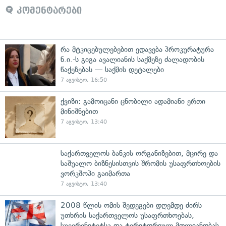
კომენტარები
რა მტკიცებულებებით ედავება პროკურატურა
ნ.ი.-ს გიგა ავალიანის საქმეზე ძალადობის
წაქეზებას — საქმის დეტალები
7 აგვისტო, 16:50
ქვიზი: გამოიცანი ცნობილი ადამიანი ერთი
მინიშნებით
7 აგვისტო, 13:40
საქართველოს ბანკის ორგანიზებით, მცირე და
საშუალო ბიზნესისთვის შრომის უსაფრთხოების
ვორკშოპი გაიმართა
7 აგვისტო, 13:40
2008 წლის ომის შედეგები დღემდე ძირს
უთხრის საქართველოს უსაფრთხოებას,
სუვერენიტეტსა და ტერიტორიულ მთლიანობას