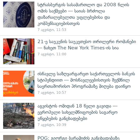
სტრასბურგის სასამართლო და 2008 წლის
ომის საქმეები — საიას ბრძოლა
დაზარალებულთა უფლებებისა და
კომპენსაციებისთვის
7 აგვისტო, 11:53
21-ე საუკუნის საუკეთესო თრილერი რომანები
— ნახეთ The New York Times-ის სია
7 აგვისტო, 11:00
ისწავლე საზღვარგარეთ საქართველოს ბანკის
სტიპენდიით — მოსწავლეებისთვის შექმნილ
საერთაშორისო პროგრამაზე მიღება დაიწყო
7 აგვისტო, 10:57
აგვისტოს ომიდან 18 წელი გავიდა —
ევროპული სახელმწიფოების საგარეო
უწყებების განცხადებები
7 აგვისტო, 10:39
POG: გიორგი ბარამიძის განცხადებაზე