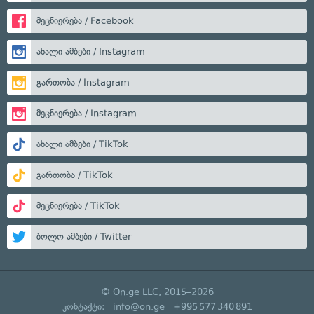
მეცნიერება / Facebook
ახალი ამბები / Instagram
გართობა / Instagram
მეცნიერება / Instagram
ახალი ამბები / TikTok
გართობა / TikTok
მეცნიერება / TikTok
ბოლო ამბები / Twitter
© On.ge LLC, 2015–2026
კონტაქტი:
info@on.ge
+995 577 340 891