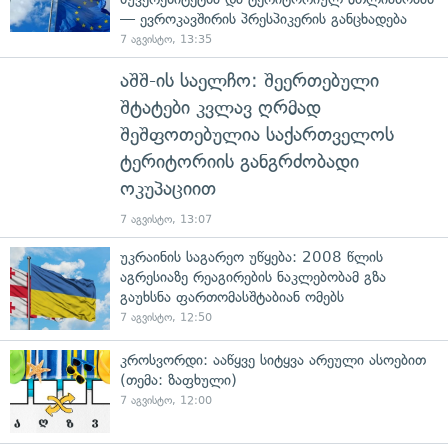
— ევროკავშირის პრესპიკერის განცხადება
7 აგვისტო, 13:35
აშშ-ის საელჩო: შეერთებული
შტატები კვლავ ღრმად
შეშფოთებულია საქართველოს
ტერიტორიის განგრძობადი
ოკუპაციით
7 აგვისტო, 13:07
უკრაინის საგარეო უწყება: 2008 წლის
აგრესიაზე რეაგირების ნაკლებობამ გზა
გაუხსნა ფართომასშტაბიან ომებს
7 აგვისტო, 12:50
კროსვორდი: ააწყვე სიტყვა არეული ასოებით
(თემა: ზაფხული)
7 აგვისტო, 12:00