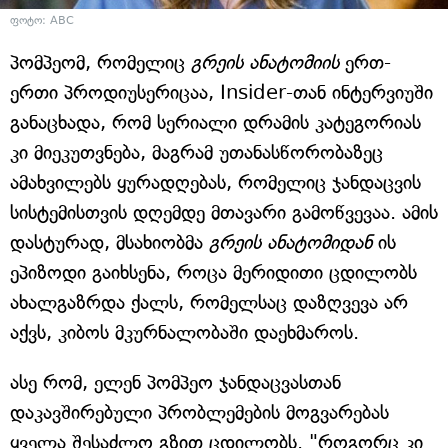
ფოტო: ABC
პომპეომ, რომელიც
გრეის ანატომიის
ერთ-
ერთი პროდიუსერიცაა, Insider-თან ინტერვიუში
განაცხადა, რომ სერიალი დრამის კატეგორიას
კი მიეკუთვნება, მაგრამ უთანასწორობაზეც
ამახვილებს ყურადღებას, რომელიც ჯანდაცვის
სისტემისთვის დღემდე მთავარი გამოწვევაა. ამის
დასტურად, მსახიობმა
გრეის ანატომიდან
ის
ეპიზოდი გაიხსენა, როცა მერიდითი ცდილობს
ახალგაზრდა ქალს, რომელსაც დაზღვევა არ
აქვს, კიბოს მკურნალობაში დაეხმაროს.
ასე რომ, ელენ პომპეო ჯანდაცვასთან
დაკავშირებული პრობლემების მოგვარებას
ყველა შესაძლო გზით ცდილობს. "როგორც კი