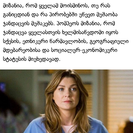
მიზანია, რომ ყველამ მოისმინოს, თუ რას
განიცდიან და რა პირობებში უწევთ მუშაობა
ჯანდაცვის მუშაკებს. პომპეოს მიზანია, რომ
ჯანდაცვა ყველასთვის ხელმისაწვდომი იყოს
სქესის, ეთნიკური წარმავლობის, გეოგრაფიული
მდებარეობისა და სოციალურ-ეკონომიკური
სტატუსის მიუხედავად.