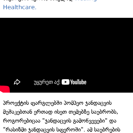
Healthcare.
პროექტის ფარგლებში პომპეო ჯანდაცვის
მუშაკებთან ერთად ისეთ თემებზე საუბრობს,
როგორებიცაა "ჯანდაცვის გამოწვევები" და
"რასიზმი ჯანდაცვის სფეროში". ამ საუბრების