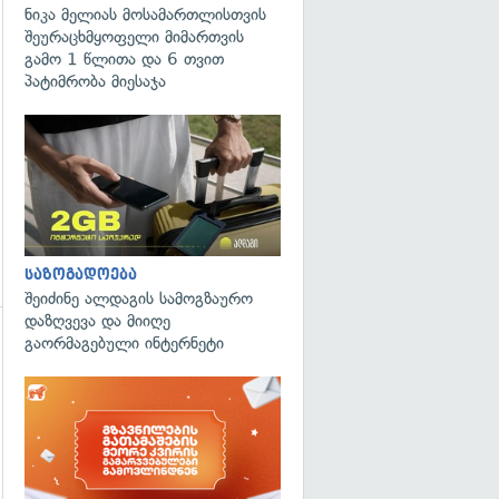
ნიკა მელიას მოსამართლისთვის
შეურაცხმყოფელი მიმართვის
გადახედვა
გამო 1 წლითა და 6 თვით
პატიმრობა მიესაჯა
საზოგადოება
შეიძინე ალდაგის სამოგზაურო
დაზღვევა და მიიღე
გაორმაგებული ინტერნეტი