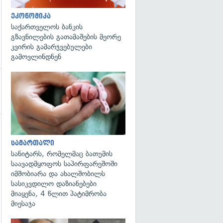
ეკონომიკა
საქართველოს ბანკის
გზავნილების გათამაშების მეორე
კვირის გამარჯვებულები
გამოვლინდნენ
გადახედვა
სამართალი
სანიტარს, რომელმაც ბათუმის
საავადმყოფოს საპირფარეშოში
იმშობიარა და ახალშობილს
სასიკვდილო დაზიანებები
მიაყენა, 4 წლით პატიმრობა
მიესაჯა