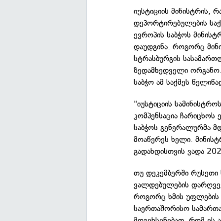
იუსტიციის მინისტრის, რ
დეპორტირებულების საქმ
ევროპის საბჭოს მინის
დაუდგინა. როგორც მინი
სტრასბურგის სასამართ
ზედამხედველი ორგანო.
საბჭო ამ საქმეს წელიწა
"იუსტიციის სამინისტრო
კომპენსაცია ჩარიცხოს ე
საბჭოს გენერალურმა მ
მოაწერეს ხელი. მინის
გადახდისთვის ვადა 20
თუ დეკემბერში რუსეთი 
ვალდებულების დარღვე
როგორც ხმის უფლების 
საერთაშორისო სამართალ
მოგეხსენებათ, რომ ეს ა