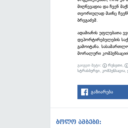
მიღწევადია და ჩვენ მა
თეორიულად მაინც ჩვენ
ბრეგაძემ.
ადამიანის უფლებათა ე
დეპორტირებულების საქ
გამოიტანა. სასამართლ
მორალური კომპენსაციი
გაიგეთ მეტი:
რუსეთი
,
სტრასბურგი
,
კომპენსაცია
,
გაზიარება
ბოლო ამბები: