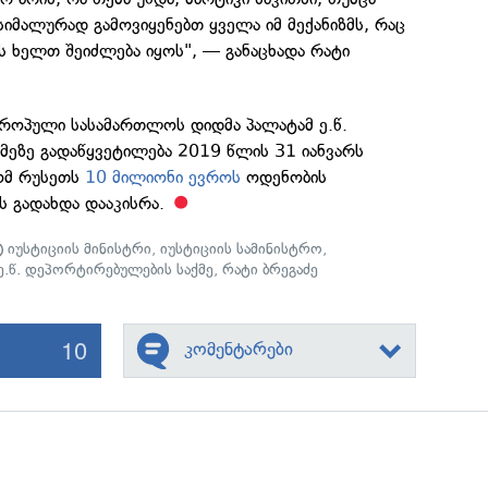
ქსიმალურად გამოვიყენებთ ყველა იმ მექანიზმს, რაც
ს ხელთ შეიძლება იყოს", — განაცხადა რატი
ვროპული სასამართლოს დიდმა პალატამ ე.წ.
მეზე გადაწყვეტილება 2019 წლის 31 იანვარს
ომ რუსეთს
10 მილიონი ევროს
ოდენობის
ს გადახდა დააკისრა.
იუსტიციის მინისტრი
,
იუსტიციის სამინისტრო
,
ე.წ. დეპორტირებულების საქმე
,
რატი ბრეგაძე
10
კომენტარები