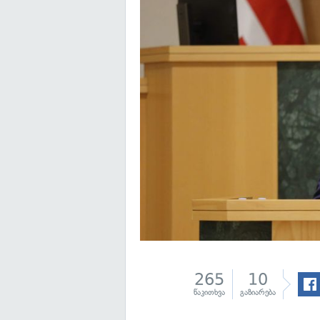
265
10
წაკითხვა
გაზიარება