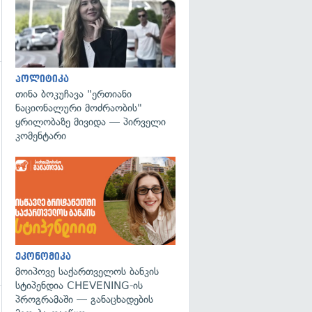
პოლიტიკა
თინა ბოკუჩავა "ერთიანი
ნაციონალური მოძრაობის"
ყრილობაზე მივიდა — პირველი
კომენტარი
ეკონომიკა
მოიპოვე საქართველოს ბანკის
სტიპენდია CHEVENING-ის
პროგრამაში — განაცხადების