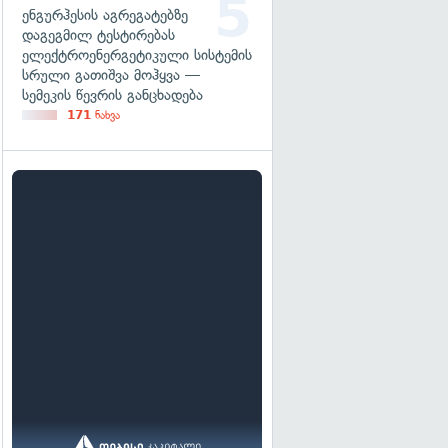
ენგურჰესის აგრეგატებზე
დაგეგმილ ტესტირებას
ელექტროენერგეტიკული სისტემის
სრული გათიშვა მოჰყვა —
სემეკის წევრის განცხადება
171
ნახვა