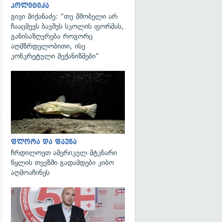
პოლიტიკა
გივი მიქანაძე: "თუ მშობელი არ
ჩააცმევს ბავშვს სკოლის ფორმას,
განისაზღვრება როგორც
აღმზრდელობითი, ისე
კონკრეტული მექანიზმები"
გადახედვა
ფლორა და ფაუნა
ჩრდილოეთ ამერიკულ მტკნარი
წყლის თევზში გადამდები კიბო
გადახედვა
აღმოაჩინეს
გადახედვა