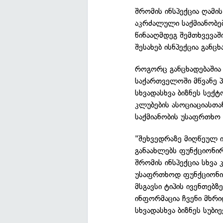
შრომის ინსპექცია ღამი
აკრძალული საქმიანობებ
წინააღმდეგ შემთხვევაში
შესახებ ისნპექცია განც
როგორც განცხადებაშია 
საქართველოში მწვანე პ
სხვადასხვა ბიზნეს სექ
კლუბების ასოციაციასთა
საქმიანობის უსაფრთხო 
"შეხვედრაზე მიღწეულ 
განაახლებს ფუნქციონირ
შრომის ინსპექცია სხვა
უსაფრთხოდ ფუნქციონ
მსგავსი ტიპის ივენთებ
ინფორმაცია ჩვენი მხრ
სხვადასხვა ბიზნეს სუბ