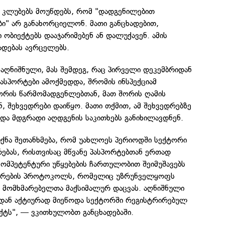
ს კლუბებს მოუწდებს, რომ "დადგენილებით
ი" არ განახორციელონ. მათი განცხადებით,
 ობიექტებს დააჯარიმებენ ან დალუქავენ. ამის
ხადებას ავრცელებს.
აღნიშნული, მას შემდეგ, რაც პირველი დეკემბრიდან
ასპორტები ამოქმედდა, შრომის ინსპექციამ
ტორის წარმომადგენლებთან, მათ შორის ღამის
ნ, შეხვედრები დაიწყო. მათი თქმით, ამ შეხვედრებზე
და მდგრადი აღდგენის საკითხებს განიხილავდნენ.
იქნა შეთანხმება, რომ უახლოეს პერიოდში სექტორი
ებას, რისთვისაც მწვანე პასპორტებთან ერთად
 კომპეტენტური უწყებების ჩართულობით შეიმუშავებს
ირების პროტოკოლს, რომელიც უზრუნველყოფს
ზე მომხმარებელთა მაქსიმალურ დაცვას. აღნიშნული
იდან აქტიურად მიეწოდა სექტორში რეგისტრირებულ
იექტს", — ვკითხულობთ განცხადებაში.