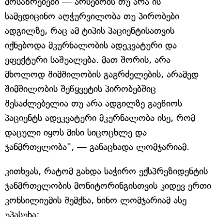
მოსაზრებები — არსებობს თუ არა ის
სამედიცინო აღჭურვილობა თუ პირობები
ადგილზე, რაც ამ ტიპის პაციენტისათვის
იქნებოდა მკურნალობის ადეკვატური და
ეფექტური საშუალება. მათ შორის, არა
მხოლოდ შიმშილობის გაგრძელების, არამედ
შიმშილობის შეწყვეტის პირობებშიც
შესაძლებელია თუ არა ადგილზე გაეწიოს
პაციენტს ადეკვატური მკურნალობა ისე, რომ
დაცული იყოს მისი სიცოცხლე და
ჯანმრთელობა", — განაცხადა ლომჯარიამ.
კითხვას, რატომ გახდა საჭირო ექსპრეზიდენტის
ჯანმრთელობის მონიტორინგისთვის კიდევ ერთი
კონსილიუმის შემქნა, ნინო ლომჯარიამ ასე
უპასუხა: