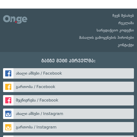
ჩვენ შესახებ
რეკლამა
სარედაქციო კოდექსი
მასალის გამოყენების პირობები
კონტაქტი
გაიგე მეტი პირველმა:
ახალი ამბები / Facebook
გართობა / Facebook
მეცნიერება / Facebook
ახალი ამბები / Instagram
გართობა / Instagram