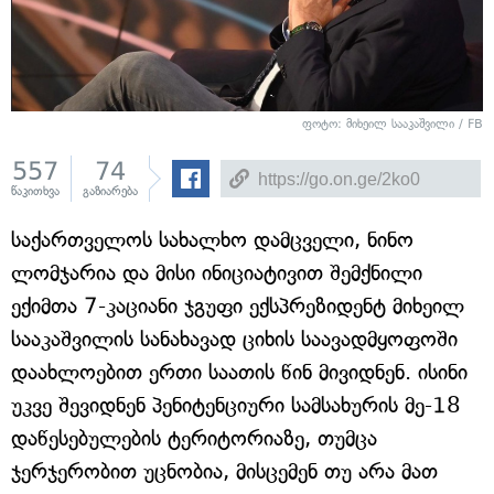
ფოტო: მიხეილ სააკაშვილი / FB
557
74
წაკითხვა
გაზიარება
საქართველოს სახალხო დამცველი, ნინო
ლომჯარია და მისი ინიციატივით შემქნილი
ექიმთა 7-კაციანი ჯგუფი ექსპრეზიდენტ მიხეილ
სააკაშვილის სანახავად ციხის საავადმყოფოში
დაახლოებით ერთი საათის წინ მივიდნენ. ისინი
უკვე შევიდნენ პენიტენციური სამსახურის მე-18
დაწესებულების ტერიტორიაზე, თუმცა
ჯერჯერობით უცნობია, მისცემენ თუ არა მათ