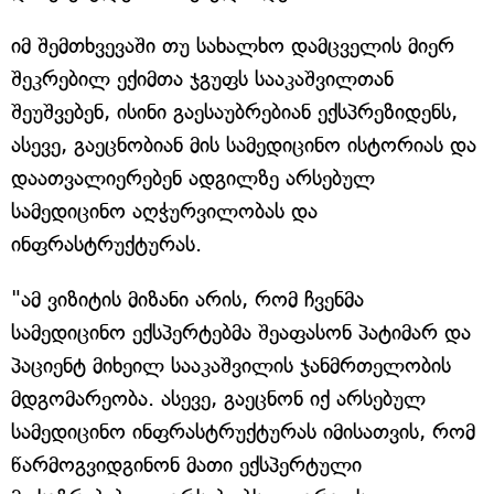
იმ შემთხვევაში თუ სახალხო დამცველის მიერ
შეკრებილ ექიმთა ჯგუფს სააკაშვილთან
შეუშვებენ, ისინი გაესაუბრებიან ექსპრეზიდენს,
ასევე, გაეცნობიან მის სამედიცინო ისტორიას და
დაათვალიერებენ ადგილზე არსებულ
სამედიცინო აღჭურვილობას და
ინფრასტრუქტურას.
"ამ ვიზიტის მიზანი არის, რომ ჩვენმა
სამედიცინო ექსპერტებმა შეაფასონ პატიმარ და
პაციენტ მიხეილ სააკაშვილის ჯანმრთელობის
მდგომარეობა. ასევე, გაეცნონ იქ არსებულ
სამედიცინო ინფრასტრუქტურას იმისათვის, რომ
წარმოგვიდგინონ მათი ექსპერტული