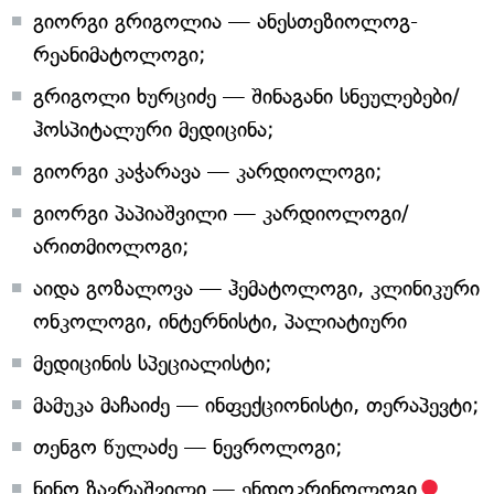
გიორგი გრიგოლია — ანესთეზიოლოგ-
რეანიმატოლოგი;
გრიგოლი ხურციძე — შინაგანი სნეულებები/
ჰოსპიტალური მედიცინა;
გიორგი კაჭარავა — კარდიოლოგი;
გიორგი პაპიაშვილი — კარდიოლოგი/
არითმიოლოგი;
აიდა გოზალოვა — ჰემატოლოგი, კლინიკური
ონკოლოგი, ინტერნისტი, პალიატიური
მედიცინის სპეციალისტი;
მამუკა მაჩაიძე — ინფექციონისტი, თერაპევტი;
თენგო წულაძე — ნევროლოგი;
ნინო ზავრაშვილი — ენდოკრინოლოგი