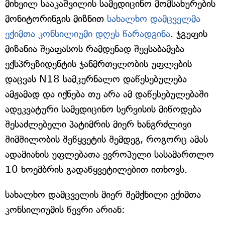
მიხეილ სააკაშვილის სამედიცინო მომსახურების
მონიტორინგის მიზნით
სახალხო დამცველმა
ექიმთა კონსილიუმი დღეს წარადგინა
. ჯგუფის
მიზანია შეაფასოს რამდენად შეესაბამება
ექსპრეზიდენტის ჯანმრთელობის უფლების
დაცვას N18 სამკურნალო დაწესებულება
ამჟამად და იქნება თუ არა ამ დაწესებულებაში
ადეკვატური სამედიცინო სერვისის მიწოდება
შესაძლებელი პატიმრის მიერ ხანგრძლივი
შიმშილობის შეწყვეტის შემდეგ, როგორც ამას
ადამიანის უფლებათა ევროპული სასამართლო
10 ნოემბრის გადაწყვეტილებით ითხოვს.
სახალხო დამცველის მიერ შემქნილი ექიმთა
კონსილიუმის წევრი არიან: