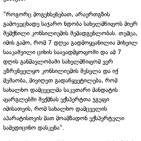
"როგორც მოგეხსენებათ, არაერთგზის
გამოვუცხადე საჯარო ნდობა სახელმწიფოს მიერ
შემქნილი კონსილიუმის შემადგენლობას. თუმცა,
იმის გამო, რომ 7 დღეა გადმოყვანილია მიხეილ
სააკაშვილი ციხის საავადმყოფოში და ამ 7
დღის განმავლობაში სახელმწიფომ ვერ
უზრუნველყო კონსილიუმის შესვლა და იქ
მუშაობა, მივიღეთ გადაწყვეტილება, რომ
სახალხო დამცველმა საკუთარი მანდატის
ფარგლებში შექმნას ექსპერტთა ჯგუფი
იმისათვის, რომ სახალხო დამცველის
აპარატისთვის მათ მოამზადონ ექსპერტული
სამედიცინო დასკვნა".