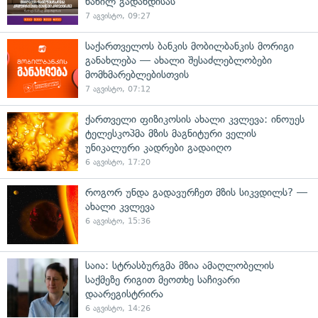
ნაწილ გადახდისას
7 აგვისტო, 09:27
საქართველოს ბანკის მობილბანკის მორიგი
განახლება — ახალი შესაძლებლობები
მომხმარებლებისთვის
7 აგვისტო, 07:12
ქართველი ფიზიკოსის ახალი კვლევა: ინოუეს
ტელესკოპმა მზის მაგნიტური ველის
უნიკალური კადრები გადაიღო
6 აგვისტო, 17:20
როგორ უნდა გადავურჩეთ მზის სიკვდილს? —
ახალი კვლევა
6 აგვისტო, 15:36
საია: სტრასბურგმა მზია ამაღლობელის
საქმეზე რიგით მეოთხე საჩივარი
დაარეგისტრირა
6 აგვისტო, 14:26