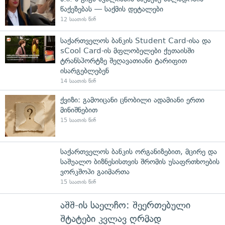
წაქეზებას — საქმის დეტალები
12 საათის წინ
საქართველოს ბანკის Student Card-ისა და
sCool Card-ის მფლობელები ქუთაისში
ტრანსპორტზე შეღავათიანი ტარიფით
ისარგებლებენ
14 საათის წინ
ქვიზი: გამოიცანი ცნობილი ადამიანი ერთი
მინიშნებით
15 საათის წინ
საქართველოს ბანკის ორგანიზებით, მცირე და
საშუალო ბიზნესისთვის შრომის უსაფრთხოების
ვორკშოპი გაიმართა
15 საათის წინ
აშშ-ის საელჩო: შეერთებული
შტატები კვლავ ღრმად