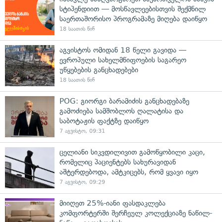
სტიპენდიით — მოსწავლეებისთვის შექმნილ
საერთაშორისო პროგრამაზე მიღება დაიწყო
18 საათის წინ
აგვისტოს ომიდან 18 წელი გავიდა —
ევროპული სახელმწიფოების საგარეო
უწყებების განცხადებები
18 საათის წინ
POG: გიორგი ბარამიძის განცხადებაზე
გამოძიება სამშობლოს ღალატისა და
საბოტაჟის ფაქტზე დაიწყო
7 აგვისტო, 09:31
ცელიანი სიკვდილივით გამოწყობილი კაცი,
რომელიც პაციენტებს სახურავიდან
აშტერდებოდა, ამტკიცებს, რომ ყვავი იყო
7 აგვისტო, 09:29
მიიღეთ 25%-იანი ფასდაკლება
კომფორტერში შერჩეულ კოლექციაზე ნაწილ-