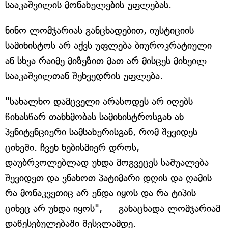
სააკაშვილის მონახულების უფლებას.
ნინო ლომჯარიას განცხადებით, იუსტიციის
სამინისტოს არ აქვს უფლება ბიუროკრატიული
ან სხვა რაიმე მიზეზით მათ არ მისცეს მიხეილ
სააკაშვილთან შეხვედრის უფლება.
"სახალხო დამცველი არასოდეს არ იღებს
წინასწარ თანხმობას სამინისტროსგან ან
პენიტენციური სამსახურისგან, რომ შევიდეს
ციხეში. ჩვენ ნებისმიერ დროს,
დაუბრკოლებლად უნდა მოგვეცეს საშუალება
შევიდეთ და ვნახოთ პატიმარი დღის და ღამის
რა მონაკვეთიც არ უნდა იყოს და რა ტიპის
ციხეც არ უნდა იყოს", — განაცხადა ლომჯარიამ
დაწესებულებაში შესვლამდე.