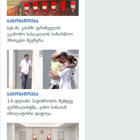
საზოგადოება
სეს-მა კასპში ფრინველის
უკანონო სასაკლაოს საწარმოო
პროცესი შეუჩერა
გადახედვა
საზოგადოება
14-დღიანი პატიმრობის შემდეგ
ჟურნალისტმა, ვახო სანაიამ
იზოლატორი დატოვა
გადახედვა