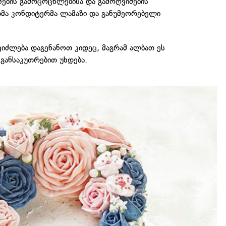
უნების გამოცოცხლებისა და გამოღვიძების
თმა კონდიტერმა ლამაზი და განუმეორებელი
შეიძლება დაგენანოთ კიდეც, მაგრამ ალბათ ეს
განსაკუთრებით უხდება.