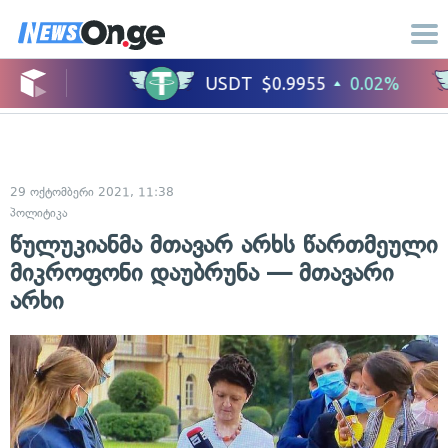
29 ოქტომბერი 2021, 11:38
პოლიტიკა
წულუკიანმა მთავარ არხს წართმეული
მიკროფონი დაუბრუნა — მთავარი
არხი