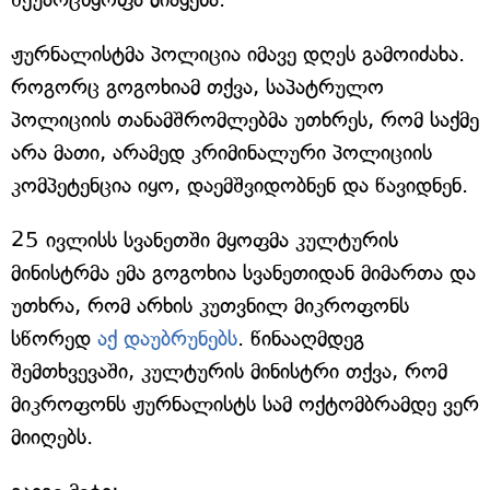
ჟურნალისტმა პოლიცია იმავე დღეს გამოიძახა.
როგორც გოგოხიამ თქვა, საპატრულო
პოლიციის თანამშრომლებმა უთხრეს, რომ საქმე
არა მათი, არამედ კრიმინალური პოლიციის
კომპეტენცია იყო, დაემშვიდობნენ და წავიდნენ.
25 ივლისს სვანეთში მყოფმა კულტურის
მინისტრმა ემა გოგოხია სვანეთიდან მიმართა და
უთხრა, რომ არხის კუთვნილ მიკროფონს
სწორედ
აქ დაუბრუნებს
. წინააღმდეგ
შემთხვევაში, კულტურის მინისტრი თქვა, რომ
მიკროფონს ჟურნალისტს სამ ოქტომბრამდე ვერ
მიიღებს.