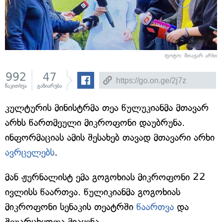
ფოტო: მთავარ არხი
992
47
წაკითხვა
გაზიარება
კულტურის მინისტრმა თეა წულუკიანმა მთავარ
არხს წართმეული მიკროფონი დაუბრუნა.
ინფორმაციას ამის შესახებ თავად მთავარი არხი
ავრცელებს
.
მან ჟურნალისტ ემა გოგოხიას მიკროფონი 22
ივლისს წაართვა. წულიკიანმა გოგოხიას
მიკროფონი სენაკის თეატრში
წაართვა
და
შეუარცხყოფა მიაყენა.