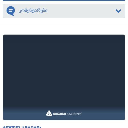
კომენტარები