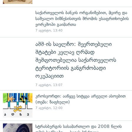
საქართველოს ბანკის ორგანიზებით, მცირე და
საშუალო ბიზნესისთვის შრომის უსაფრთხოების
ვორკშოპი გაიმართა
7 აგვისტო, 13:40
აშშ-ის საელჩო: შეერთებული
შტატები კვლავ ღრმად
შეშფოთებულია საქართველოს
ტერიტორიის განგრძობადი
ოკუპაციით
7 აგვისტო, 13:07
კროსვორდი: ააწყვე სიტყვა არეული ასოებით
(თემა: ზაფხული)
7 აგვისტო, 12:00
სტრასბურგის სასამართლო და 2008 წლის