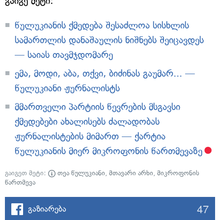
გაიგე მეტი:
წულუკიანის ქმედება შესაძლოა სისხლის
სამართლის დანაშაულის ნიშნებს შეიცავდეს
— საიას თავმჯდომარე
ემა, მოდი, აბა, თქვი, ბიძინას გაუმარ... —
წულუკიანი ჟურნალისტს
მმართველი პარტიის წევრების მსგავსი
ქმედებები ახალისებს ძალადობას
ჟურნალისტების მიმართ — ქარტია
წულუკიანის მიერ მიკროფონის წართმევაზე
გაიგეთ მეტი:
თეა წულუკიანი
,
მთავარი არხი
,
მიკროფონის
წართმევა
47
გაზიარება