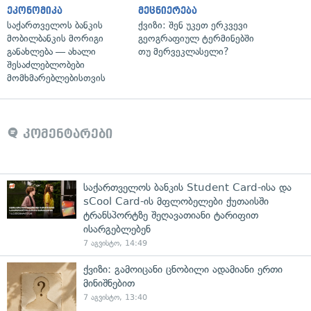
ეკონომიკა
მეცნიერება
საქართველოს ბანკის
ქვიზი: შენ უკეთ ერკვევი
მობილბანკის მორიგი
გეოგრაფიულ ტერმინებში
განახლება — ახალი
თუ მერვეკლასელი?
შესაძლებლობები
მომხმარებლებისთვის
კომენტარები
საქართველოს ბანკის Student Card-ისა და
sCool Card-ის მფლობელები ქუთაისში
ტრანსპორტზე შეღავათიანი ტარიფით
ისარგებლებენ
7 აგვისტო, 14:49
ქვიზი: გამოიცანი ცნობილი ადამიანი ერთი
მინიშნებით
7 აგვისტო, 13:40