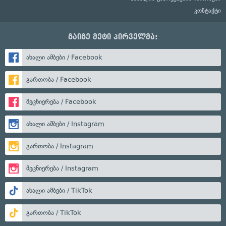
კონტაქტი
გაიგე მეტი პირველმა:
ახალი ამბები / Facebook
გართობა / Facebook
მეცნიერება / Facebook
ახალი ამბები / Instagram
გართობა / Instagram
მეცნიერება / Instagram
ახალი ამბები / TikTok
გართობა / TikTok