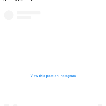
View this post on Instagram