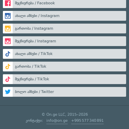
მეცნიერება / Facebook
ახალი ამბები / Instagram
გართობა / Instagram
მეცნიერება / Instagram
ახალი ამბები / TikTok
გართობა / TikTok
მეცნიერება / TikTok
ბოლო ამბები / Twitter
© On.ge LLC, 2015–2026
კონტაქტი:
info@on.ge
+995 577 340 891