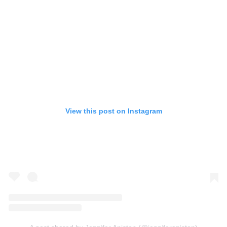
View this post on Instagram