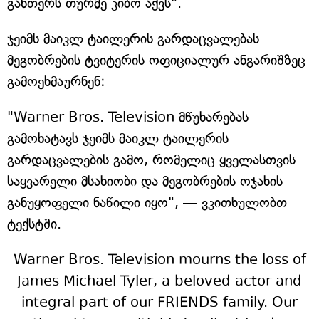
განთერს თურმე კიბო აქვს".
ჯეიმს მაიკლ ტაილერის გარდაცვალებას
მეგობრების ტვიტერის ოფიციალურ ანგარიშზეც
გამოეხმაურნენ:
"Warner Bros. Television მწუხარებას
გამოხატავს ჯეიმს მაიკლ ტაილერის
გარდაცვალების გამო, რომელიც ყველასთვის
საყვარელი მსახიობი და მეგობრების ოჯახის
განუყოფელი ნაწილი იყო", — ვკითხულობთ
ტექსტში.
Warner Bros. Television mourns the loss of
James Michael Tyler, a beloved actor and
integral part of our FRIENDS family. Our