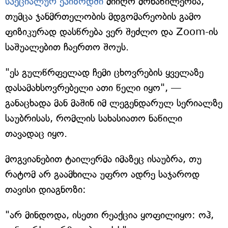
სპეციალურ ეპიზოდში
მიიღო მონაწილეობა,
თუმცა ჯანმრთელობის მდგომარეობის გამო
ფიზიკურად დასწრება ვერ შეძლო და Zoom-ის
საშუალებით ჩაერთო შოუს.
"ეს გულწრფელად ჩემი ცხოვრების ყველაზე
დასამახსოვრებელი ათი წელი იყო", —
განაცხადა მან მაშინ იმ ლეგენდარულ სერიალზე
საუბრისას, რომლის სახასიათო ნაწილი
თავადაც იყო.
მოგვიანებით ტაილერმა იმაზეც ისაუბრა, თუ
რატომ არ გაამხილა უფრო ადრე საჯაროდ
თავისი დიაგნოზი:
"არ მინდოდა, ისეთი რეაქცია ყოფილიყო: ოჰ,