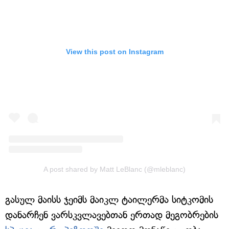
View this post on Instagram
A post shared by Matt LeBlanc (@mleblanc)
გასულ მაისს ჯეიმს მაიკლ ტაილერმა სიტკომის
დანარჩენ ვარსკვლავებთან ერთად მეგობრების