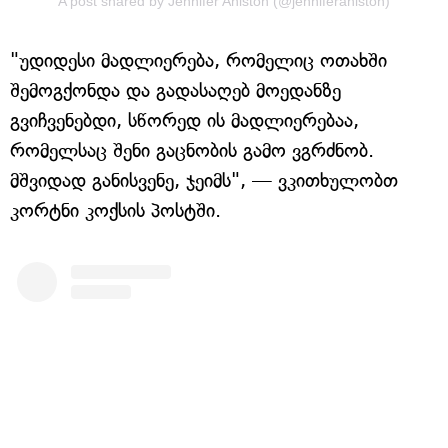
A post shared by Jennifer Aniston (@jenniferaniston)
"უდიდესი მადლიერება, რომელიც ოთახში
შემოგქონდა და გადასაღებ მოედანზე
გვიჩვენებდი, სწორედ ის მადლიერებაა,
რომელსაც შენი გაცნობის გამო ვგრძნობ.
მშვიდად განისვენე, ჯეიმს", — ვკითხულობთ
კორტნი კოქსის პოსტში.