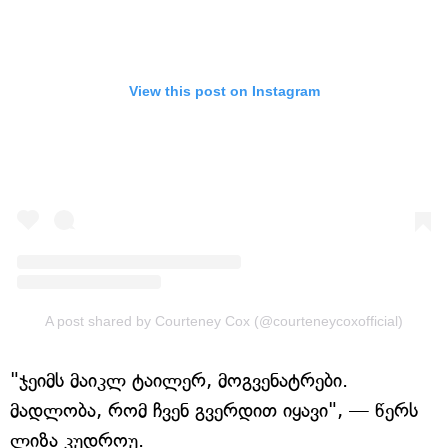
View this post on Instagram
A post shared by Courteney Cox (@courteneycoxofficial)
"ჯეიმს მაიკლ ტაილერ, მოგვენატრები.
მადლობა, რომ ჩვენ გვერდით იყავი", — წერს
ლიზა კუდროუ.