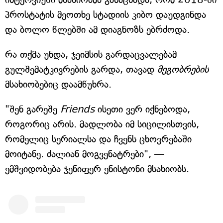
პროსტატის მეოთხე სტადიის კიბო დაუდგინდა
და ბოლო წლებში ამ დიაგნოზს ებრძოდა.
რა თქმა უნდა, ჯეიმსის გარდაცვალებამ
გულშემატკივრების გარდა, თავად
მეგობრების
მსახიობებიც დაამწუხრა.
"შენ გარეშე
Friends
ისეთი ვერ იქნებოდა,
როგორიც არის. მადლობა იმ სიცილისთვის,
რომელიც სერიალსა და ჩვენს ცხოვრებაში
მოიტანე. ძალიან მოგვენატრები", —
ემშვიდობება ჯენიფერ ენისტონი მსახიობს.