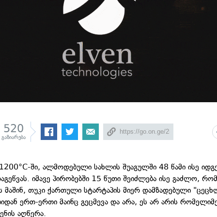
520
გაზიარება
 1200°C-ში, ალმოდებული სახლის შუაგულში 48 წამი ისე იდგ
აგეწვას. იმავე პირობებში 15 წუთი შეიძლება ისე გაძლო, რომ
ეს მაშინ, თუკი ქართული სტარტაპის მიერ დამზადებული "ცეც
იდან ერთ-ერთი მაინც გეცმევა და არა, ეს არ არის რომელიმე
ენის აღწერა.