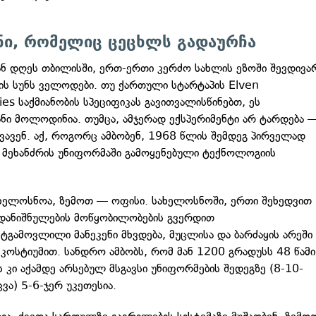
ენი, რომელიც ცეცხლს გადაურჩა
ან დღეს თბილისში, ერთ-ერთი კერძო სახლის ეზოში შევდივა
ის სუნს ველოდები. თუ ქართული სტარტაპის Elven
es საქმიანობის სპეციფიკას გავითვალისწინებთ, ეს
ნი მოლოდინია. თუმცა, ამჯერად ექსპერიმენტი არ ტარდება 
ვავენ. აქ, როგორც ამბობენ, 1968 წლის შემდეგ პირველად
მეხანძრის უნიფორმაში გამოყენებული ტექნოლოგიის
ხელოსნოა, ზემოთ — ოფისი. სახელოსნოში, ერთი შეხედვით
 დანიშნულების მოწყობილობების გვერდით
ნტგამოვლილი მანეკენი მხვდება, მუცლისა და ბარძაყის არეში
 კოსტიუმით. სანდრო ამბობს, რომ მან 1200 გრადუსს 48 წამი
ს კი აქამდე არსებულ მსგავსი უნიფორმების შედეგზე (8-10-
ცვა) 5-6-ჯერ უკეთესია.