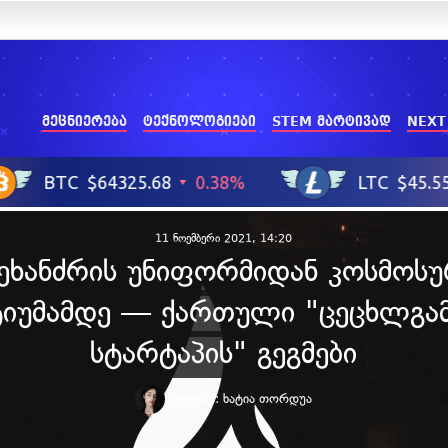
მეცნიერება
ტექნოლოგიები
STEM მარტივად
NEXT
11 ნოემბერი 2021, 14:20
ეხანძრის უნიფორმიდან კოსმოს
ტიუმამდე — ქართული "ცეცხლგა
სტარტაპის" გეგმები
ავტორი:
ხატია თორდუა