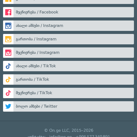
მეცნიერება / Facebook
ახალი ამბები / Instagram
გართობა / Instagram
მეცნიერება / Instagram
ახალი ამბები / TikTok
გართობა / TikTok
მეცნიერება / TikTok
ბოლო ამბები / Twitter
© On.ge LLC, 2015–2026
კონტაქტი:
info@on.ge
+995 577 340 891