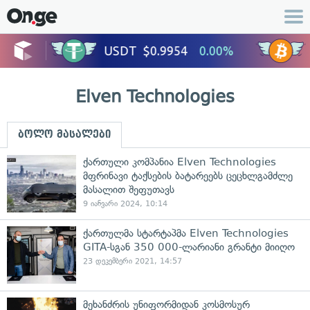
Elven Technologies
ბოლო მასალები
ქართული კომპანია Elven Technologies
მფრინავი ტაქსების ბატარეებს ცეცხლგამძლე
მასალით შეფუთავს
9 იანვარი 2024, 10:14
ქართულმა სტარტაპმა Elven Technologies
GITA-სგან 350 000-ლარიანი გრანტი მიიღო
23 დეკემბერი 2021, 14:57
მეხანძრის უნიფორმიდან კოსმოსურ