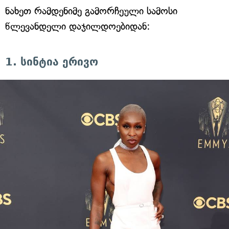
ნახეთ რამდენიმე გამორჩეული სამოსი
წლევანდელი დაჯილდოებიდან:
1. სინტია ერივო