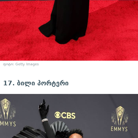
ფოტო: Getty Images
17. ბილი პორტერი