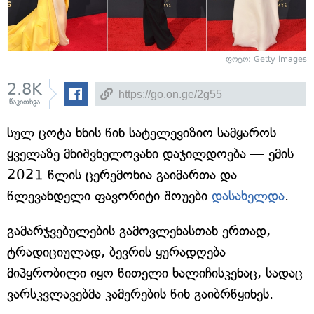
ფოტო: Getty Images
2.8K
წაკითხვა
სულ ცოტა ხნის წინ სატელევიზიო სამყაროს
ყველაზე მნიშვნელოვანი დაჯილდოება — ემის
2021 წლის ცერემონია გაიმართა და
წლევანდელი ფავორიტი შოუები
დასახელდა
.
გამარჯვებულების გამოვლენასთან ერთად,
ტრადიციულად, ბევრის ყურადღება
მიპყრობილი იყო წითელი ხალიჩისკენაც, სადაც
ვარსკვლავებმა კამერების წინ გაიბრწყინეს.