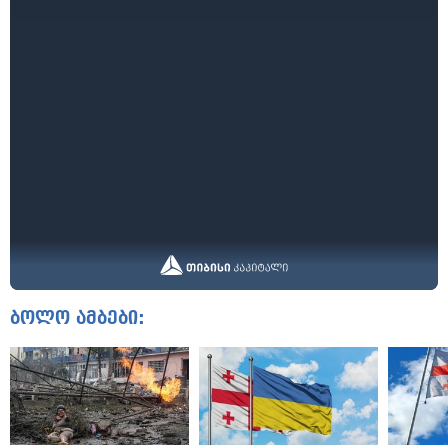
ბოლო ამბები: