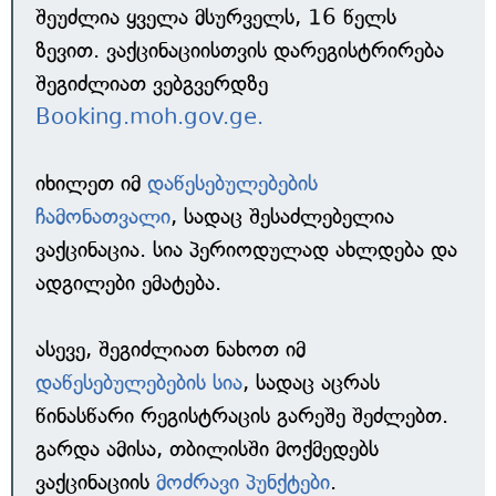
შეუძლია ყველა მსურველს, 16 წელს
ზევით. ვაქცინაციისთვის დარეგისტრირება
შეგიძლიათ ვებგვერდზე
Booking.moh.gov.ge.
იხილეთ იმ
დაწესებულებების
ჩამონათვალი
, სადაც შესაძლებელია
ვაქცინაცია. სია პერიოდულად ახლდება და
ადგილები ემატება.
ასევე, შეგიძლიათ ნახოთ იმ
დაწესებულებების სია
, სადაც აცრას
წინასწარი რეგისტრაცის გარეშე შეძლებთ.
გარდა ამისა, თბილისში მოქმედებს
ვაქცინაციის
მოძრავი პუნქტები
.