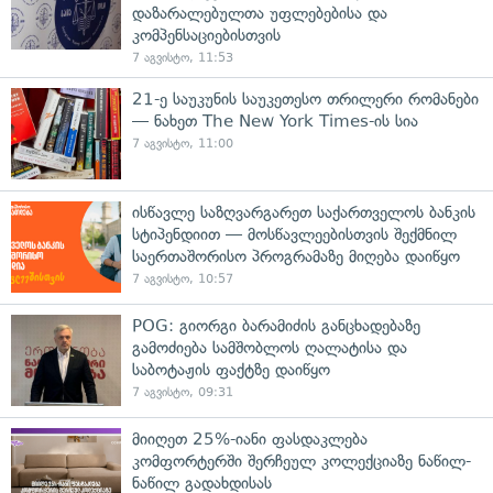
დაზარალებულთა უფლებებისა და
კომპენსაციებისთვის
7 აგვისტო, 11:53
21-ე საუკუნის საუკეთესო თრილერი რომანები
— ნახეთ The New York Times-ის სია
7 აგვისტო, 11:00
ისწავლე საზღვარგარეთ საქართველოს ბანკის
სტიპენდიით — მოსწავლეებისთვის შექმნილ
საერთაშორისო პროგრამაზე მიღება დაიწყო
7 აგვისტო, 10:57
POG: გიორგი ბარამიძის განცხადებაზე
გამოძიება სამშობლოს ღალატისა და
საბოტაჟის ფაქტზე დაიწყო
7 აგვისტო, 09:31
მიიღეთ 25%-იანი ფასდაკლება
კომფორტერში შერჩეულ კოლექციაზე ნაწილ-
ნაწილ გადახდისას