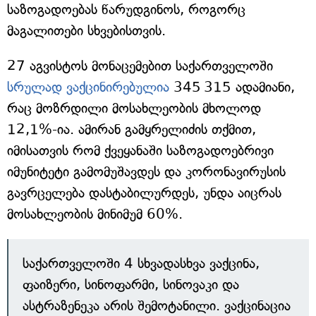
საზოგადოებას წარუდგინოს, როგორც
მაგალითები სხვებისთვის.
27 აგვისტოს მონაცემებით საქართველოში
სრულად ვაქცინირებულია
345 315 ადამიანი,
რაც მოზრდილი მოსახლეობის მხოლოდ
12,1%-ია. ამირან გამყრელიძის თქმით,
იმისათვის რომ ქვეყანაში საზოგადოებრივი
იმუნიტეტი გამომუშავდეს და კორონავირუსის
გავრცელება დასტაბილურდეს, უნდა აიცრას
მოსახლეობის მინიმუმ 60%.
საქართველოში 4 სხვადასხვა ვაქცინა,
ფაიზერი, სინოფარმი, სინოვაკი და
ასტრაზენეკა არის შემოტანილი. ვაქცინაცია