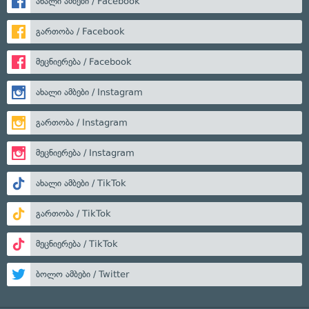
ახალი ამბები / Facebook
გართობა / Facebook
მეცნიერება / Facebook
ახალი ამბები / Instagram
გართობა / Instagram
მეცნიერება / Instagram
ახალი ამბები / TikTok
გართობა / TikTok
მეცნიერება / TikTok
ბოლო ამბები / Twitter