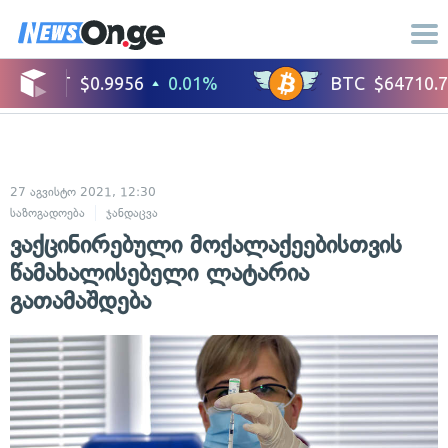
27 აგვისტო 2021, 12:30
საზოგადოება
ჯანდაცვა
ვაქცინირებული მოქალაქეებისთვის
წამახალისებელი ლატარია
გათამაშდება