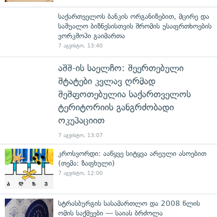
საქართველოს ბანკის ორგანიზებით, მცირე და
საშუალო ბიზნესისთვის შრომის უსაფრთხოების
ვორკშოპი გაიმართა
7 აგვისტო, 13:40
აშშ-ის საელჩო: შეერთებული
შტატები კვლავ ღრმად
შეშფოთებულია საქართველოს
ტერიტორიის განგრძობადი
ოკუპაციით
7 აგვისტო, 13:07
კროსვორდი: ააწყვე სიტყვა არეული ასოებით
(თემა: ზაფხული)
7 აგვისტო, 12:00
სტრასბურგის სასამართლო და 2008 წლის
ომის საქმეები — საიას ბრძოლა