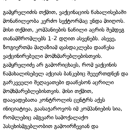
გამყრელიძის თქმით, ვაქცინაციის წახალისებაში
მონაწილეობა კერძო სექტორმაც უნდა მიიღოს.
მისი თქმით, კომპანიების ნაწილი აცრის შემდეგ
თანამშრომლებს 1-2 დღით ასვენებს. ასევე,
ზოგიერთმა მაღაზიამ ფასდაკლება დააწესა
ვაქცინირებული მომხმარებლებისთვის.
გამყრელიძე არ გამორიცხავს, რომ ვაქცინის
წამახალისებელ აქციას ბანკებიც შეუერთდნენ და
გარკვეული შეღავათები დააწესონ აცრილი
მომხმარებლებისთვის. მისი თქმით,
დაავადებათა კონტროლის ცენტრს აქვს
ინიციატივა, გაასაჯაროვოს იმ კომპანიების სია,
რომლებიც ამგვარი სამოქალაქო
პასუხისმგებლობით გამოირჩევიან და