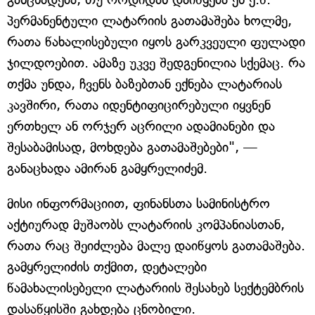
პერმანენტული ლატარიის გათამაშება ხოლმე,
რათა წახალისებული იყოს გარკვეული ფულადი
ჯილდოებით. ამაზე უკვე შედგენილია სქემაც. რა
თქმა უნდა, ჩვენს ბაზებთან ექნება ლატარიას
კავშირი, რათა იდენტიფიცირებული იყვნენ
ერთხელ ან ორჯერ აცრილი ადამიანები და
შესაბამისად, მოხდება გათამაშებები", —
განაცხადა ამირან გამყრელიძემ.
მისი ინფორმაციით, ფინანსთა სამინისტრო
აქტიურად მუშაობს ლატარიის კომპანიასთან,
რათა რაც შეიძლება მალე დაიწყოს გათამაშება.
გამყრელიძის თქმით, დეტალები
წამახალისებელი ლატარიის შესახებ სექტემბრის
დასაწყისში გახდება ცნობილი.