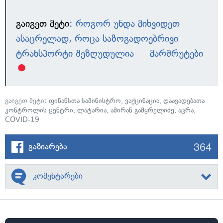
გაიგეთ მეტი
: როგორ უნდა მიხვიდეთ
ასაცრელად, როცა საზოგადოებრივი
ტრანსპორტი შეზღუდულია — მარშრუტები
გაიგეთ მეტი:
ფინანსთა სამინისტრო
,
ვაქცინაცია
,
დაავადებათა
კონტროლის ცენტრი
,
ლატარია
,
ამირან გამყრელიძე
,
აცრა
,
COVID-19
364
გაზიარება
კომენტარები