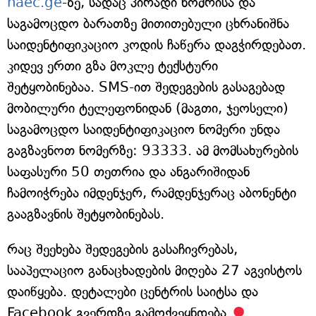
naec.ge
-ზე, სადაც პირადი ნომრისა და
საგამოცდო ბარათზე მითითებული ცხრანიშნა
საიდენტიფიკაციო კოდის ჩაწერა დაგჭირდებათ.
კიდევ ერთი გზა მოკლე ტექსტური
შეტყობინებაა. SMS-ით შედეგების გასაგებად
მობილური ტელეფონიდან (მაგთი, ჯეოსელი)
საგამოცდო საიდენტიფიკაციო ნომერი უნდა
გაგზავნოთ ნომერზე: 93333. ამ მომსახურების
საფასური 50 თეთრია და ანგარიშიდან
ჩამოიჭრება იმდენჯერ, რამდენჯერაც აბონენტი
გააგზავნის შეტყობინებას.
რაც შეეხება შედეგების გასაჩივრებას,
სააპელაციო განაცხადების მიღება 27 აგვისტოს
დაიწყება. დეტალები ცენტრის საიტსა და
Facebook გვერდზე გამოქვეყნდება.