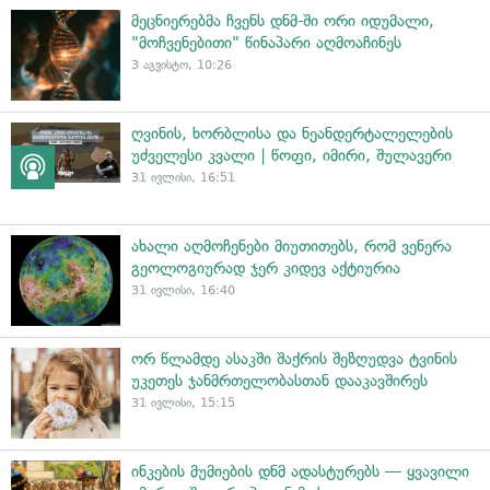
მეცნიერებმა ჩვენს დნმ-ში ორი იდუმალი,
"მოჩვენებითი" წინაპარი აღმოაჩინეს
3 აგვისტო, 10:26
ღვინის, ხორბლისა და ნეანდერტალელების
უძველესი კვალი | წოფი, იმირი, შულავერი
31 ივლისი, 16:51
ახალი აღმოჩენები მიუთითებს, რომ ვენერა
გეოლოგიურად ჯერ კიდევ აქტიურია
31 ივლისი, 16:40
ორ წლამდე ასაკში შაქრის შეზღუდვა ტვინის
უკეთეს ჯანმრთელობასთან დააკავშირეს
31 ივლისი, 15:15
ინკების მუმიების დნმ ადასტურებს — ყვავილი