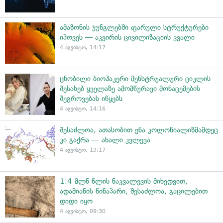
ამაზონის ჯუნგლებში ფარული სტრუქტურები
იპოვეს — აკვირის ცივილიზაციის კვალი
4 აგვისტო, 14:17
ცნობილი ბიოჰაკერი მენსტრუალური ციკლის
შესახებ ყველაზე ამომწურავი მონაცემების
შეგროვებას იწყებს
4 აგვისტო, 14:16
შესაძლოა, ათასობით ენა კოლონიალიზმამდეც
კი გაქრა — ახალი კვლევა
4 აგვისტო, 12:17
1.4 მლნ წლის ნაკვალევის მიხედვით,
ადამიანის წინაპარი, შესაძლოა, გაცილებით
დიდი იყო
4 აგვისტო, 09:30