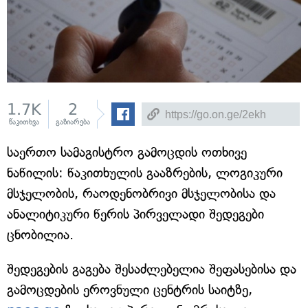
1.7K
2
წაკითხვა
გაზიარება
საერთო სამაგისტრო გამოცდის ოთხივე
ნაწილის: წაკითხულის გააზრების, ლოგიკური
მსჯელობის, რაოდენობრივი მსჯელობისა და
ანალიტიკური წერის პირველადი შედეგები
ცნობილია.
შედეგების გაგება შესაძლებელია შეფასებისა და
გამოცდების ეროვნული ცენტრის საიტზე,