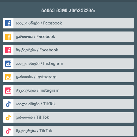
გაიგე მეტი პირველმა:
ახალი ამბები / Facebook
გართობა / Facebook
მეცნიერება / Facebook
ახალი ამბები / Instagram
გართობა / Instagram
მეცნიერება / Instagram
ახალი ამბები / TikTok
გართობა / TikTok
მეცნიერება / TikTok