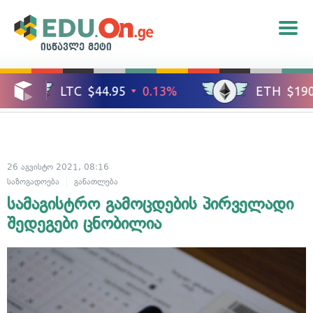
ისწავლე მეტი
26 აგვისტო 2021, 08:16
საზოგადოება
განათლება
სამაგისტრო გამოცდების პირველადი
შედეგები ცნობილია