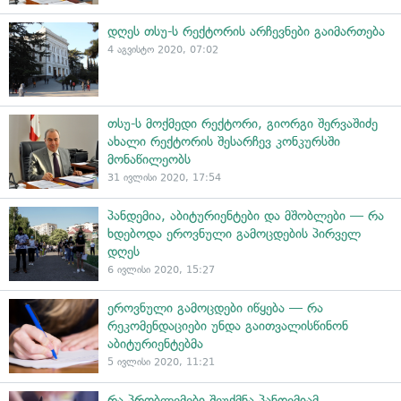
დღეს თსუ-ს რექტორის არჩევნები გაიმართება
4 აგვისტო 2020, 07:02
თსუ-ს მოქმედი რექტორი, გიორგი შერვაშიძე
ახალი რექტორის შესარჩევ კონკურსში
მონაწილეობს
31 ივლისი 2020, 17:54
პანდემია, აბიტურიენტები და მშობლები — რა
ხდებოდა ეროვნული გამოცდების პირველ
დღეს
6 ივლისი 2020, 15:27
ეროვნული გამოცდები იწყება — რა
რეკომენდაციები უნდა გაითვალისწინონ
აბიტურიენტებმა
5 ივლისი 2020, 11:21
რა პრობლემები შეუქმნა პანდემიამ