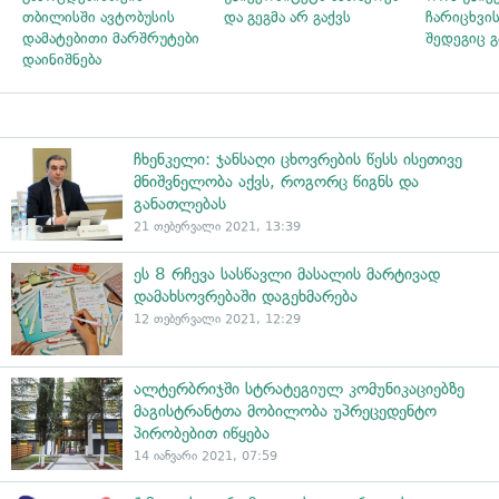
თბილისში ავტობუსის
და გეგმა არ გაქვს
ჩარიცხვი
დამატებითი მარშრუტები
შედეგიც 
დაინიშნება
ჩხენკელი: ჯანსაღი ცხოვრების წესს ისეთივე
მნიშვნელობა აქვს, როგორც წიგნს და
განათლებას
21 თებერვალი 2021, 13:39
ეს 8 რჩევა სასწავლი მასალის მარტივად
დამახსოვრებაში დაგეხმარება
12 თებერვალი 2021, 12:29
ალტერბრიჯში სტრატეგიულ კომუნიკაციებზე
მაგისტრანტთა მობილობა უპრეცედენტო
პირობებით იწყება
14 იანვარი 2021, 07:59