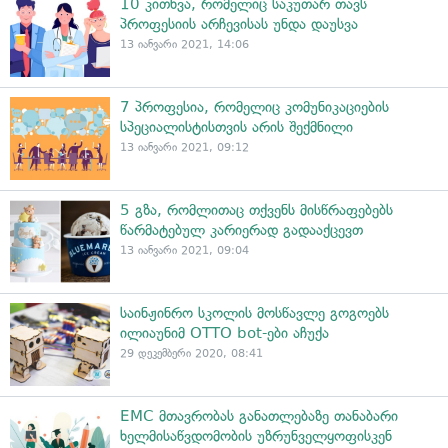
10 კითხვა, რომელიც საკუთარ თავს
პროფესიის არჩევისას უნდა დაუსვა
13 იანვარი 2021, 14:06
7 პროფესია, რომელიც კომუნიკაციების
სპეციალისტისთვის არის შექმნილი
13 იანვარი 2021, 09:12
5 გზა, რომლითაც თქვენს მისწრაფებებს
წარმატებულ კარიერად გადააქცევთ
13 იანვარი 2021, 09:04
საინჟინრო სკოლის მოსწავლე გოგოებს
ილიაუნიმ OTTO bot-ები აჩუქა
29 დეკემბერი 2020, 08:41
EMC მთავრობას განათლებაზე თანაბარი
ხელმისაწვდომობის უზრუნველყოფისკენ