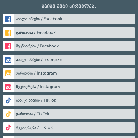
გაიგე მეტი პირველმა:
ახალი ამბები / Facebook
გართობა / Facebook
მეცნიერება / Facebook
ახალი ამბები / Instagram
გართობა / Instagram
მეცნიერება / Instagram
ახალი ამბები / TikTok
გართობა / TikTok
მეცნიერება / TikTok