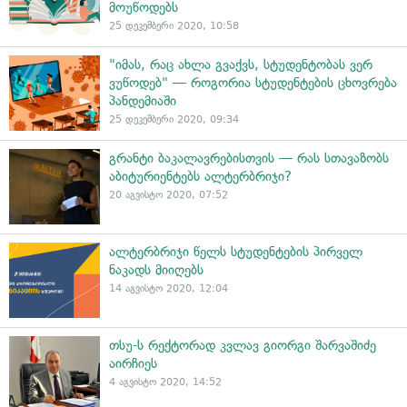
მოუწოდებს
25 დეკემბერი 2020, 10:58
"იმას, რაც ახლა გვაქვს, სტუდენტობას ვერ
ვუწოდებ" — როგორია სტუდენტების ცხოვრება
პანდემიაში
25 დეკემბერი 2020, 09:34
გრანტი ბაკალავრებისთვის — რას სთავაზობს
აბიტურიენტებს ალტერბრიჯი?
20 აგვისტო 2020, 07:52
ალტერბრიჯი წელს სტუდენტების პირველ
ნაკადს მიიღებს
14 აგვისტო 2020, 12:04
თსუ-ს რექტორად კვლავ გიორგი შარვაშიძე
აირჩიეს
4 აგვისტო 2020, 14:52