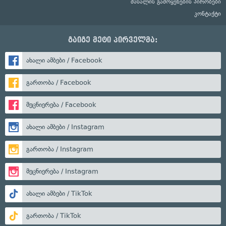
მასალის გამოყენების პირობები
კონტაქტი
გაიგე მეტი პირველმა:
ახალი ამბები / Facebook
გართობა / Facebook
მეცნიერება / Facebook
ახალი ამბები / Instagram
გართობა / Instagram
მეცნიერება / Instagram
ახალი ამბები / TikTok
გართობა / TikTok