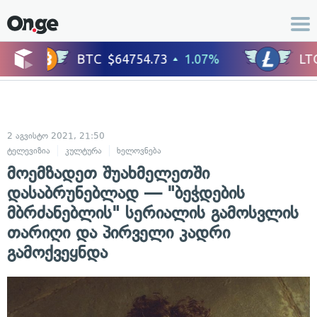
2 აგვისტო 2021, 21:50
ტელევიზია
კულტურა
ხელოვნება
მოემზადეთ შუახმელეთში
დასაბრუნებლად — "ბეჭდების
მბრძანებლის" სერიალის გამოსვლის
თარიღი და პირველი კადრი
გამოქვეყნდა