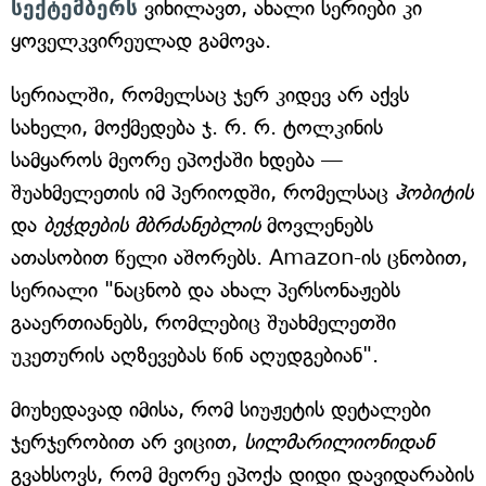
სექტემბერს
ვიხილავთ, ახალი სერიები კი
ყოველკვირეულად გამოვა.
სერიალში, რომელსაც ჯერ კიდევ არ აქვს
სახელი, მოქმედება ჯ. რ. რ. ტოლკინის
სამყაროს მეორე ეპოქაში ხდება —
შუახმელეთის იმ პერიოდში, რომელსაც
ჰობიტის
და
ბეჭდების მბრძანებლის
მოვლენებს
ათასობით წელი აშორებს. Amazon-ის ცნობით,
სერიალი "ნაცნობ და ახალ პერსონაჟებს
გააერთიანებს, რომლებიც შუახმელეთში
უკეთურის აღზევებას წინ აღუდგებიან".
მიუხედავად იმისა, რომ სიუჟეტის დეტალები
ჯერჯერობით არ ვიცით,
სილმარილიონიდან
გვახსოვს, რომ მეორე ეპოქა დიდი დავიდარაბის