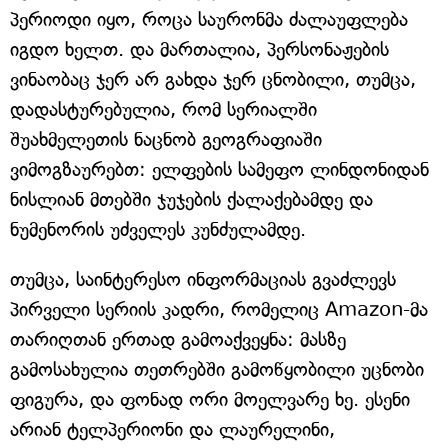
პერიოდი იყო, როცა საურონმა ძალაუფლება
იგდო ხელთ. და მართალია, პერსონაჟების
ვინაობაც ჯერ არ გახდა ჯერ ცნობილი, თუმცა,
დადასტურებულია, რომ სერიალში
შუახმელეთის ნაცნობ გეოგრაფიაში
ვიმოგზაურებთ: ელფების სამეფო ლინდონიდან
ნისლიან მთებში ჯუჯების ქალაქებამდე და
ნუმენორის უძველეს კუნძულამდე.
თუმცა, საინტერესო ინფორმაციას გვაძლევს
პირველი სერიის კადრი, რომელიც Amazon-მა
თარიღთან ერთად გამოაქვეყნა: მასზე
გამოსახულია თეთრებში გამოწყობილი უცნობი
ფიგურა, და ფონად ორი მოელვარე ხე. ესენი
არიან ტელპერიონი და ლაურელინი,