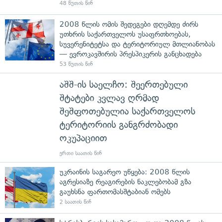
48 წუთის წინ
2008 წლის ომის შედეგები დღემდე ძირს
უთხრის საქართველოს უსაფრთხოებას,
სუვერენიტეტსა და ტერიტორიულ მთლიანობას
— ევროკავშირის პრესპიკერის განცხადება
53 წუთის წინ
აშშ-ის საელჩო: შეერთებული
შტატები კვლავ ღრმად
შეშფოთებულია საქართველოს
ტერიტორიის განგრძობადი
ოკუპაციით
ერთი საათის წინ
უკრაინის საგარეო უწყება: 2008 წლის
აგრესიაზე რეაგირების ნაკლებობამ გზა
გაუხსნა ფართომასშტაბიან ომებს
2 საათის წინ