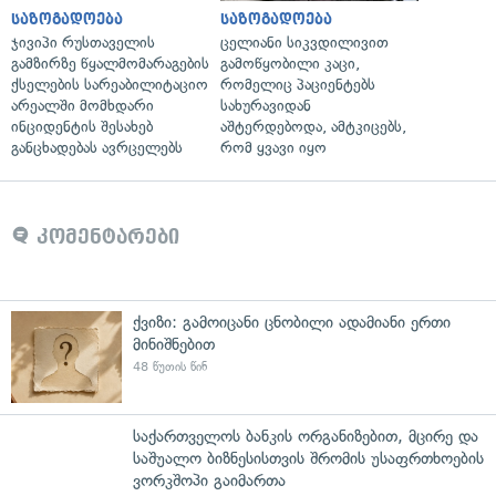
საზოგადოება
საზოგადოება
ჯივიპი რუსთაველის
ცელიანი სიკვდილივით
გამზირზე წყალმომარაგების
გამოწყობილი კაცი,
ქსელების სარეაბილიტაციო
რომელიც პაციენტებს
არეალში მომხდარი
სახურავიდან
ინციდენტის შესახებ
აშტერდებოდა, ამტკიცებს,
განცხადებას ავრცელებს
რომ ყვავი იყო
კომენტარები
ქვიზი: გამოიცანი ცნობილი ადამიანი ერთი
მინიშნებით
48 წუთის წინ
საქართველოს ბანკის ორგანიზებით, მცირე და
საშუალო ბიზნესისთვის შრომის უსაფრთხოების
ვორკშოპი გაიმართა