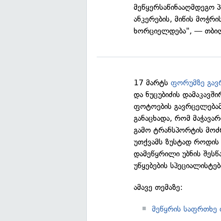
მეწყერსაწინააღმდეგო პ
ანკერების, მიწის მოჭრი
ხორციელდება", — თბილ
17 მარტს
ფორუმზე გავ
და ნუცუბიძის დამაკავშ
ფოტოების გავრცელებამ
განაცხადა, რომ მაჭავარ
გამო ტრანსპორტის მოძ
უთქვამს ზუსტად როდის 
დამეწყრილი უბნის შესწ
უწყებების სპეციალისტებ
ამავე თემაზე:
მეწყრის საფრთხე 