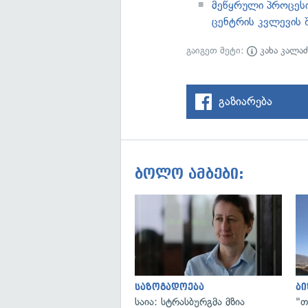
მეწყრული პროცესი
ცენტრის კვლევის 
გაიგეთ მეტი:
კახა კალაძ
გაზიარება
ბოლო ამბები:
საზოგადოება
ბი
საია: სტრასბურგმა მზია
"თ