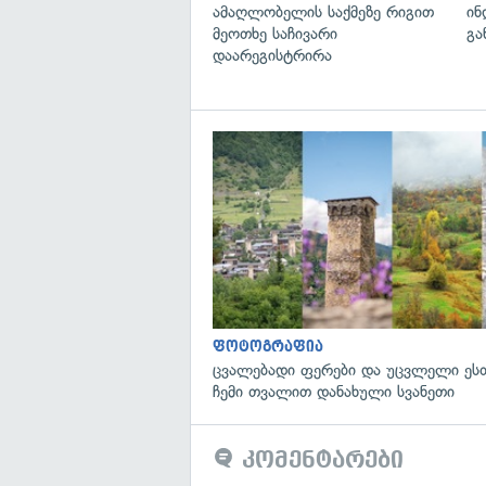
ამაღლობელის საქმეზე რიგით
ინ
მეოთხე საჩივარი
გა
დაარეგისტრირა
ფოტოგრაფია
ცვალებადი ფერები და უცვლელი ეს
ჩემი თვალით დანახული სვანეთი
კომენტარები