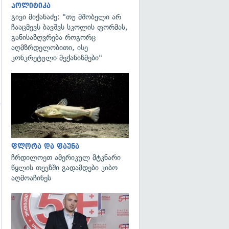
პოლიტიკა
გივი მიქანაძე: "თუ მშობელი არ
ჩააცმევს ბავშვს სკოლის ფორმას,
განისაზღვრება როგორც
აღმზრდელობითი, ისე
კონკრეტული მექანიზმები"
გადახედვა
ფლორა და ფაუნა
ჩრდილოეთ ამერიკულ მტკნარი
გადახედვა
წყლის თევზში გადამდები კიბო
აღმოაჩინეს
გადახედვა