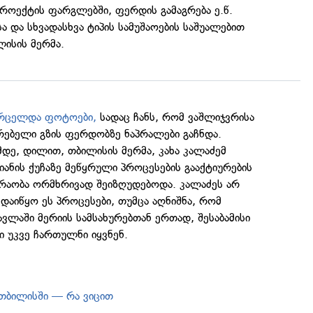
როექტის ფარგლებში, ფერდის გამაგრება ე.წ.
სა და სხვადასხვა ტიპის სამუშაოების საშუალებით
ისის მერმა.
რცელდა ფოტოები,
სადაც ჩანს, რომ ვაშლიჯვრისა
ირებელი გზის ფერდობზე ნაპრალები გაჩნდა.
დე, დილით, თბილისის მერმა, კახა კალაძემ
იანის ქუჩაზე მეწყრული პროცესების გააქტიურების
რაობა ორმხრივად შეიზღუდებოდა. კალაძეს არ
დაიწყო ეს პროცესები, თუმცა აღნიშნა, რომ
ავლაში მერიის სამსახურებთან ერთად, შესაბამისი
ი უკვე ჩართულნი იყვნენ.
თბილისში — რა ვიცით