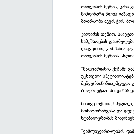
თბილისის მერის, კახა 
მიმდინარე წლის გაზაფ
მოძრაობა აგვისტოს ბო
კალაძის თქმით, საავტ
სამუშაოების დასრულები
დაკვეთით, კომპანია კ
თბილისის მერიის სხდო
"მაჭავარიანის ქუჩაზე 
უცხოელი სპეციალისტებ
მეწყერსაწინააღმდეგო ღ
ბოლო ეტაპი მიმდინარეო
მისივე თქმით, სპეციალ
მონიტორინგისა და ეფე
სტაბილურობას მიაღწიეს
"ვაშლიჯვარი-ლისის და