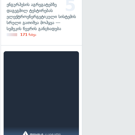
ენგურჰესის აგრეგატებზე
დაგეგმილ ტესტირებას
ელექტროენერგეტიკული სისტემის
სრული გათიშვა მოჰყვა —
სემეკის წევრის განცხადება
171
ნახვა