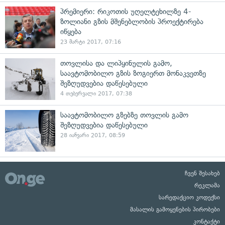
პრემიერი: რიკოთის უღელტეხილზე 4-
ზოლიანი გზის მშენებლობის პროექტირება
იწყება
23 მარტი 2017, 07:16
თოვლისა და ლიპყინულის გამო,
საავტომობილო გზის ზოგიერთ მონაკვეთზე
შეზღუდვებია დაწესებული
4 თებერვალი 2017, 07:38
საავტომობილო გზებზე თოვლის გამო
შეზღუდვებია დაწესებული
28 იანვარი 2017, 08:59
ჩვენ შესახებ
რეკლამა
სარედაქციო კოდექსი
მასალის გამოყენების პირობები
კონტაქტი