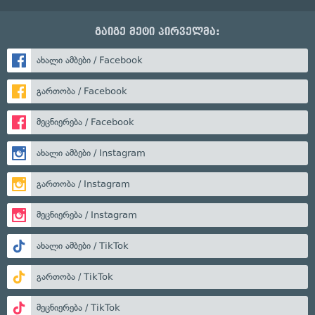
გაიგე მეტი პირველმა:
ახალი ამბები / Facebook
გართობა / Facebook
მეცნიერება / Facebook
ახალი ამბები / Instagram
გართობა / Instagram
მეცნიერება / Instagram
ახალი ამბები / TikTok
გართობა / TikTok
მეცნიერება / TikTok