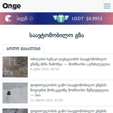
საავტომობილო გზა
ბოლო მასალები
თბილისი-სენაკი-ლესელიძის საავტომობილო
გზაზე მიწა ჩამოწვა — მოძრაობა აკრძალულია
9 ივნისი 2022, 06:59
დიდთოვლობის გამო საავტომობილო გზების
ზოგიერთ მონაკვეთზე მოძრაობა შეზღუდულია
— სია
21 იანვარი 2022, 07:06
დიდთოვლობის გამო საავტომობილო გზების