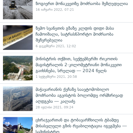
ზოგიერთ მონაკვეთზე მოძრაობა შეზღუდულია
16 იანვარი 2022, 07:21
ზემო სვანეთის გზაზე კლდის დიდი მასა
ჩამოიშალა, სატრასნპორტო მოძრაობა
შეჩერებულია
6 დეკემბერი 2021, 12:02
მინისტრის თქმით, სექტემბერში რიკოთის
მაგისტრალის 2-კილომეტრიანი მონაკვეთი
გაიხსნება, სრულად — 2024 წელს
1 სექტემბერი 2021, 20:58
მაჭავარიანის ქუჩაზე საავტომობილო
მოძრაობა აგვისტოს ბოლომდე ორმხრივად
აღდგება — კალაძე
28 ივლისი 2021, 09:24
ცხრაჯვართან და ტობავარჩხილის ტბამდე
მისასვლელი გზის რეაბილიტაცია იგეგმება —
სამინისტრო