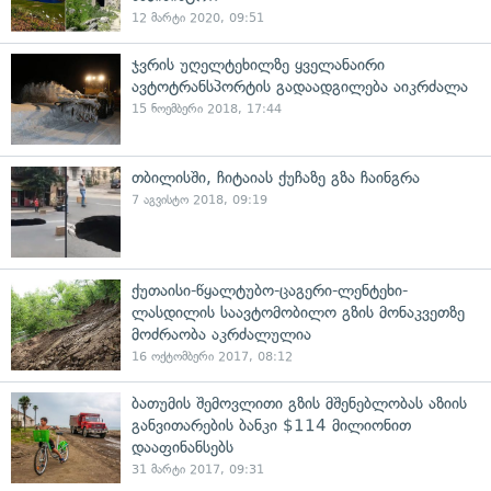
12 მარტი 2020, 09:51
ჯვრის უღელტეხილზე ყველანაირი
ავტოტრანსპორტის გადაადგილება აიკრძალა
15 ნოემბერი 2018, 17:44
თბილისში, ჩიტაიას ქუჩაზე გზა ჩაინგრა
7 აგვისტო 2018, 09:19
ქუთაისი-წყალტუბო-ცაგერი-ლენტეხი-
ლასდილის საავტომობილო გზის მონაკვეთზე
მოძრაობა აკრძალულია
16 ოქტომბერი 2017, 08:12
ბათუმის შემოვლითი გზის მშენებლობას აზიის
განვითარების ბანკი $114 მილიონით
დააფინანსებს
31 მარტი 2017, 09:31