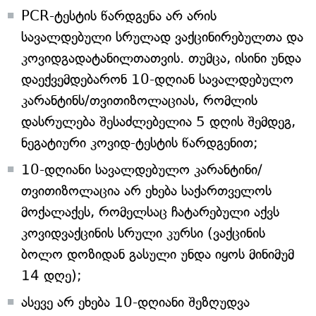
PCR-ტესტის წარდგენა არ არის
სავალდებული სრულად ვაქცინირებულთა და
კოვიდგადატანილთათვის. თუმცა, ისინი უნდა
დაექვემდებარონ 10-დღიან სავალდებულო
კარანტინს/თვითიზოლაციას, რომლის
დასრულება შესაძლებელია 5 დღის შემდეგ,
ნეგატიური კოვიდ-ტესტის წარდგენით;
10-დღიანი სავალდებულო კარანტინი/
თვითიზოლაცია არ ეხება საქართველოს
მოქალაქეს, რომელსაც ჩატარებული აქვს
კოვიდვაქცინის სრული კურსი (ვაქცინის
ბოლო დოზიდან გასული უნდა იყოს მინიმუმ
14 დღე);
ასევე არ ეხება 10-დღიანი შეზღუდვა