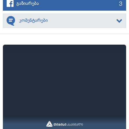
3
გაზიარება
კომენტარები