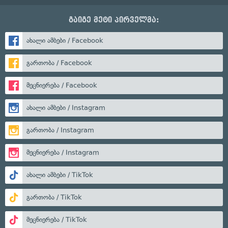
გაიგე მეტი პირველმა:
ახალი ამბები / Facebook
გართობა / Facebook
მეცნიერება / Facebook
ახალი ამბები / Instagram
გართობა / Instagram
მეცნიერება / Instagram
ახალი ამბები / TikTok
გართობა / TikTok
მეცნიერება / TikTok