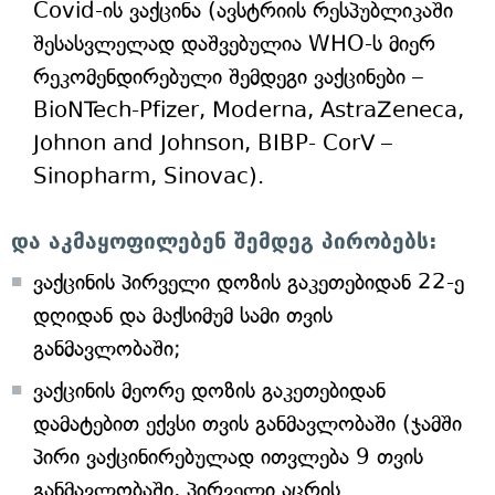
Covid-ის ვაქცინა (ავსტრიის რესპუბლიკაში
შესასვლელად დაშვებულია WHO-ს მიერ
რეკომენდირებული შემდეგი ვაქცინები –
BioNTech-Pfizer, Moderna, AstraZeneca,
Johnon and Johnson, BIBP- CorV –
Sinopharm, Sinovac).
და აკმაყოფილებენ შემდეგ პირობებს:
ვაქცინის პირველი დოზის გაკეთებიდან 22-ე
დღიდან და მაქსიმუმ სამი თვის
განმავლობაში;
ვაქცინის მეორე დოზის გაკეთებიდან
დამატებით ექვსი თვის განმავლობაში (ჯამში
პირი ვაქცინირებულად ითვლება 9 თვის
განმავლობაში, პირველი აცრის