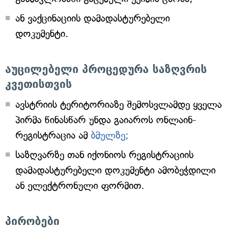
ან ვაქცინაციის დამადასტურებელი
დოკუმენტი.
აუცილებელი პროცედურა საზღვრის
კვეთისთვის
ავსტრიის ტერიტორიაზე შემოსვლამდე ყველა
პირმა წინასწარ უნდა გაიაროს ონლაინ-
რეგისტრაცია ამ
ბმულზე;
საზღვარზე თან იქონიოს რეგისტრაციის
დამადასტურებელი დოკუმენტი ამობეჭდილი
ან ელექტრონული ფორმით.
პირობები