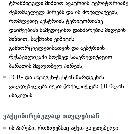
ტრანზიტული მიზნით ავსტრიის ტერიტორიაზე
შემომსვლელ პირებს და იმ მოქალაქეებს,
რომლებიც ავსტრიის ტერიტორიაზე
დაიშვებიან სამედიცინო დახმარების მიღების
მიზნით, საქმიანი ვიზიტის
განხორციელებისათვის და ავსტრიის
რესპუბლიკაში მოქმედ სააკრედიტაციო
ბარათის მფლობელ პირებს;
PCR- და ანტიგენ-ტესტის წარდგენის
ვალდებულება აქვთ მოქალაქეებს 10 წლის
ასაკიდან.
ვაქცინირებულად ითვლებიან
ის პირები, რომლებსაც აქვთ გაკეთებული