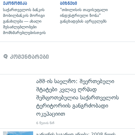
ეკონომიკა
ბიზნესი
საქართველოს ბანკის
"თბილისის თავისუფალი
მობილბანკის მორიგი
ინდუსტრიული ზონა"
განახლება — ახალი
განცხადებას ავრცელებს
შესაძლებლობები
მომხმარებლებისთვის
კომენტარები
აშშ-ის საელჩო: შეერთებული
შტატები კვლავ ღრმად
შეშფოთებულია საქართველოს
ტერიტორიის განგრძობადი
ოკუპაციით
6 წუთის წინ
უკრაინის საგარეო უწყება: 2008 წლის