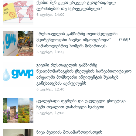
ქვიზი: შენ უკეთ ერკვევი გეოგრაფიულ
ტერმინებში თუ მერვეკლასელი?
6 აგვისტო, 14:00
"რუსთაველის გამზირზე თვითმცლელში
მცირეწლოვანი ბავშვი იმყოფებოდა" — GWP
სამართლებრივ ზომებს მიმართავს
6 აგვისტო, 13:32
ჯივიპი რუსთაველის გამზირზე
წყალმომარაგების ქსელების სარეაბილიტაციო
არეალში მომხდარი ინციდენტის შესახებ
განცხადებას ავრცელებს
6 აგვისტო, 12:40
ცვალებადი ფერები და უცვლელი ესთეტიკა —
ჩემი თვალით დანახული სვანეთი
6 აგვისტო, 12:08
ნიკა მელიას მოსამართლისთვის