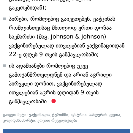
გაკეთებიდან);
პირები, რომლებიც გაიკეთებენ, ვაქცინას
რომლისთვისაც მხოლოდ ერთი დოზაა
საკმარისი (მაგ. Johnson & Johnson)
ვაქცინირებულად ითვლებიან ვაქცინაციიდან
22-ე დღეს 9 თვის განმავლობაში;
ის ადამიანები რომლებიც უკვე
გამოჯანმრთელდნენ და არიან აცრილი
პირველი დოზით, ვაქცინირებულად
ითვლებიან აცრის დღიდან 9 თვის
განმავლობაში.
გაიგეთ მეტი:
ვაქცინაცია
,
ტურიზმი
,
ავსტრია
,
საზღვრის კვეთა
,
კოვიდპასპორტი
,
კოვიდ რეგულაციები