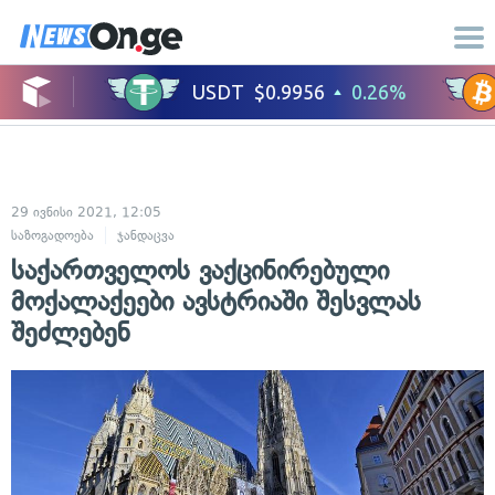
29 ივნისი 2021, 12:05
საზოგადოება
ჯანდაცვა
საქართველოს ვაქცინირებული
მოქალაქეები ავსტრიაში შესვლას
შეძლებენ