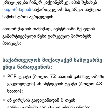
ვრცელდება ჩინურ ვაქცინებზეც. ამის შესახებ
ინფორმაციას
საქართველოს საგარეო საქმეთა
სამინისტრო ავრცელებს.
ინფორმაციის თანხმად, ავსტრიაში შესვლის
გამარტივებული წესი გარკვეულ პირობებს
მოიცავს:
საქართველოს მოქალაქემ საზღვარზე
უნდა წარადგინოს:
PCR-ტესტი (ბოლო 72 საათის განმავლობაში
გაკეთებული) ან ანტიგენის ტესტი (ბოლო 48
საათი);
ან ვირუსის გადატანიდან 6 თვის
განმავლობაში გაცემული ექიმის ცნობა;