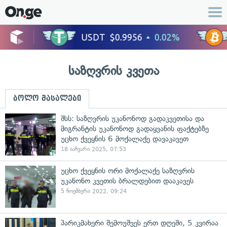
საზღვრის კვეთა
ბოლო მასალები
შსს: საზღვრის უკანონოდ გადაკვეთისა და
მიგრანტის უკანონოდ გადაყვანის ფაქტებზე
უცხო ქვეყნის 6 მოქალაქე დავაკავეთ
18 იანვარი 2025, 07:53
უცხო ქვეყნის ორი მოქალაქე საზღვრის
უკანონო კვეთის ბრალდებით დააკავეს
5 ნოემბერი 2022, 09:24
პარიკმახერი შემოუშვეს ერთ დღეში, 5 კვირაა