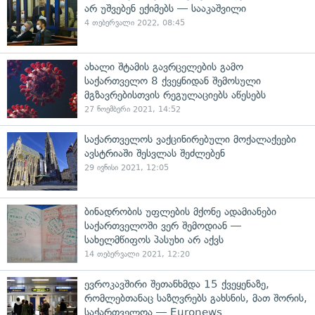
არ უშვებენ ექიმებს — სააკაშვილი
4 თებერვალი 2022, 08:45
ახალი შტამის გავრცელების გამო
საქართველო 8 ქვეყნიდან შემოსული
მგზავრებისთვის რეგულაციებს აწესებს
27 ნოემბერი 2021, 14:52
საქართველოს ვაქცინირებული მოქალაქეები
ავსტრიაში შესვლას შეძლებენ
29 ივნისი 2021, 12:05
ბინადრობის უფლების მქონე ადამიანები
საქართველოში ვერ შემოდიან —
სახელმწიფოს პასუხი არ აქვს
14 თებერვალი 2021, 12:20
ევროკავშირი შეთანხმდა 15 ქვეყენაზე,
რომლებთანაც საზღვრებს გახსნის, მათ შორის,
საქართველოა — Euronews