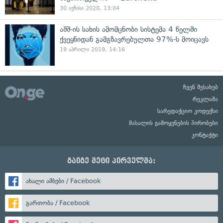
30 ივნისი 2020, 13:04
აშშ-ის სახის ამომცნობი სისტემა 4 წელში
ქვეყნიდან გამგზავრებულთა 97%-ს მოიცავს
19 აპრილი 2019, 14:16
ჩვენ შესახებ
რეკლამა
სარედაქციო კოდექსი
მასალის გამოყენების პირობები
კონტაქტი
გაიგე მეტი პირველმა:
ახალი ამბები / Facebook
გართობა / Facebook