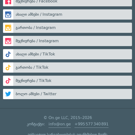
მეცნიერება / Facebook
ახალი ამბები / Instagram
გართობა / Instagram
მეცნიერება / Instagram
ახალი ამბები / TikTok
გართობა / TikTok
მეცნიერება / TikTok
ბოლო ამბები / Twitter
© On.ge LLC, 2015–2026
კონტაქტი:
info@on.ge
+995 577 340 891
ვებსაიტით სარგებლობისას ეთანხმებით ჩვენს