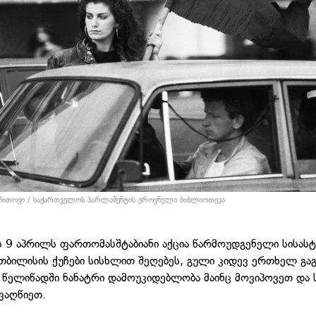
ჩითოვი / საქართველოს პარლამენტის ეროვნული ბიბლიოთეკა
 9 აპრილს ფართომასშტაბიანი აქცია წარმოუდგენელი სისას
 თბილისის ქუჩები სისხლით შეღებეს, გული კიდევ ერთხელ გა
 წელიწადში ნანატრი დამოუკიდებლობა მაინც მოვიპოვეთ და 
ივაღწიეთ.