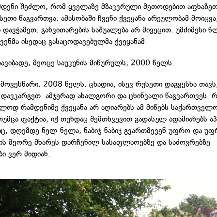
მდენი შეძლო, რომ ყველაზე მზაკვრული მეთოდებით აფხაზეთი
ეთი წაგვართვა. ამასობაში ჩვენი ქვეყანა არეულობამ მოიცვა
 დავჭამეთ. განვითარების საშუალება არ მივეცით. უმძიმესი წ
ვენმა ისედაც გასაცოდავებულმა ქვეყანამ.
დავიბადე, მეოცე საუკუნის მიწურულს, 2000 წელს.
 მოვესწარი. 2008 წელს. ცხადია, ისევ რუსეთი დაგვესხა თავს
დავკარგეთ. ამჯერად ახალგორი და ცხინვალი წაგვართვეს. 
ლოდ რამდენიმე ქვეყანა არ აღიარებს ამ მიწებს საქართველ
თუმცა ფაქტია, იქ თუნდაც შემთხვევით გადასულ ადამიანებს აპ
ც, დღემდე ნელ-ნელა, ნაბიჯ-ნაბიჯ გვართმევენ უფრო და უფ
ბის მეორე მხარეს დარჩენილ სასაფლაოებზე და საძოვრებზე
ი ვერ მიდიან.