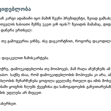
კიდებლობა
ნ კარგი ადამიანი იყო მაშინ ჩვენი პრეზიდენტი, ზვიად გამსა
თველის ხასიათი შენზე უკეთ ვინ იცის?! ზვიადის მამამაც, დი
 დაწერა ერთხელ:
ი თუ გამოგვერია ვინმე, ისე დავკორტნით, როგორც დაკოდილ
ს დავაკელით ჩანისკარტება.
იქრე, დამოუკიდებლობა თუ მოიპოვეს, მაშ რაღა აწუწუნებს ამ
ასო. საქმე ისაა, რომ დამოუკიდებლობის მოპოვება კი არა, ა
ბლობის შენარჩუნება ყოფილა ყველაზე რთული და იმის მოხე
ბაში ყოფნის წლებს ქვეყნისა და საზოგადოების განვითარება
ბის უფლება არ მივცეთ.
ვახერხეთ.