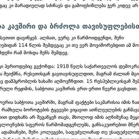
ეგაც კი მარადიულად სძინავს და გამოფხიზლება ჯერ კიდევ არ
თა კავშირი და ბრძოლა თავისუფლების
უსეთით დავიწყებ. ალბათ, ვერც კი წარმოიდგენდი, შენი
ებიდან 114 წლის შემდეგაც კი თუ ვერ მოვიშორებდით ამ 
იმდენი რამ მოხდა შენს შემდეგ.
გი პერიოდებიც გვქონდა: 1918 წელს საქართველოს დემოკრ
ა შეიქმნა, რუსეთისგან გავთავისუფლდით, მაგრამ ძალიან მცი
ევ დამპყრობლის ხახაში აღმოვჩნდით. 15 რესპუბლიკისგან შე
ული რეჟიმის, საბჭოთა კავშირის ერთ-ერთი წევრი გავხდით.
ოვრია საბჭოთა კავშირში, მაგრამ ფაქტები საკმარისია იმის 
, რამხელა ბოროტების ტყვეები ვიყავით ათწლეულების განმავ
ბრით დიდხანს არ შეგაწყენ თავს, მხოლოდ იმის აღნიშვნაც მე
ხელოვნების სფეროს წარმომადგენლებს, განსაკუთრებით მწე
ი ადამიანები, შენი კოლეგები, საფუძვლიანად თუ უსაფუძვლო