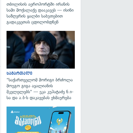
თბილისის აეროპორტში ირანის
სამი მოქალაქე დააკავეს — ისინი
საზღვრის ყალბი საბუთებით
გადაკვეთას ცდილობდნენ
გადახედვა
სამართალი
გადახედვა
"საქართველომ მორიგი ბრძოლა
მოუგო გიგა ავალიანის
მკვლელებს" — ეკა კუპატაძე ნ.ი-
სა და ა.ბ-ს დაკავებას ეხმაურება