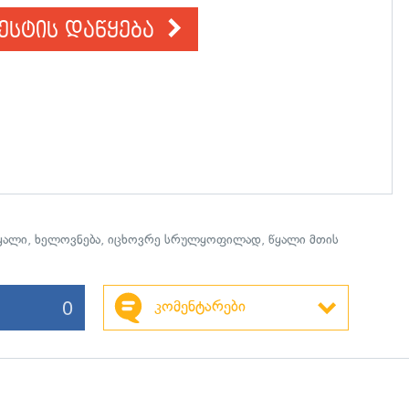
ესტის დაწყება
ყალი
,
ხელოვნება
,
იცხოვრე სრულყოფილად
,
წყალი მთის
0
კომენტარები