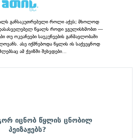
ყალს განსაკუთრებული როლი აქვს; მხოლოდ
 დასასველებელ წყალს როდი ვგულისხმობთ —
ები თუ ოკეანეები საუკუნეების განმავლობაში
ლოვანს. ასე იქმნებოდა წყლის ის საქვეყნოდ
ლებსაც ამ ქვიზში შეხვდები...
ოგორ იცნობ წყლის ცნობილ
პეიზაჟებს?