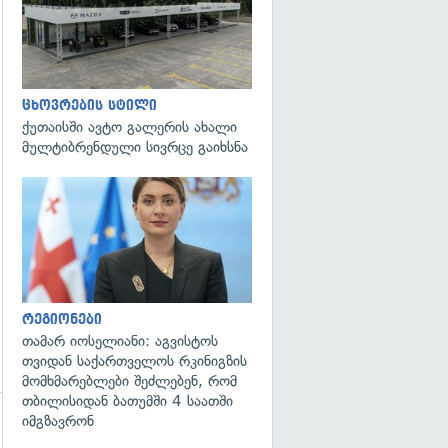
ცხოვრების სტილი
ქუთაისში ავტო გალერის ახალი
მულტიბრენდული სივრცე გაიხსნა
გადახედვა
რეგიონები
თამარ იოსელიანი: აგვისტოს
თვიდან საქართველოს რკინიგზის
მომხმარებლები შეძლებენ, რომ
თბილისიდან ბათუმში 4 საათში
იმგზავრონ