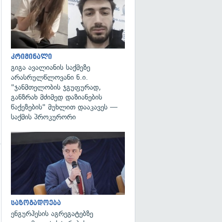
კრიმინალი
გიგა ავალიანის საქმეზე
არასრულწლოვანი ნ.ი.
"ჯანმთელობის ჯგუფურად,
განზრახ მძიმედ დაზიანების
წაქეზების" მუხლით დააკავეს —
საქმის პროკურორი
გადახედვა
გადახედვა
საზოგადოება
ენგურჰესის აგრეგატებზე