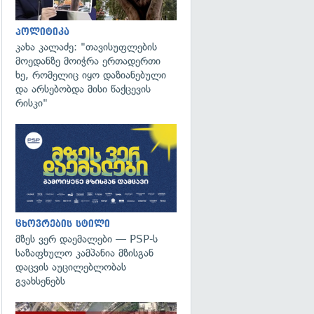
პოლიტიკა
კახა კალაძე: "თავისუფლების
მოედანზე მოიჭრა ერთადერთი
ხე, რომელიც იყო დაზიანებული
და არსებობდა მისი წაქცევის
რისკი"
ცხოვრების სტილი
მზეს ვერ დაემალები — PSP-ს
საზაფხულო კამპანია მზისგან
დაცვის აუცილებლობას
გვახსენებს