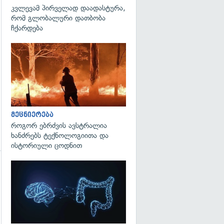
კვლევამ პირველად დაადასტურა,
გადახედვა
რომ გლობალური დათბობა
ჩქარდება
გადახედვა
მეცნიერება
როგორ ებრძვის ავსტრალია
ხანძრებს ტექნოლოგიითა და
ისტორიული ცოდნით
გადახედვა
გადახედვა