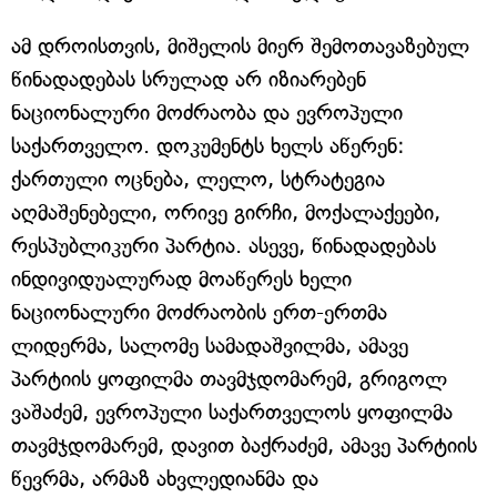
ამ დროისთვის, მიშელის მიერ შემოთავაზებულ
წინადადებას სრულად არ იზიარებენ
ნაციონალური მოძრაობა და ევროპული
საქართველო. დოკუმენტს ხელს აწერენ:
ქართული ოცნება, ლელო, სტრატეგია
აღმაშენებელი, ორივე გირჩი, მოქალაქეები,
რესპუბლიკური პარტია. ასევე, წინადადებას
ინდივიდუალურად მოაწერეს ხელი
ნაციონალური მოძრაობის ერთ-ერთმა
ლიდერმა, სალომე სამადაშვილმა, ამავე
პარტიის ყოფილმა თავმჯდომარემ, გრიგოლ
ვაშაძემ, ევროპული საქართველოს ყოფილმა
თავმჯდომარემ, დავით ბაქრაძემ, ამავე პარტიის
წევრმა, არმაზ ახვლედიანმა და