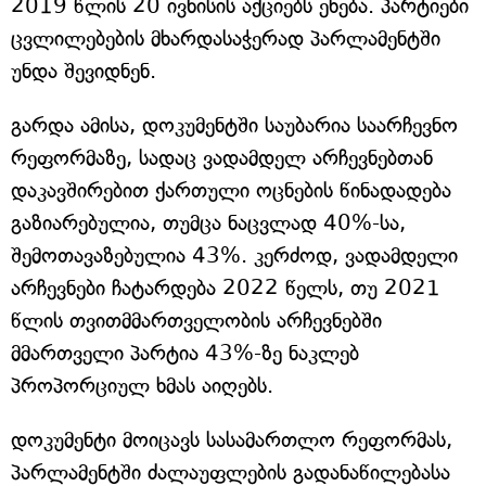
2019 წლის 20 ივნისის აქციებს ეხება. პარტიები
ცვლილებების მხარდასაჭერად პარლამენტში
უნდა შევიდნენ.
გარდა ამისა, დოკუმენტში საუბარია საარჩევნო
რეფორმაზე, სადაც ვადამდელ არჩევნებთან
დაკავშირებით ქართული ოცნების წინადადება
გაზიარებულია, თუმცა ნაცვლად 40%-სა,
შემოთავაზებულია 43%. კერძოდ, ვადამდელი
არჩევნები ჩატარდება 2022 წელს, თუ 2021
წლის თვითმმართველობის არჩევნებში
მმართველი პარტია 43%-ზე ნაკლებ
პროპორციულ ხმას აიღებს.
დოკუმენტი მოიცავს სასამართლო რეფორმას,
პარლამენტში ძალაუფლების გადანაწილებასა