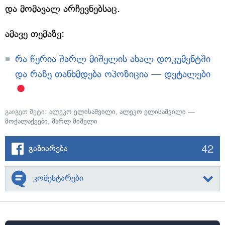
და მომავალ არჩევნებსაც.
ამავე თემაზე:
რა წერია შარლ მიშელის ახალ დოკუმენტში
და რაზე თანხმდება ოპოზიცია — დეტალები
გაიგეთ მეტი:
ალეკო ელისაშვილი
,
ალეკო ელისაშვილი —
მოქალაქეები
,
შარლ მიშელი
42
გაზიარება
კომენტარები