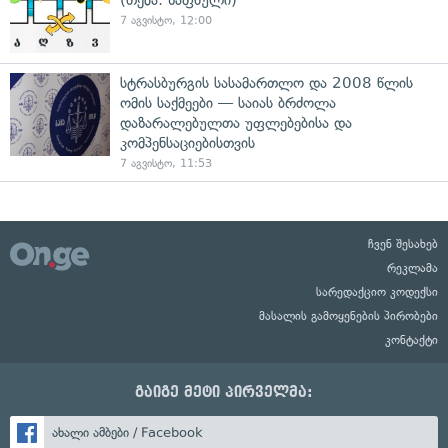
7 აგვისტო, 12:00
სტრასბურგის სასამართლო და 2008 წლის
ომის საქმეები — საიას ბრძოლა
დაზარალებულთა უფლებებისა და
კომპენსაციებისთვის
7 აგვისტო, 11:53
ჩვენ შესახებ
რეკლამა
სარედაქციო კოდექსი
მასალის გამოყენების პირობები
კონტაქტი
გაიგე მეტი პირველმა:
ახალი ამბები / Facebook