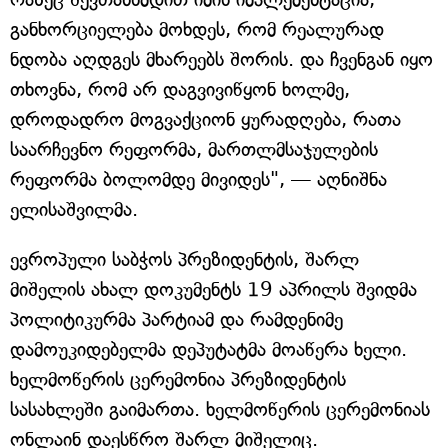
განხორციელება მოხდეს, რომ რეალურად
ნდობა აღდგეს მხარეებს შორის. და ჩვენგან იყო
თხოვნა, რომ არ დაგვივიწყონ ხოლმე,
დროდადრო მოგვაქციონ ყურადღება, რათა
საარჩევნო რეფორმა, მართლმსაჯულების
რეფორმა ბოლომდე მივიდეს", — აღნიშნა
ელისაშვილმა.
ევროპული საბჭოს პრეზიდენტის, შარლ
მიშელის ახალ დოკუმენტს 19 აპრილს შვიდმა
პოლიტიკურმა პარტიამ და რამდენიმე
დამოუკიდებელმა დეპუტატმა მოაწერა ხელი.
ხელმოწერის ცერემონია პრეზიდენტის
სასახლეში გაიმართა. ხელმოწერის ცერემონიას
ონლაინ დაესწრო შარლ მიშელიც.