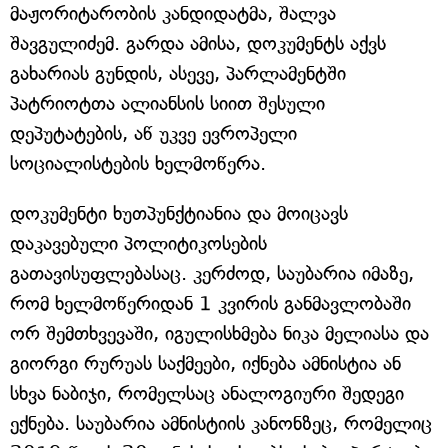
მაჟორიტარობის კანდიდატმა, შალვა
შავგულიძემ. გარდა ამისა, დოკუმენტს აქვს
გახარიას გუნდის, ასევე, პარლამენტში
პატრიოტთა ალიანსის სიით შესული
დეპუტატების, აწ უკვე ევროპელი
სოციალისტების ხელმოწერა.
დოკუმენტი ხუთპუნქტიანია და მოიცავს
დაკავებული პოლიტიკოსების
გათავისუფლებასაც. კერძოდ, საუბარია იმაზე,
რომ ხელმოწერიდან 1 კვირის განმავლობაში
ორ შემთხვევაში, იგულისხმება ნიკა მელიასა და
გიორგი რურუას საქმეები, იქნება ამნისტია ან
სხვა ნაბიჯი, რომელსაც ანალოგიური შედეგი
ექნება. საუბარია ამნისტიის კანონზეც, რომელიც