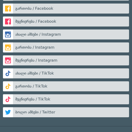
გართობა / Facebook
მეცნიერება / Facebook
ახალი ამბები / Instagram
გართობა / Instagram
მეცნიერება / Instagram
ახალი ამბები / TikTok
გართობა / TikTok
მეცნიერება / TikTok
ბოლო ამბები / Twitter