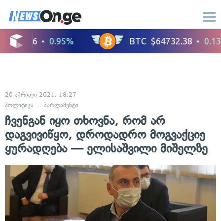
20 აპრილი 2021, 18:27
პოლიტიკა
პარლამენტი
ჩვენგან იყო თხოვნა, რომ არ
დაგვივიწყო, დროდადრო მოგვაქციე
ყურადღება — ელისაშვილი მიშელზე