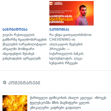
საზოგადოება
ეკონომიკა
ჯივიპი რუსთაველის
რა უნდა გაითვალისწინოთ
გამზირზე წყალმომარაგების
CHEVENING-ის
ქსელების სარეაბილიტაციო
აპლიკაციის შევსების
არეალში მომხდარი
პროცესში —
ინციდენტის შესახებ
საქართველოს ბანკის
განცხადებას ავრცელებს
სტიპენდიატის, ლუკა
ხუნდაძის რჩევები
კომენტარები
ქართველი ფიზიკოსის ახალი კვლევა: ინოუეს
ტელესკოპმა მზის მაგნიტური ველის
უნიკალური კადრები გადაიღო