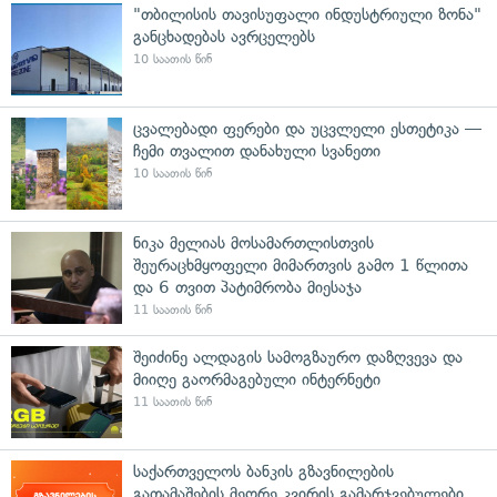
"თბილისის თავისუფალი ინდუსტრიული ზონა"
განცხადებას ავრცელებს
10 საათის წინ
ცვალებადი ფერები და უცვლელი ესთეტიკა —
ჩემი თვალით დანახული სვანეთი
10 საათის წინ
ნიკა მელიას მოსამართლისთვის
შეურაცხმყოფელი მიმართვის გამო 1 წლითა
და 6 თვით პატიმრობა მიესაჯა
11 საათის წინ
შეიძინე ალდაგის სამოგზაურო დაზღვევა და
მიიღე გაორმაგებული ინტერნეტი
11 საათის წინ
საქართველოს ბანკის გზავნილების
გათამაშების მეორე კვირის გამარჯვებულები