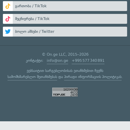
გართობა / TikTok
მეცნიერება / TikTok
ბოლო ამბები / Twitter
© On.ge LLC, 2015–2026
კონტაქტი:
info@on.ge
+995 577 340 891
ვებსაიტით სარგებლობისას ეთანხმებით ჩვენს
სამომხმარებლო შეთანხმებას
და
პირადი ინფორმაციის პოლიტიკას
.