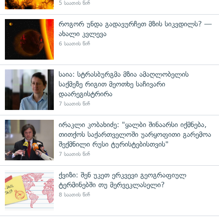
5 საათის წინ
როგორ უნდა გადავურჩეთ მზის სიკვდილს? —
ახალი კვლევა
6 საათის წინ
საია: სტრასბურგმა მზია ამაღლობელის
საქმეზე რიგით მეოთხე საჩივარი
დაარეგისტრირა
7 საათის წინ
ირაკლი კობახიძე: "ყალბი შინაარსი იქმნება,
თითქოს საქართველოში უარყოფითი გარემოა
შექმნილი რუსი ტურისტებისთვის"
7 საათის წინ
ქვიზი: შენ უკეთ ერკვევი გეოგრაფიულ
ტერმინებში თუ მერვეკლასელი?
8 საათის წინ