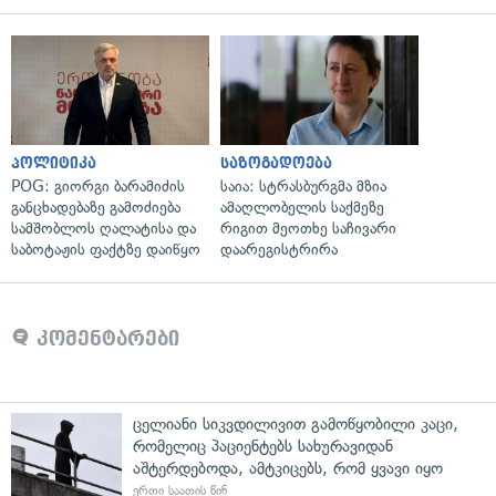
პოლიტიკა
საზოგადოება
POG: გიორგი ბარამიძის
საია: სტრასბურგმა მზია
განცხადებაზე გამოძიება
ამაღლობელის საქმეზე
სამშობლოს ღალატისა და
რიგით მეოთხე საჩივარი
საბოტაჟის ფაქტზე დაიწყო
დაარეგისტრირა
კომენტარები
ცელიანი სიკვდილივით გამოწყობილი კაცი,
რომელიც პაციენტებს სახურავიდან
აშტერდებოდა, ამტკიცებს, რომ ყვავი იყო
ერთი საათის წინ