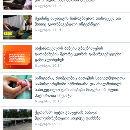
6 აგვისტო, 11:08
შეიძინე ალდაგის სამოგზაურო დაზღვევა და
მიიღე გაორმაგებული ინტერნეტი
6 აგვისტო, 11:01
საქართველოს ბანკის გზავნილების
გათამაშების მეორე კვირის გამარჯვებულები
გამოვლინდნენ
6 აგვისტო, 10:14
სანიტარს, რომელმაც ბათუმის საავადმყოფოს
საპირფარეშოში იმშობიარა და ახალშობილს
სასიკვდილო დაზიანებები მიაყენა, 4 წლით
პატიმრობა მიესაჯა
6 აგვისტო, 10:10
ქუთაისში ავტო გალერის ახალი
მულტიბრენდული სივრცე გაიხსნა
6 აგვისტო, 09:08