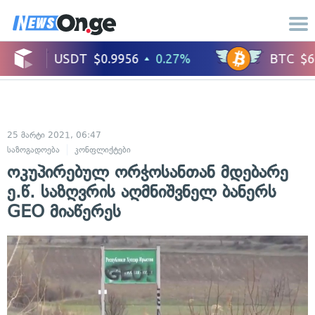
25 მარტი 2021, 06:47
საზოგადოება
კონფლიქტები
ოკუპირებულ ორჭოსანთან მდებარე
ე.წ. საზღვრის აღმნიშვნელ ბანერს
GEO მიაწერეს