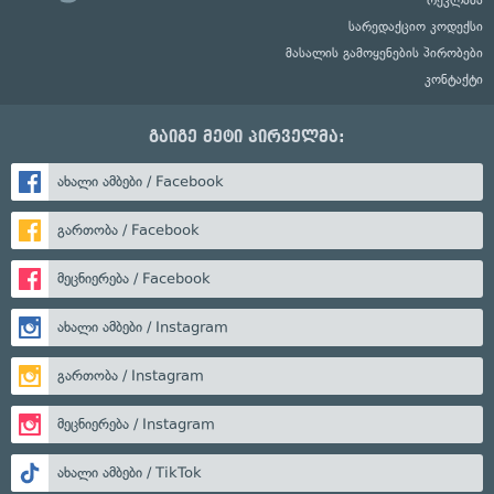
სარედაქციო კოდექსი
მასალის გამოყენების პირობები
კონტაქტი
გაიგე მეტი პირველმა:
ახალი ამბები / Facebook
გართობა / Facebook
მეცნიერება / Facebook
ახალი ამბები / Instagram
გართობა / Instagram
მეცნიერება / Instagram
ახალი ამბები / TikTok