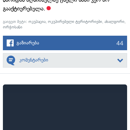
გააქტიურებულა.
გაიგეთ მეტი:
ოკუპაცია
,
ოკუპირებული ტერიტორიები
,
ახალგორი
,
ორჭოსანი
44
გაზიარება
კომენტარები