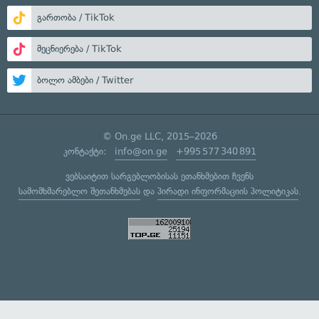
გართობა / TikTok
მეცნიერება / TikTok
ბოლო ამბები / Twitter
© On.ge LLC, 2015–2026
კონტაქტი:
info@on.ge
+995 577 340 891
ვებსაიტით სარგებლობისას ეთანხმებით ჩვენს
სამომხმარებლო შეთანხმებას
და
პირადი ინფორმაციის პოლიტიკას
.