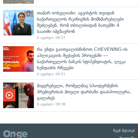
თამარ იოსელიანი: აგვისტოს თვიდან
საქართველოს რკინიგზის მომხმარებლები
შეძლებენ, რომ თბილისიდან ბათუმში 4
საათში იმგზავრონ
6 აგვისტო, 08:57
რა უნდა გაითვალისწინოთ CHEVENING-ის
აპლიკაციის შევსების პროცესში —
საქართველოს ბანკის სტიპენდიატის, ლუკა
ხუნდაძის რჩევები
6 აგვისტო, 08:51
მაყურებელი, რომელმაც სპაიდერმენის
პრემიერისას მთელი დარბაზი დაასპოილერა,
გალახეს
6 აგვისტო, 08:38
ჩვენ შესახებ
რეკლამა