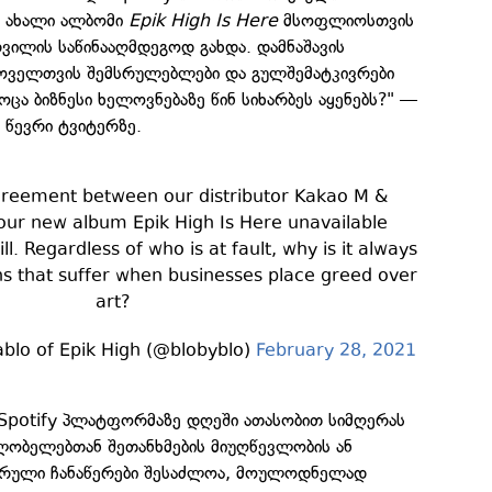
ი ახალი ალბომი
Epik High Is Here
მსოფლიოსთვის
ვილის საწინააღმდეგოდ გახდა. დამნაშავის
 ყოველთვის შემსრულებლები და გულშემატკივრები
ცა ბიზნესი ხელოვნებაზე წინ სიხარბეს აყენებს?" —
ს წევრი ტვიტერზე.
greement between our distributor Kakao M &
our new album Epik High Is Here unavailable
ll. Regardless of who is at fault, why is it always
ans that suffer when businesses place greed over
art?
 of Epik High (@blobyblo)
February 28, 2021
 Spotify პლატფორმაზე დღეში ათასობით სიმღერას
ფლობელებთან შეთანხმების მიუღწევლობის ან
არული ჩანაწერები შესაძლოა, მოულოდნელად