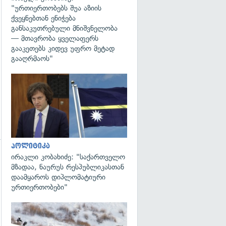
"ურთიერთობებს შუა აზიის
ქვეყნებთან ენიჭება
განსაკუთრებული მნიშვნელობა
— მთავრობა ყველაფერს
გააკეთებს კიდევ უფრო მეტად
გააღრმაოს"
გადახედვა
პოლიტიკა
ირაკლი კობახიძე: "საქართველო
მზადაა, ნაურუს რესპუბლიკასთან
დაამყაროს დიპლომატიური
ურთიერთობები"
გადახედვა