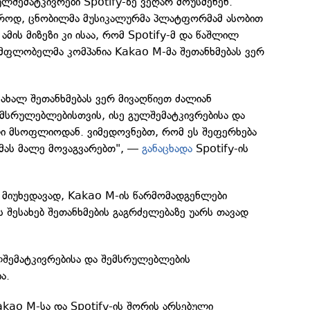
ლშემატკივრები Spotify-ზე ვეღარ მოუსმენენ.
აროდ, ცნობილმა მუსიკალურმა პლატფორმამ ასობით
ამის მიზეზი კი ისაა, რომ Spotify-მ და წაშლილ
 მფლობელმა კომპანია Kakao M-მა შეთანხმებას ვერ
 ახალ შეთანხმებას ვერ მივაღწიეთ ძალიან
მსრულებლებისთვის, ისე გულშემატკივრებისა და
ი მსოფლიოდან. ვიმედოვნებთ, რომ ეს შეფერხება
მას მალე მოვაგვარებთ", —
განაცხადა
Spotify-ის
 მიუხედავად, Kakao M-ის წარმომადგენლები
ს შესახებ შეთანხმების გაგრძელებაზე უარს თავად
ლშემატკივრებისა და შემსრულებლების
ა.
kao M-სა და Spotify-ის შორის არსებული