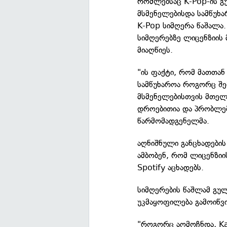
რომლებსაც K-Pop-ის გუ
მსმენელებისდა სამწუხ
K-Pop სიმღერა წაშალა. 
სიმღერებზე ლიცენზიის
მიაღწიეს.
"ის ფაქტი, რომ მათთან
სამწუხაროა როგორც შე
მსმენელებისთვის მთელ
დროებითია და პრობლე
წარმომადგენელმა.
აღნიშნული განცხადების
ამბობენ, რომ ლიცენზიი
Spotify აცხადებს.
სიმღერების წაშლამ გუ
უკმაყოფილება გამოიწვი
"როგორც აღმოჩნდა, Ka