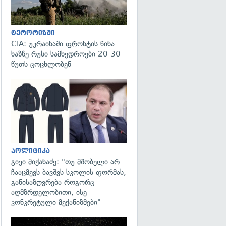
ტერორიზმი
CIA: უკრაინაში ფრონტის წინა
ხაზზე რუსი სამხედროები 20-30
წუთს ცოცხლობენ
გადახედვა
პოლიტიკა
გივი მიქანაძე: "თუ მშობელი არ
ჩააცმევს ბავშვს სკოლის ფორმას,
განისაზღვრება როგორც
აღმზრდელობითი, ისე
კონკრეტული მექანიზმები"