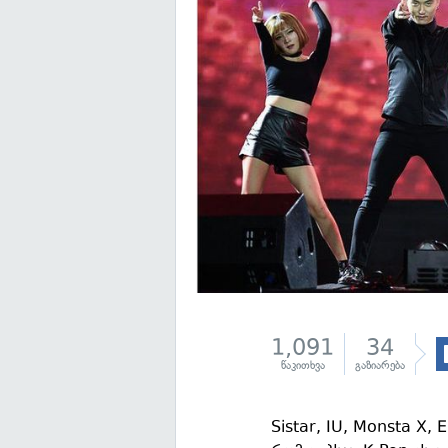
1,091
34
წაკითხვა
გაზიარება
Sistar, IU, Monsta X, 