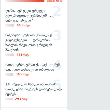
3535
ნახვა
ქვიზი: შენ უკეთ ერკვევი
გეოგრაფიულ ტერმინებში თუ
მერვეკლასელი?
449
ნახვა
წიგნიდან ცოტათი მართლაც
გადავუხვიეთ — დრაკონის
სახლის რეჟისორი კრიტიკას
პასუხობს
431
ნახვა
ოთხი დრო, ერთი ქალაქი — ჩემი
თვალით დანახული თბილისი
365
ნახვა
10 უჩვეულო სახლი იაპონიაში,
რომლებიც სივრცეს გონივრულად
იყენებს
293
ნახვა