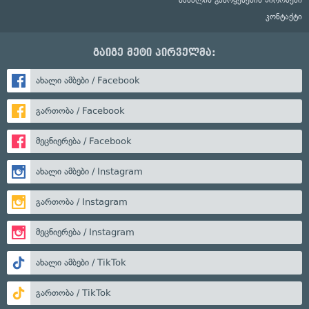
კონტაქტი
გაიგე მეტი პირველმა:
ახალი ამბები / Facebook
გართობა / Facebook
მეცნიერება / Facebook
ახალი ამბები / Instagram
გართობა / Instagram
მეცნიერება / Instagram
ახალი ამბები / TikTok
გართობა / TikTok