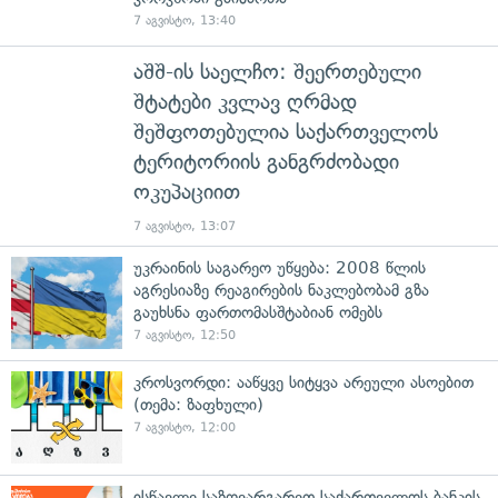
7 აგვისტო, 13:40
აშშ-ის საელჩო: შეერთებული
შტატები კვლავ ღრმად
შეშფოთებულია საქართველოს
ტერიტორიის განგრძობადი
ოკუპაციით
7 აგვისტო, 13:07
უკრაინის საგარეო უწყება: 2008 წლის
აგრესიაზე რეაგირების ნაკლებობამ გზა
გაუხსნა ფართომასშტაბიან ომებს
7 აგვისტო, 12:50
კროსვორდი: ააწყვე სიტყვა არეული ასოებით
(თემა: ზაფხული)
7 აგვისტო, 12:00
ისწავლე საზღვარგარეთ საქართველოს ბანკის