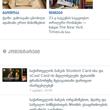
გართობა
წიგნები
ქვიზი: გამოიცანი ცნობილი
21-ე საუკუნის საუკეთესო
ადამიანი ერთი მინიშნებით
თრილერი რომანები —
ნახეთ The New York
Times-ის სია
კომენტარები
საქართველოს ბანკის Student Card-ისა და
sCool Card-ის მფლობელები ქუთაისში
ტრანსპორტზე შეღავათიანი ტარიფით
ისარგებლებენ
7 აგვისტო, 14:49
საქართველოს ბანკის ორგანიზებით, მცირე და
საშუალო ბიზნესისთვის შრომის უსაფრთხოების
ვორკშოპი გაიმართა