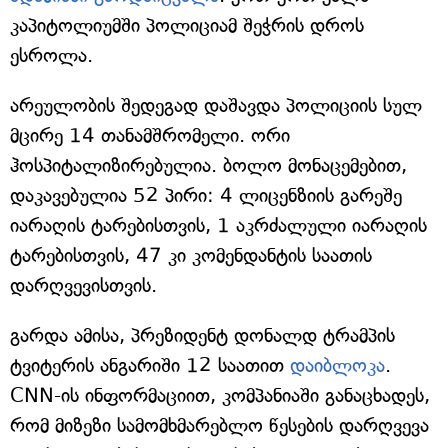
კაპიტოლიუმში პოლიციამ შეჭრის დროს
ესროლა.
არეულობის შედეგად დაშავდა პოლიციის სულ
მცირე 14 თანამშრომელი. ორი
ჰოსპიტალიზირებულია. ბოლო მონაცემებით,
დაკავებულია 52 პირი: 4 ლიცენზიის გარეშე
იარაღის ტარებისთვის, 1 აკრძალული იარაღის
ტარებისთვის, 47 კი კომენდანტის საათის
დარღვევისთვის.
გარდა ამისა, პრეზიდენტ დონალდ ტრამპის
ტვიტერის ანგარიში 12 საათით
დაიბლოკა
.
CNN-ის ინფორმაციით, კომპანიაში განაცხადეს,
რომ მიზეზი სამომხმარებლო წესების დარღვევა