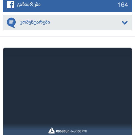
164
გაზიარება
კომენტარები