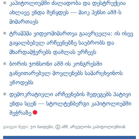
კაპიტოლიუმში ძალადობა და დესტრუქცია
ახლავე უნდა შეწყდეს — მაიკ პენსი აშშ-ს
მიმართავს
ტრამპმა ვიდეომიმართვა გაავრცელა: ის ისევ
გაყალბებულ არჩევნებზე საუბრობს და
მხარდამჭერებს დაშლას ურჩევს
ბორის ჯონსონი აშშ-ის კონგრესში
განვითარებულ მოვლენებს სამარცხვინოს
უწოდებს
დემოკრატიული არჩევნების შედეგებს პატივი
უნდა სცენ — სტოლტენბერგი კაპიტოლიუმში
შეჭრაზე
გაიგეთ მეტი:
ჯო ბაიდენი
,
აშშ
,
არეულობა კაპიტოლიუმთან