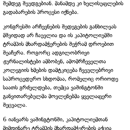
შემდეგ შეუდგებიან. მანამდე კი ხელისუფლების
გადაბარების პროცესი იქნება.
კონგრესში არჩევნების შედეგების განხილვას
მშვიდად არ ჩაუვლია და ის კაპიტოლიუმში
ტრამპის მხარდამჭერების შეჭრამ დროებით
შეაჩერა. როგორც ადგილობრივი
ჟურნალისტები ამბობენ, ამომრჩეველთა
კოლეგიის ხმების დამტკიცება ჩვეულებრივი
საპროცედურო სხდომაა, რომელიც ორიოდე
საათს გრძელდება, თუმცა ვაშინგტონში
განვითარებულმა მოვლენებმა ყველაფერი
შეცვალა.
6 იანვარს ვაშინგტონში, კაპიტოლიუმთან
მიმდინარე ტრამპის მხარდამჭერების აქცია