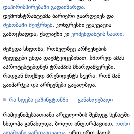
დაპირისპირებაში გადაიზარდა.
დემონსტრანტებმა ბარიერი გაარღვიეს და
შენობაში შეიჭრნენ
. კონგრესში ევაკუაცია
გამოცხადდა, ქალაქში კი
კომენდანტის საათი.
შეწყდა სხდომა, რომელზეც არჩევნების
შედეგები უნდა დაემტკიცებინათ. სწორედ ამას
აპროტესტებდნენ ტრამპის მხარდამჭერები,
რადგან მოქმედ პრეზიდენტს სჯერა, რომ მან
გაიმარჯვა და არჩევნები გაყალბდა.
რა ხდება ვაშინგტონში — განახლებადი
რამდენიმესაათიანი არეულობის შემდეგ სენატში
სხდომა განახლდა. ბოლო ინფორმაციით,
ოთხი
ადამიანი გარდაიცვალა
. ერთ-ერთ ქალს