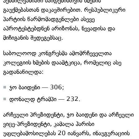
პენსილვანიაში ბაიდენისთვის ხმების
გაუქმებასთან დაკავშირებით. რესპუბლიკური
პარტიის წარმომადგენლები ასევე
აპროტესტებდნენ არიზონას, ნევადისა და
მიჩიგანის შედეგებსაც.
საბოლოოდ კონგრესმა ამომრჩეველთა
კოლეგიის ხმების დაამტკიცა, რომელიც ასე
გადანაწილდა:
ჯო ბაიდენი — 306;
დონალდ ტრამპი — 232.
არჩეული პრეზიდენტი, ჯო ბაიდენი და არჩეული
ვიცე-პრეზიდენტი, კამალა ჰარისი
უფლებამოსილებას 20 იანვარს, ინაუგურაციის