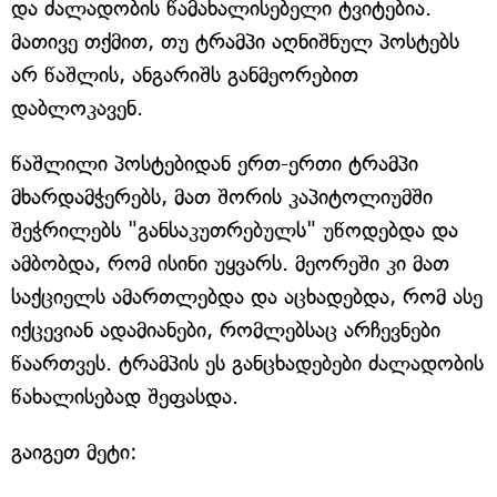
და ძალადობის წამახალისებელი ტვიტებია.
მათივე თქმით, თუ ტრამპი აღნიშნულ პოსტებს
არ წაშლის, ანგარიშს განმეორებით
დაბლოკავენ.
წაშლილი პოსტებიდან ერთ-ერთი ტრამპი
მხარდამჭერებს, მათ შორის კაპიტოლიუმში
შეჭრილებს "განსაკუთრებულს" უწოდებდა და
ამბობდა, რომ ისინი უყვარს. მეორეში კი მათ
საქციელს ამართლებდა და აცხადებდა, რომ ასე
იქცევიან ადამიანები, რომლებსაც არჩევნები
წაართვეს. ტრამპის ეს განცხადებები ძალადობის
წახალისებად შეფასდა.
გაიგეთ მეტი: