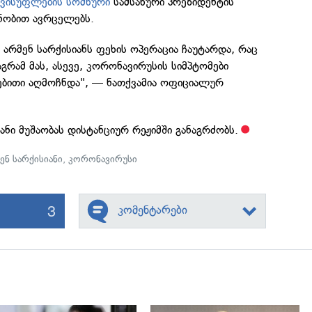
ვისუფლების სომხური
სამსახური პრეზიდენტის
ნობით ავრცელებს.
 არმენ სარქისიანს ფეხის ოპერაცია ჩაუტარდა, რაც
გრამ მას, ასევე, კორონავირუსის სიმპტომები
ებითი აღმოჩნდა", — ნათქვამია ოფიციალურ
ანი მუშაობას დისტანციურ რეჟიმში განაგრძობს.
ენ სარქისიანი
,
კორონავირუსი
3
კომენტარები