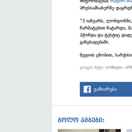
ინფორმაციას
რადიო თა
პრესსამსახურზე დაყრდ
"3 იანვარს, ლონდონში,
წარმატებით ჩატარდა, მა
ჰქონდა და ტესტიც დად
განცხადებაში.
მედიის ცნობით, სარქისი
გაიგეთ მეტი:
სომხეთი
,
არმ
გაზიარება
ბოლო ამბები: