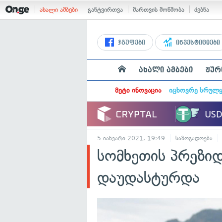
ახალი ამბები
განტვირთვა
მართვის მოწმობა
ძებნა
ჯგუფები
ინვესტიციები
ახალი ამბები
ჟურ
მეტი ინოვაცია
იცხოვრე სრულ
5 იანვარი 2021, 19:49
საზოგადოება
სომხეთის პრეზი
დაუდასტურდა