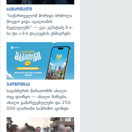
სამართალი
"საქართველომ მორიგი ბრძოლა
მოუგო გიგა ავალიანის
მკვლელებს" — ეკა კუპატაძე ნ.ი-
სა და ა.ბ-ს დაკავებას ეხმაურება
ეკონომიკა
საგანძურის მარათონში ახალი
თვე დაიწყო — ახალი შანსები,
ახალი გამარჯვებულები და 250
000-ლარიანი საპრიზო ფონდი
გადახედვა