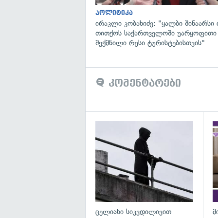
პოლიტიკა
ირაკლი კობახიძე: "ყალბი შინაარსი ი
თითქოს საქართველოში უარყოფითი
შექმნილი რუსი ტურისტებისთვის"
კომენტარები
გა
ცელიანი სიკვდილივით
მ