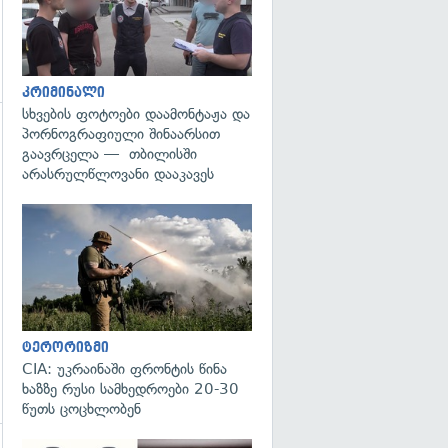
კრიმინალი
სხვების ფოტოები დაამონტაჟა და
პორნოგრაფიული შინაარსით
გადახედვა
გაავრცელა — თბილისში
არასრულწლოვანი დააკავეს
გადახედვა
ტერორიზმი
CIA: უკრაინაში ფრონტის წინა
ხაზზე რუსი სამხედროები 20-30
წუთს ცოცხლობენ