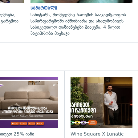
სამართალი
ქმნება,
სანიტარს, რომელმაც ბათუმის საავადმყოფოს
 გარემოა
საპირფარეშოში იმშობიარა და ახალშობილს
სასიკვდილო დაზიანებები მიაყენა, 4 წლით
პატიმრობა მიესაჯა
დახედვა
იიღეთ 25%-იანი
Wine Square X Lunatic