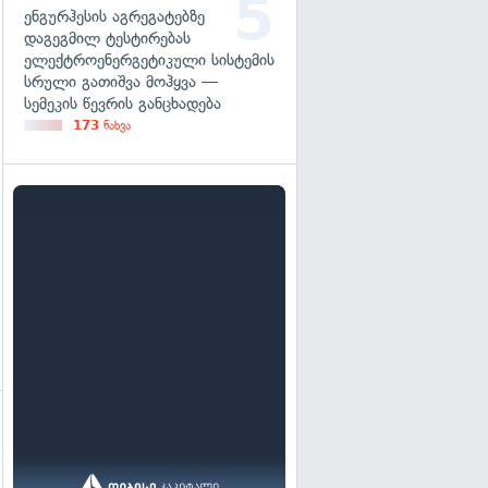
ენგურჰესის აგრეგატებზე
დაგეგმილ ტესტირებას
ელექტროენერგეტიკული სისტემის
სრული გათიშვა მოჰყვა —
სემეკის წევრის განცხადება
173
ნახვა