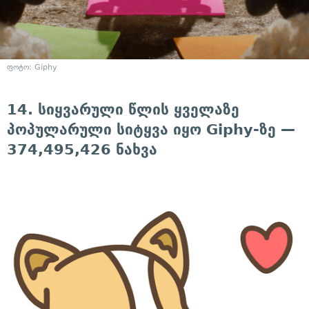
ფოტო: Giphy
14. სიყვარული წლის ყველაზე
პოპულარული სიტყვა იყო Giphy-ზე —
374,495,426 ნახვა