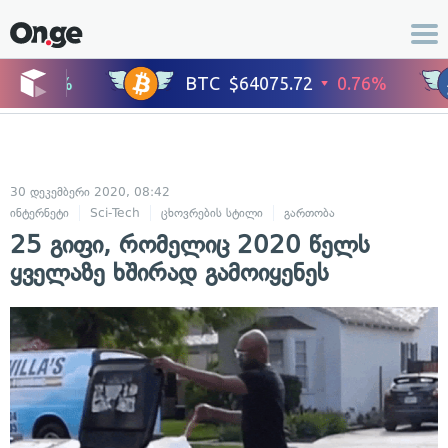
30 დეკემბერი 2020, 08:42
ინტერნეტი
Sci-Tech
ცხოვრების სტილი
გართობა
25 გიფი, რომელიც 2020 წელს
ყველაზე ხშირად გამოიყენეს