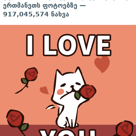
ერთმანეთს ფოტოებზე —
917,045,574 ნახვა