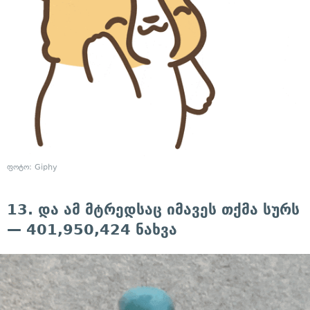
ფოტო: Giphy
13. და ამ მტრედსაც იმავეს თქმა სურს
— 401,950,424 ნახვა