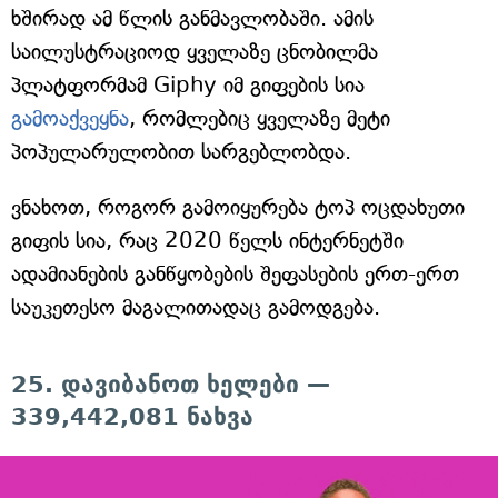
ხშირად ამ წლის განმავლობაში. ამის
საილუსტრაციოდ ყველაზე ცნობილმა
პლატფორმამ Giphy იმ გიფების სია
გამოაქვეყნა
, რომლებიც ყველაზე მეტი
პოპულარულობით სარგებლობდა.
ვნახოთ, როგორ გამოიყურება ტოპ ოცდახუთი
გიფის სია, რაც 2020 წელს ინტერნეტში
ადამიანების განწყობების შეფასების ერთ-ერთ
საუკეთესო მაგალითადაც გამოდგება.
25. დავიბანოთ ხელები —
339,442,081 ნახვა