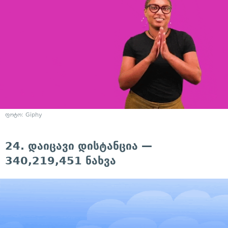
ფოტო: Giphy
24. დაიცავი დისტანცია —
340,219,451 ნახვა