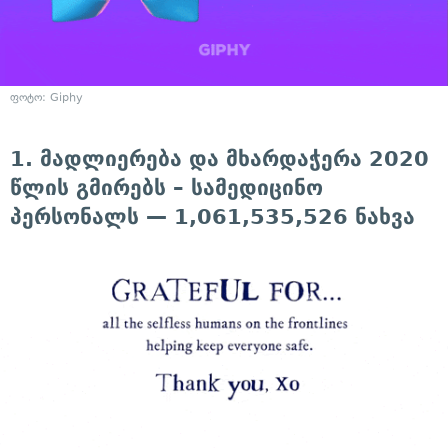
ფოტო: Giphy
1. მადლიერება და მხარდაჭერა 2020
წლის გმირებს – სამედიცინო
პერსონალს — 1,061,535,526 ნახვა