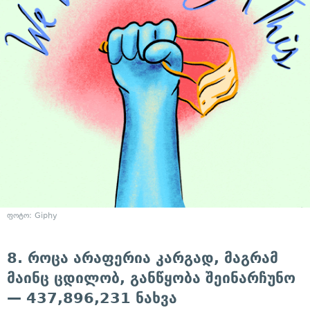
ფოტო: Giphy
8. როცა არაფერია კარგად, მაგრამ
მაინც ცდილობ, განწყობა შეინარჩუნო
— 437,896,231 ნახვა