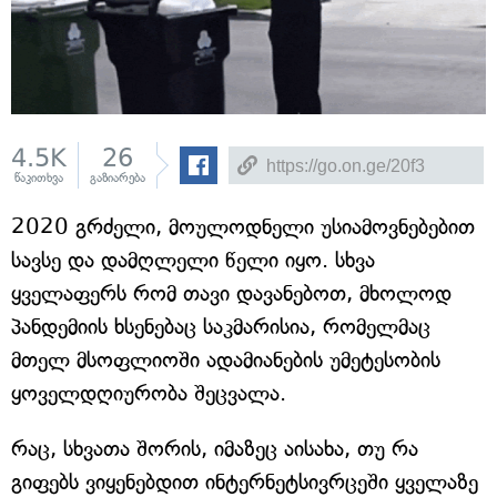
4.5K
26
წაკითხვა
გაზიარება
2020 გრძელი, მოულოდნელი უსიამოვნებებით
სავსე და დამღლელი წელი იყო. სხვა
ყველაფერს რომ თავი დავანებოთ, მხოლოდ
პანდემიის ხსენებაც საკმარისია, რომელმაც
მთელ მსოფლიოში ადამიანების უმეტესობის
ყოველდღიურობა შეცვალა.
რაც, სხვათა შორის, იმაზეც აისახა, თუ რა
გიფებს ვიყენებდით ინტერნეტსივრცეში ყველაზე