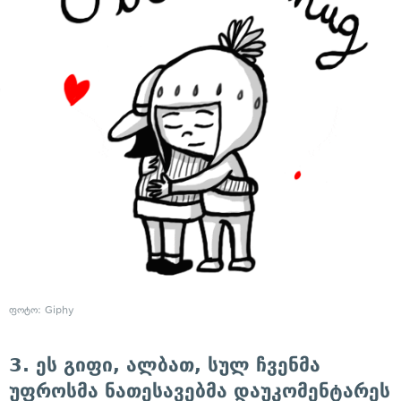
ფოტო: Giphy
3. ეს გიფი, ალბათ, სულ ჩვენმა
უფროსმა ნათესავებმა დაუკომენტარეს