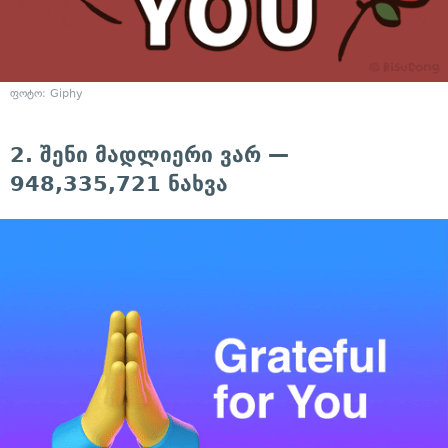
ფოტო: Giphy
2. შენი მადლიერი ვარ —
948,335,721 ნახვა