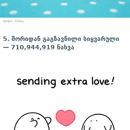
ფოტო: Giphy
5. შორიდან გაგზავნილი სიყვარული
— 710,944,919 ნახვა