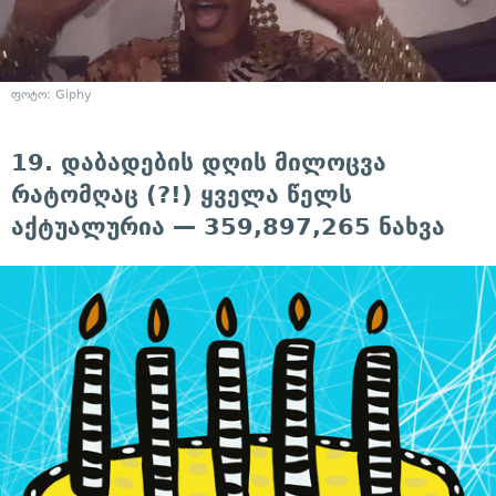
ფოტო: Giphy
19. დაბადების დღის მილოცვა
რატომღაც (?!) ყველა წელს
აქტუალურია — 359,897,265 ნახვა