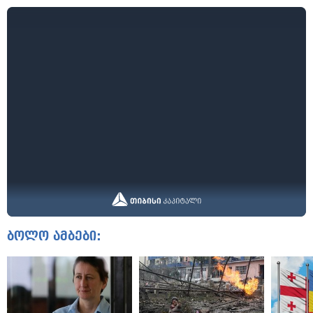
ბოლო ამბები: