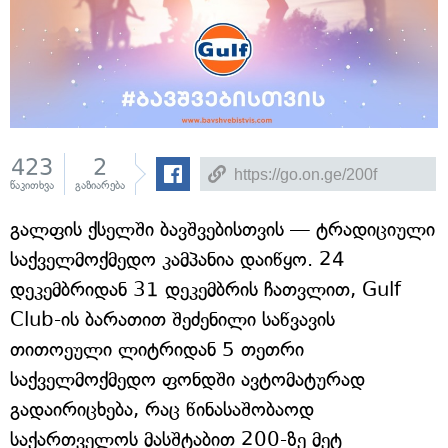
423
2
წაკითხვა
გაზიარება
გალფის ქსელში ბავშვებისთვის — ტრადიციული
საქველმოქმედო კამპანია დაიწყო. 24
დეკემბრიდან 31 დეკემბრის ჩათვლით, Gulf
Club-ის ბარათით შეძენილი საწვავის
თითოეული ლიტრიდან 5 თეთრი
საქველმოქმედო ფონდში ავტომატურად
გადაირიცხება, რაც წინასაშობაოდ
საქართველოს მასშტაბით 200-ზე მეტ