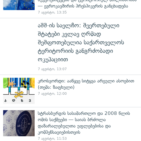
— ევროკავშირის პრესპიკერის განცხადება
7 აგვისტო, 13:35
აშშ-ის საელჩო: შეერთებული
შტატები კვლავ ღრმად
შეშფოთებულია საქართველოს
ტერიტორიის განგრძობადი
ოკუპაციით
7 აგვისტო, 13:07
კროსვორდი: ააწყვე სიტყვა არეული ასოებით
(თემა: ზაფხული)
7 აგვისტო, 12:00
სტრასბურგის სასამართლო და 2008 წლის
ომის საქმეები — საიას ბრძოლა
დაზარალებულთა უფლებებისა და
კომპენსაციებისთვის
7 აგვისტო, 11:53