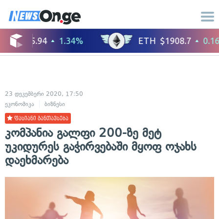
23 დეკემბერი 2020, 17:50
ეკონომიკა
ბიზნესი
ფასიანი განთავსება
კომპანია გალფი 200-ზე მეტ
უკიდურეს გაჭირვებაში მყოფ ოჯახს
დაეხმარება