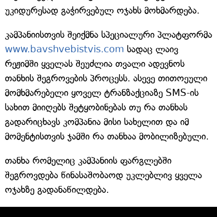
უკიდურესად გაჭირვებულ ოჯახს მოხმარდება.
კამპანიისთვის შეიქმნა სპეციალური პლატფორმა
www.bavshvebistvis.com
სადაც ლაივ
რეჟიმში ყველას შეუძლია თვალი ადევნოს
თანხის შეგროვების პროცესს. ასევე თითოეული
მომხმარებელი ყოველ ტრანზაქციაზე SMS-ის
სახით მიიღებს შეტყობინებას თუ რა თანხას
გადარიცხავს კომპანია მისი სახელით და იმ
მომენტისთვის ჯამში რა თანხაა მობილიზებული.
თანხა რომელიც კამპანიის ფარგლებში
შეგროვდება წინასაშობაოდ უკლებლივ ყველა
ოჯახზე გადანაწილდება.