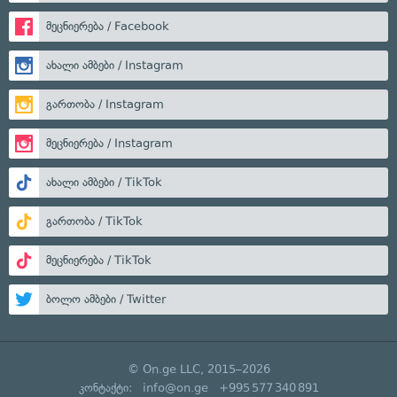
მეცნიერება / Facebook
ახალი ამბები / Instagram
გართობა / Instagram
მეცნიერება / Instagram
ახალი ამბები / TikTok
გართობა / TikTok
მეცნიერება / TikTok
ბოლო ამბები / Twitter
© On.ge LLC, 2015–2026
კონტაქტი:
info@on.ge
+995 577 340 891