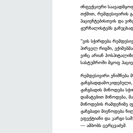
ინფექციური საავადმყო
თქმით, რემდესივირის 
პაციენტებისთვის და ვინ
ჟურნალისტებს განუცხად
"ვის სჭირდება რემდესი
პირველ რიგში, ექიმებმ
ვინც არიან ჰოსპიტალიზ
სასტუმროში მყოფ პაციე
რემდესივირი ენიშნება 
ჟანგბადდამოკიდებული, 
ჟანგბადის მიწოდება სჭი
დამატებით მიწოდება, მ
მიწოდების რამდენიმე ფ
ჟანგბადი მიეწოდება ნი
ეფექტიანი და კარგი საშ
— ამბობს ცერცვაძემ.