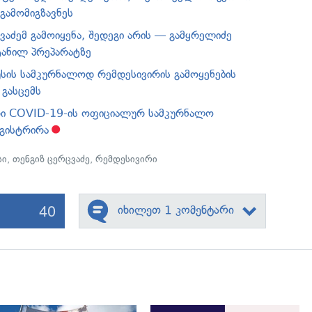
გამომიგზავნეს
ვაძემ გამოიყენა, შედეგი არის — გამყრელიძე
ანილ პრეპარატზე
სის სამკურნალოდ რემდესივირის გამოყენების
 გასცემს
რი COVID-19-ის ოფიციალურ სამკურნალო
ეგისტრირა
სი
,
თენგიზ ცერცვაძე
,
რემდესივირი
40
იხილეთ 1 კომენტარი