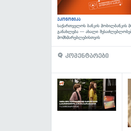
ეკონომიკა
საქართველოს ბანკის მობილბანკის 
განახლება — ახალი შესაძლებლობე
მომხმარებლებისთვის
კომენტარები