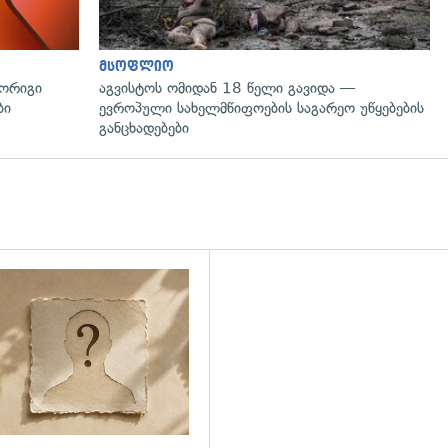
მსოფლიო
მორიგი
აგვისტოს ომიდან 18 წელი გავიდა —
ბი
ევროპული სახელმწიფოების საგარეო უწყებების
განცხადებები