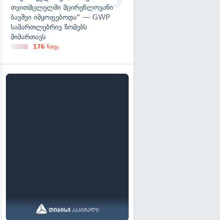
თვითმცლელში მცირეწლოვანი
ბავშვი იმყოფებოდა" — GWP
სამართლებრივ ზომებს
მიმართავს
176
ნახვა