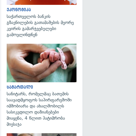
გადახედვა
ეკონომიკა
საქართველოს ბანკის
გზავნილების გათამაშების მეორე
კვირის გამარჯვებულები
გამოვლინდნენ
გადახედვა
სამართალი
სანიტარს, რომელმაც ბათუმის
საავადმყოფოს საპირფარეშოში
გადახედვა
იმშობიარა და ახალშობილს
სასიკვდილო დაზიანებები
მიაყენა, 4 წლით პატიმრობა
მიესაჯა