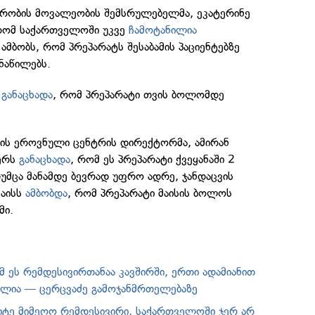
სტრობის მოვალეობის შემსრულებელმა, ეკატერინე
 რომ საქართველოში უკვე
ჩამოტანილია
 ამბობს, რომ პრეპარატს შესაბამის პაციენტებზე
ნაწილებს.
ს
განაცხადა
, რომ პრეპარატი თვის ბოლომდე
ს ეროვნული ცენტრის დირექტორმა, ამირან
ბერს
განაცხადა
, რომ ეს პრეპარატი ქვეყანაში 2
უმცა მანამდე ბევრად უფრო ადრე, ჯანდაცვის
მაისს
ამბობდა
, რომ პრეპარატი მაისის ბოლოს
მი.
მ ეს რემდესივირთანაა კავშირში, ერთი ადამიანით
ელია — ცერცვაძე გამოჯანმრთელებაზე
ვიტე მიმეღო რემდესივირი, საქართველოში ჯერ არ