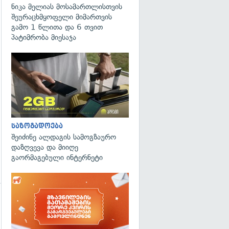
ნიკა მელიას მოსამართლისთვის
შეურაცხმყოფელი მიმართვის
გამო 1 წლითა და 6 თვით
პატიმრობა მიესაჯა
საზოგადოება
შეიძინე ალდაგის სამოგზაურო
დაზღვევა და მიიღე
გაორმაგებული ინტერნეტი