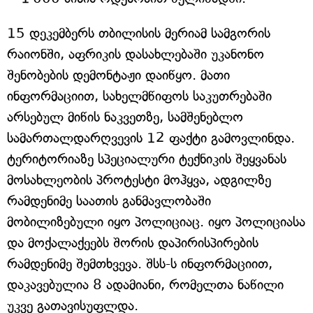
15 დეკემბერს თბილისის მერიამ სამგორის
რაიონში, აფრიკის დასახლებაში უკანონო
შენობების დემონტაჟი დაიწყო. მათი
ინფორმაციით, სახელმწიფოს საკუთრებაში
არსებულ მიწის ნაკვეთზე, სამშენებლო
სამართალდარღვევის 12 ფაქტი გამოვლინდა.
ტერიტორიაზე სპეციალური ტექნიკის შეყვანას
მოსახლეობის პროტესტი მოჰყვა, ადგილზე
რამდენიმე საათის განმავლობაში
მობილიზებული იყო პოლიციაც. იყო პოლიციასა
და მოქალაქეებს შორის დაპირისპირების
რამდენიმე შემთხვევა. შსს-ს ინფორმაციით,
დაკავებულია 8 ადამიანი, რომელთა ნაწილი
უკვე გათავისუფლდა.