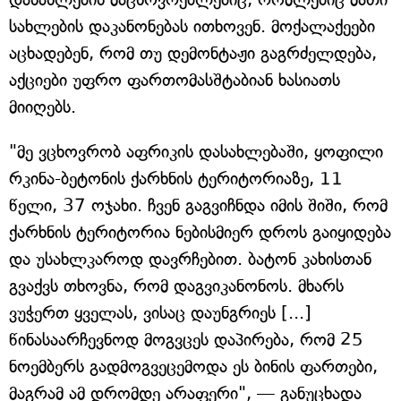
სახლების დაკანონებას ითხოვენ. მოქალაქეები
აცხადებენ, რომ თუ დემონტაჟი გაგრძელდება,
აქციები უფრო ფართომასშტაბიან ხასიათს
მიიღებს.
"მე ვცხოვრობ აფრიკის დასახლებაში, ყოფილი
რკინა-ბეტონის ქარხნის ტერიტორიაზე, 11
წელი, 37 ოჯახი. ჩვენ გაგვიჩნდა იმის შიში, რომ
ქარხნის ტერიტორია ნებისმიერ დროს გაიყიდება
და უსახლკაროდ დავრჩებით. ბატონ კახისთან
გვაქვს თხოვნა, რომ დაგვიკანონოს. მხარს
ვუჭერთ ყველას, ვისაც დაუნგრიეს [...]
წინასაარჩევნოდ მოგვცეს დაპირება, რომ 25
ნოემბერს გადმოგვეცემოდა ეს ბინის ფართები,
მაგრამ ამ დრომდე არაფერი", — განუცხადა