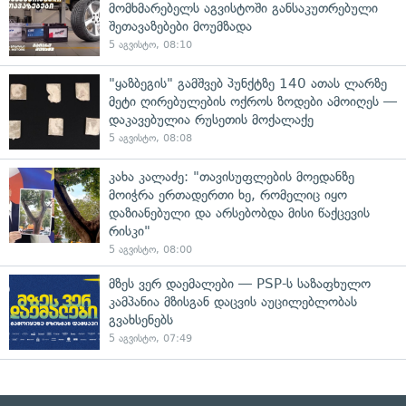
მომხმარებელს აგვისტოში განსაკუთრებული
შეთავაზებები მოუმზადა
5 აგვისტო, 08:10
"ყაზბეგის" გამშვებ პუნქტზე 140 ათას ლარზე
მეტი ღირებულების ოქროს ზოდები ამოიღეს —
დაკავებულია რუსეთის მოქალაქე
5 აგვისტო, 08:08
კახა კალაძე: "თავისუფლების მოედანზე
მოიჭრა ერთადერთი ხე, რომელიც იყო
დაზიანებული და არსებობდა მისი წაქცევის
რისკი"
5 აგვისტო, 08:00
მზეს ვერ დაემალები — PSP-ს საზაფხულო
კამპანია მზისგან დაცვის აუცილებლობას
გვახსენებს
5 აგვისტო, 07:49