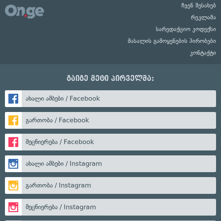
ჩვენ შესახებ
რეკლამა
სარედაქციო კოდექსი
მასალის გამოყენების პირობები
კონტაქტი
გაიგე მეტი პირველმა:
ახალი ამბები / Facebook
გართობა / Facebook
მეცნიერება / Facebook
ახალი ამბები / Instagram
გართობა / Instagram
მეცნიერება / Instagram