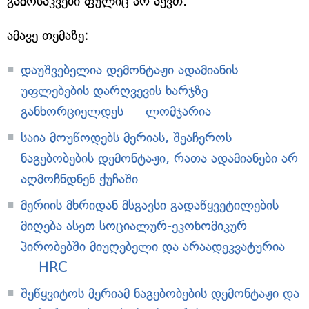
გამოსაკვები ფულიც არ აქვთ.
ამავე თემაზე:
დაუშვებელია დემონტაჟი ადამიანის
უფლებების დარღვევის ხარჯზე
განხორციელდეს — ლომჯარია
საია მოუწოდებს მერიას, შეაჩეროს
ნაგებობების დემონტაჟი, რათა ადამიანები არ
აღმოჩნდნენ ქუჩაში
მერიის მხრიდან მსგავსი გადაწყვეტილების
მიღება ასეთ სოციალურ-ეკონომიკურ
პირობებში მიუღებელი და არაადეკვატურია
— HRC
შეწყვიტოს მერიამ ნაგებობების დემონტაჟი და