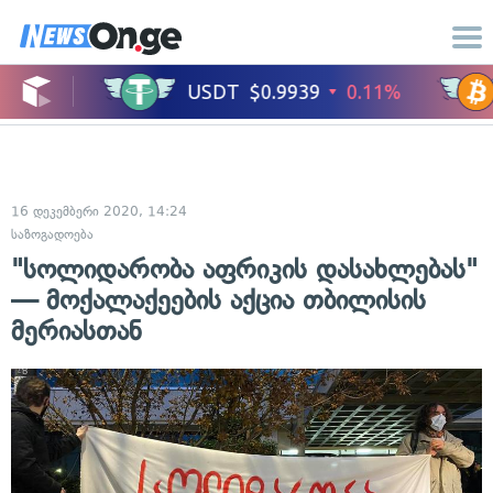
16 დეკემბერი 2020, 14:24
საზოგადოება
"სოლიდარობა აფრიკის დასახლებას"
— მოქალაქეების აქცია თბილისის
მერიასთან