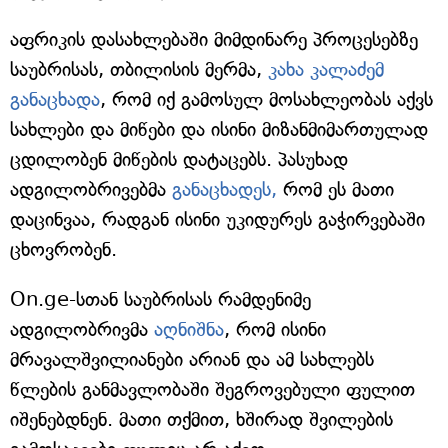
აფრიკის დასახლებაში მიმდინარე პროცესებზე
საუბრისას, თბილისის მერმა,
კახა კალაძემ
განაცხადა
, რომ იქ გამოსულ მოსახლეობას აქვს
სახლები და მიწები და ისინი მიზანმიმართულად
ცდილობენ მიწების დატაცებს. პასუხად
ადგილობრივებმა
განაცხადეს,
რომ ეს მათი
დაცინვაა, რადგან ისინი უკიდურეს გაჭირვებაში
ცხოვრობენ.
On.ge-სთან საუბრისას რამდენიმე
ადგილობრივმა
აღნიშნა
, რომ ისინი
მრავალშვილიანები არიან და ამ სახლებს
წლების განმავლობაში შეგროვებული ფულით
იშენებდნენ. მათი თქმით, ხშირად შვილების