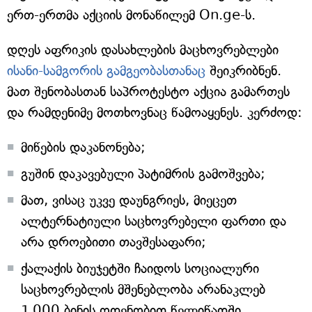
ერთ-ერთმა აქციის მონაწილემ On.ge-ს.
დღეს აფრიკის დასახლების მაცხოვრებლები
ისანი-სამგორის გამგეობასთანაც
შეიკრიბნენ.
მათ შენობასთან საპროტესტო აქცია გამართეს
და რამდენიმე მოთხოვნაც წამოაყენეს. კერძოდ:
მიწების დაკანონება;
გუშინ დაკავებული პატიმრის გამოშვება;
მათ, ვისაც უკვე დაუნგრიეს, მიეცეთ
ალტერნატიული საცხოვრებელი ფართი და
არა დროებითი თავშესაფარი;
ქალაქის ბიუჯეტში ჩაიდოს სოციალური
საცხოვრებლის მშენებლობა არანაკლებ
1 000 ბინის ოდენობით წელიწადში.