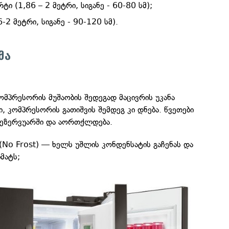
ი (1,86 – 2 მეტრი, სიგანე - 60-80 სმ);
-2 მეტრი, სიგანე - 90-120 სმ).
მა
:
ომპრესორის მუშაობის შედეგად მაცივრის უკანა
, კომპრესორის გათიშვის შემდეგ კი დნება. წვეთები
რეზერვუარში და აორთქლდება.
 (No Frost) — ხელს უშლის კონდენსატის გაჩენას და
მატს;