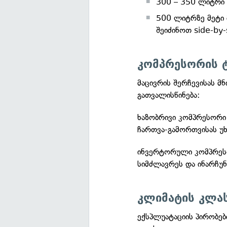
300 – 350 ლიტრი -
500 ლიტრზე მეტი 
შეიძინოთ side-by-
კომპრესორის 
მაცივრის შერჩევისას მ
გათვალისწინება:
ხაზობრივი კომპრესორი
ჩართვა-გამორთვისას უხ
ინვერტორული კომპრესო
სიმძლავრეს და ინარჩუ
კლიმატის კლა
ექსპლუატაციის პირობებ