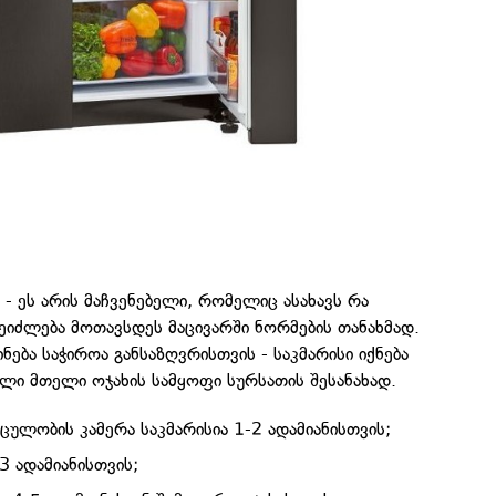
 ეს არის მაჩვენებელი, რომელიც ასახავს რა
იძლება მოთავსდეს მაცივარში ნორმების თანახმად.
ება საჭიროა განსაზღვრისთვის - საკმარისი იქნება
ლი მთელი ოჯახის სამყოფი სურსათის შესანახად.
ულობის კამერა საკმარისია 1-2 ადამიანისთვის;
3 ადამიანისთვის;