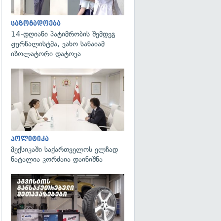
საზოგადოება
14-დღიანი პატიმრობის შემდეგ
ჟურნალისტმა, ვახო სანაიამ
იზოლატორი დატოვა
გადახედვა
პოლიტიკა
მექსიკაში საქართველოს ელჩად
ნატალია კორძაია დაინიშნა