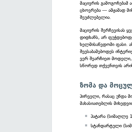
მაცივრის გამოგონებამ 
ცხოვრება — ამჟამად მ
შეუძლებელია.
მაცივრის შერჩევისას 
დიდხანს, არ ფუჭდებოდ
ხელმისაწვდომი ფასი. ა
შეესაბამებოდეს ინტერ
ვერ შეარჩიეთ მოდელი,
სწორედ თქვენთვის არი
ზომა და მოცუ
პირველი, რასაც უნდა მ
მახასიათებლის მიხედვი
პატარა (სიმაღლე 1 
სტანდარტული (სიმა