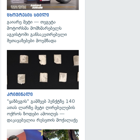
ცხოვრების სტილი
გაიარე მეტი — თეგეტა
მოტორსმა მომხმარებელს
აგვისტოში განსაკუთრებული
შეთავაზებები მოუმზადა
გადახედვა
კრიმინალი
"ყაზბეგის" გამშვებ პუნქტზე 140
ათას ლარზე მეტი ღირებულების
ოქროს ზოდები ამოიღეს —
დაკავებულია რუსეთის მოქალაქე
გადახედვა