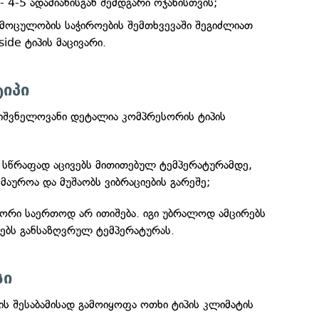
 4-5 ადამიანისგან შემდგარი ოჯახისთვის;
მოცულობის საჭიროების შემთხვევაში შეგიძლიათ
side ტიპის მაცივარი.
ტიპი
ნიშვნელოვანი დეტალია კომპრესორის ტიპის
 სწრაფად აცივებს მითითებულ ტემპერატურამდე,
მაუროა და მუშაობს ვიბრაციების გარეშე;
რი საერთოდ არ ითიშება. იგი უბრალოდ ამცირებს
ნებს განსაზღვრულ ტემპერატურას.
სი
ის შესაბამისად გამოიყოფა ოთხი ტიპის კლიმატის