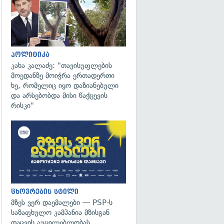
პოლიტიკა
კახა კალაძე: "თავისუფლების
მოედანზე მოიჭრა ერთადერთი
ხე, რომელიც იყო დაზიანებული
და არსებობდა მისი წაქცევის
რისკი"
ცხოვრების სტილი
მზეს ვერ დაემალები — PSP-ს
საზაფხულო კამპანია მზისგან
დაცვის აუცილებლობას