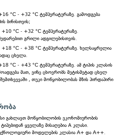
 +16 °С - +32 °С ტემპერატურაზე. გამოდგება
ის ბინისთვის;
ა +10 °С - +32 °С ტემპერატურაზე.
შედარებით გრილი ადგილებისთვის.
ა +18 °С - +38 °С ტემპერატურაზე. ხელსაყრელია
სადაც ცხელა.
+18 °С - +43 °С ტემპერატურაზე. ამ ტიპის კლასის
ამოადგება მათ, ვინც ცხოვრობს მეტისმეტად ცხელ
 შემთხვევაში , თუკი მოწყობილობას მზის პირდაპირი
რობა
სი გახლავთ მოწყობილობის ეკონომიურობის
 ტიპებიდან ყველაზე მისაღებია A კლასი.
ექნოლოგიური მოდელების კლასია А+ და А++.