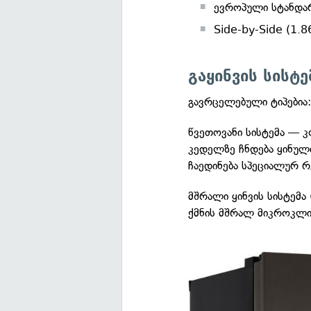
ევროპული სტანდარტ
Side-by-Side (1.86
გაყინვის სისტე
გავრცელებული ტიპებია
წვეთოვანი სისტემა — კ
კედელზე ჩნდება ყინული
ჩაედინება სპეციალურ 
მშრალი ყინვის სისტემა
ქმნის მშრალ მიკროკლი