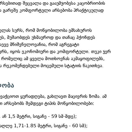
არსებითად შეცვალა და გააუმჯობესა კაცობრიობის
ის გარეშე კომფორტული არსებობა პრაქტიკულად
ყველას სურს, რომ მოწყობილობა ემსახუროს
ეს, მუშაობდეს უხმაუროდ და თანაც ჰქონდეს
სევე მნიშვნელოვანია, რომ აგრეგატი
იერს, იყოს ეკონომიური და კომფორტული. თუკი ჯერ
 რომელიც ამ ყველა მოთხოვნას აკმაყოფილებს,
ს რეკომენდებული მოცემული სტატიის წაკითხვა.
ლობა
ივაქციოთ ყურადღება, გახლავთ მაცივრის ზომა. ამ
თ არსებობს შემდეგი ტიპის მოწყობილობები:
ან 1,5 მეტრი, სიგანე - 59 სმ-მდე);
ღლე 1,71-1.85 მეტრი, სიგანე - 60 სმ);