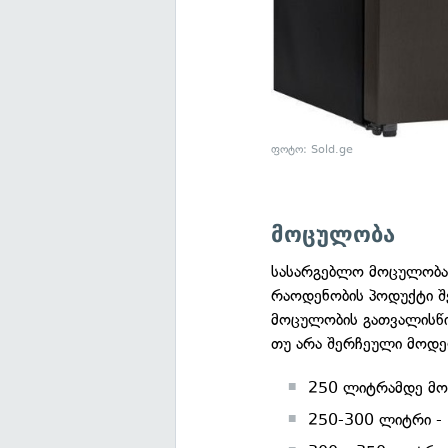
ფოტო: Sold.ge
მოცულობა
სასარგებლო მოცულობა -
რაოდენობის პოდუქტი შე
მოცულობის გათვალისწინ
თუ არა შერჩეული მოდე
250 ლიტრამდე მოც
250-300 ლიტრი - 