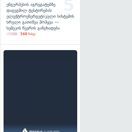
ენგურჰესის აგრეგატებზე
დაგეგმილ ტესტირებას
ელექტროენერგეტიკული სისტემის
სრული გათიშვა მოჰყვა —
სემეკის წევრის განცხადება
160
ნახვა