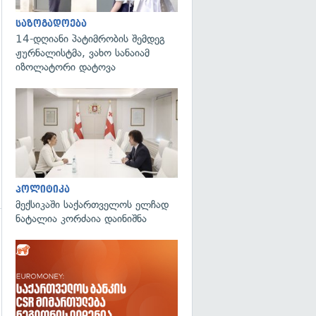
გადახედვა
საზოგადოება
14-დღიანი პატიმრობის შემდეგ
ჟურნალისტმა, ვახო სანაიამ
იზოლატორი დატოვა
გადახედვა
პოლიტიკა
მექსიკაში საქართველოს ელჩად
ნატალია კორძაია დაინიშნა
გადახედვა