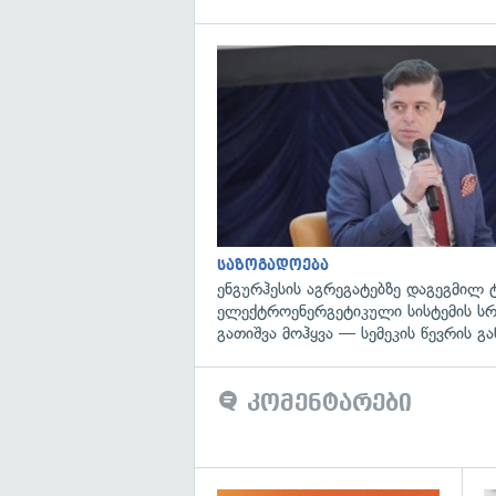
საზოგადოება
ენგურჰესის აგრეგატებზე დაგეგმილ 
ელექტროენერგეტიკული სისტემის ს
გათიშვა მოჰყვა — სემეკის წევრის გა
კომენტარები