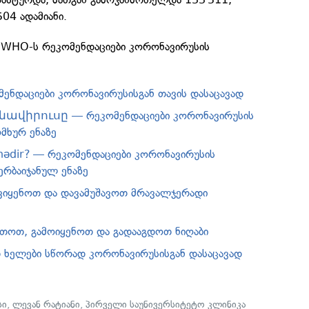
04 ადამიანი.
 WHO-ს რეკომენდაციები კორონავირუსის
ენდაციები კორონავირუსისგან თავის დასაცავად
նավիրուսը — რეკომენდაციები კორონავირუსის
მხურ ენაზე
 nədir? — რეკომენდაციები კორონავირუსის
ერბაიჯანულ ენაზე
ვიყენოთ და დავამუშავოთ მრავალჯერადი
თოთ, გამოიყენოთ და გადააგდოთ ნიღაბი
 ხელები სწორად კორონავირუსისგან დასაცავად
სი
,
ლევან რატიანი
,
პირველი საუნივერსიტეტო კლინიკა