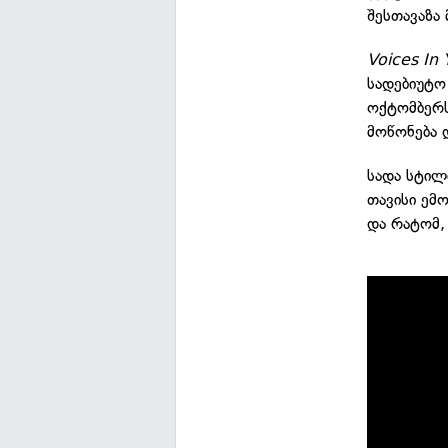
შესთავაზა
Voices In
სადებიუტო
ოქტომბერს
მოწონება 
სადა სტილ
თავისი ემ
და რატომ,