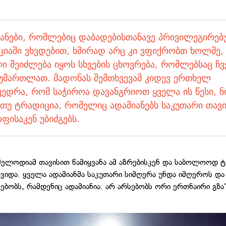
იანები, რომლებიც დაბადებისთანავე პრივილეგირე
ციაში ვხვდებით, ხშირად არც კი ვფიქრობთ ხოლმე,
 შეიძლება იყოს სხვების ცხოვრება, რომლებსაც ჩვ
აუმართლათ. მადონას შემთხვევამ კიდევ ერთხელ
ვედრა, რომ საჭიროა დავანგრიოთ ყველა ის წესი, ნ
 თუ ტრადიცია, რომელიც ადამიანებს საკუთარი თავ
ფისაკენ უბიძგებს.
მელოდიამ თავისით წამიყვანა ამ აზრებისკენ და საბოლოოდ ტ
ოვიდა. ყველა ადამიანმა საკუთარი სიმღერა უნდა იმღეროს და
ებობს, რამდენიც ადამიანია. არ არსებობს ორი ერთნაირი გზა