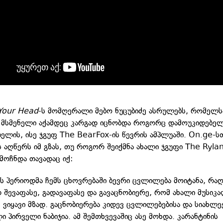
 Your Head
-ს მომღერალი მებო ნუცუბიძე ასრულებს, რომელს
მსმენელი აქამდეც კარგად იცნობდა როგორც დამოუკიდებე
ელის, ისე ჯგუფ The BearFox-ის წევრის ამპლუაში. On.ge-ს
ს აღწერს იმ გზას, თუ როგორ შეიქმნა ახალი ჯგუფი The Ryla
ოჩნდა თავადაც იქ:
ის პერიოდმა ჩემს ცხოვრებაში ბევრი ცვლილება მოიტანა, რაღ
დ შევაფასე, გადავაფასე და გავაცნობიერე, რომ ახალი მუსიკ
 ვიყავი მზად. გაცნობიერება კიდევ ცვლილებებისა და სიახლე
 პირველი ნაბიჯია. ამ შემთხვევაშიც ასე მოხდა. კარანტინის