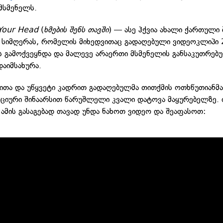
 მსმენელს.
 Your Head
(
ხმების შენს თავში
) — ასე ჰქვია ახალი ქართული 
 სიმღერას, რომელის მიხედვითაც გადაღებული ვიდეოკლიპი 
 გამოქვეყნდა და მალევე არაერთი მსმენელის განსაკუთრებ
დაიმსახურა.
ითა და უწყვეტი კადრით გადაღებულმა თითქმის ოთხწუთიანმ
ოციური შინაარსით წარუშლელი კვალი დატოვა მაყურებელზე
 ამის გასაგებად თავად უნდა ნახოთ ვიდეო და შეაფასოთ: