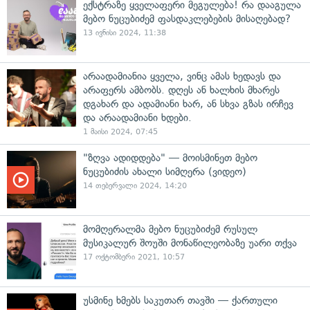
ექსტრაზე ყველაფერი მეგულება! რა დააგულა
მებო ნუცუბიძემ ფასდაკლებების მისაღებად?
13 ივნისი 2024, 11:38
არაადამიანია ყველა, ვინც ამას ხედავს და
არაფერს ამბობს. დღეს ან ხალხის მხარეს
დგახარ და ადამიანი ხარ, ან სხვა გზას ირჩევ
და არაადამიანი ხდები.
1 მაისი 2024, 07:45
"ზღვა ადიდდება" — მოისმინეთ მებო
ნუცუბიძის ახალი სიმღერა (ვიდეო)
14 თებერვალი 2024, 14:20
მომღერალმა მებო ნუცუბიძემ რუსულ
მუსიკალურ შოუში მონაწილეობაზე უარი თქვა
17 ოქტომბერი 2021, 10:57
უსმინე ხმებს საკუთარ თავში — ქართული