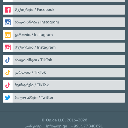
მეცნიერება / Facebook
ახალი ამბები / Instagram
გართობა / Instagram
მეცნიერება / Instagram
ახალი ამბები / TikTok
გართობა / TikTok
მეცნიერება / TikTok
ბოლო ამბები / Twitter
© On.ge LLC, 2015–2026
კონტაქტი:
info@on.ge
+995 577 340 891