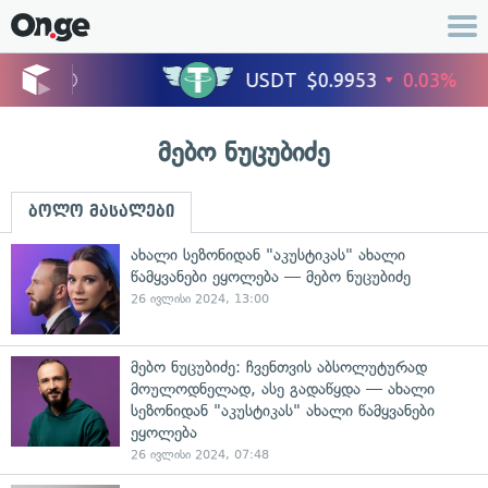
მებო ნუცუბიძე
ბოლო მასალები
ახალი სეზონიდან "აკუსტიკას" ახალი
წამყვანები ეყოლება — მებო ნუცუბიძე
26 ივლისი 2024, 13:00
მებო ნუცუბიძე: ჩვენთვის აბსოლუტურად
მოულოდნელად, ასე გადაწყდა — ახალი
სეზონიდან "აკუსტიკას" ახალი წამყვანები
ეყოლება
26 ივლისი 2024, 07:48