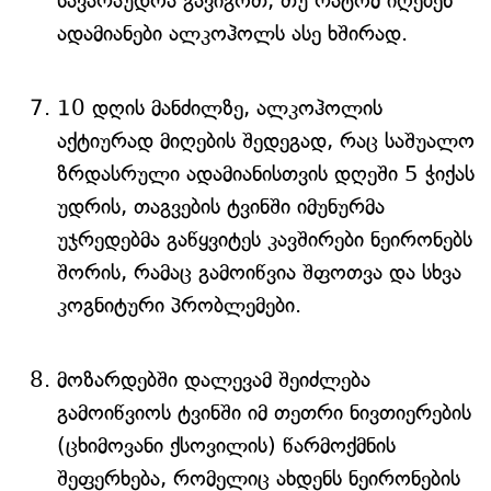
სავარაუდოა გავიგოთ, თუ რატომ იღებენ
ადამიანები ალკოჰოლს ასე ხშირად.
10 დღის მანძილზე, ალკოჰოლის
აქტიურად მიღების შედეგად, რაც საშუალო
ზრდასრული ადამიანისთვის დღეში 5 ჭიქას
უდრის, თაგვების ტვინში იმუნურმა
უჯრედებმა გაწყვიტეს კავშირები ნეირონებს
შორის, რამაც გამოიწვია შფოთვა და სხვა
კოგნიტური პრობლემები.
მოზარდებში დალევამ შეიძლება
გამოიწვიოს ტვინში იმ თეთრი ნივთიერების
(ცხიმოვანი ქსოვილის) წარმოქმნის
შეფერხება, რომელიც ახდენს ნეირონების