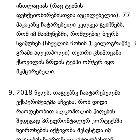
იზოლაციას (რაც ტვინის
ფუნქციონირებისთვის აუცილებელია). 77
მაკაკაზე ჩატარებული კვლევა გვიჩნებს,
რომ იმ მაიმუნებში, რომლებიც ბევრს
სვამდნენ (სხეულის წონის 1 კილოგრამზე 3
გრამი ალკოჰოლი) თეთრი ცხიმოვანი
ქსოვილის ზრდის ტემპი ორჯერ იყო
შემცირებული.
2018 წელს, თაგვებზე ჩაატარებულმა
ექსპერიმენტმა აჩვენა, რომ დიდი
რაოდენობით ალკოჰოლის მიღების
შედეგად პრეფრონტალურ კორტექსში
ნეირონების აქტივობა შესუსტდა იმ
თაგვების ნეირონულ აქტივობასთან