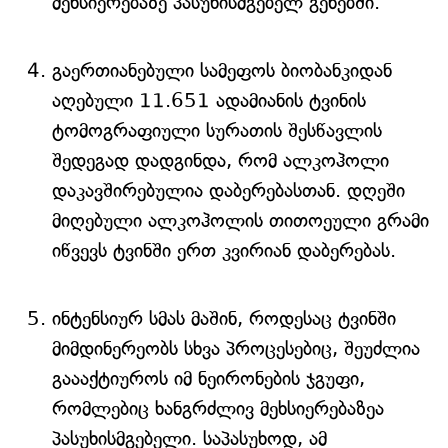
მეხსიერებაზე პასუხისმგებელ გენებში.
გაერთიანებული სამეფოს ბიობანკიდან
აღებული 11.651 ადამიანის ტვინის
ტომოგრაფიული სურათის შესწავლის
შედეგად დადგინდა, რომ ალკოჰოლი
დაკავშირებულია დაბერებასთან. დღეში
მიღებული ალკოჰოლის თითოეული გრამი
იწვევს ტვინში ერთ კვირიან დაბერებას.
ინტენსიურ სმას მაშინ, როდესაც ტვინში
მიმდინერეობს სხვა პროცესებიც, შეუძლია
გაააქტიუროს იმ ნეირონების ჯგუფი,
რომლებიც ხანგრძლივ მეხსიერებაზეა
პასუხისმგებელი. საპასუხოდ, ამ