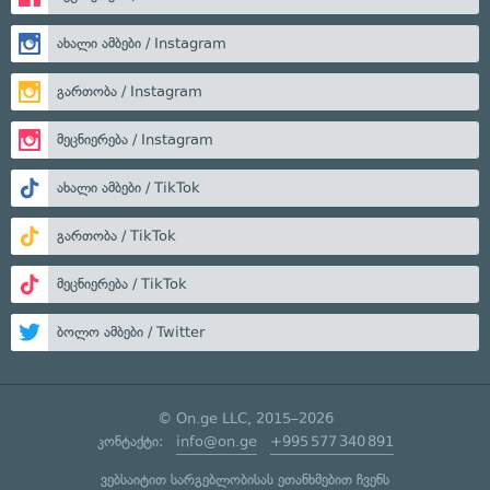
ახალი ამბები / Instagram
გართობა / Instagram
მეცნიერება / Instagram
ახალი ამბები / TikTok
გართობა / TikTok
მეცნიერება / TikTok
ბოლო ამბები / Twitter
© On.ge LLC, 2015–2026
კონტაქტი:
info@on.ge
+995 577 340 891
ვებსაიტით სარგებლობისას ეთანხმებით ჩვენს