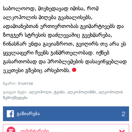
საბოლოოდ, მიუხედავად იმისა, რომ
ალკოჰოლის მიღება გვახალისებს,
ადამიანებთან ურთიერთობას გვიმარტივებს და
ზოგჯერ სტრესის დაძლევაშიც გვეხმარება,
წინასწარ უნდა გავიაზროთ, გვიღირს თუ არა ეს
ყველაფერი ჩვენს ჯანმრთელობად. იქნებ
გასართობად და პრობლემების დასავიწყებლად
უკეთესი გზებიც არსებობს.
წყარო:
Inverse
გაიგეთ მეტი:
ალკოჰოლი
,
ტვინი
,
ალკოჰოლიზმი
,
ალკოჰოლის
ზემოქმედება
2
გაზიარება
კომენტარები