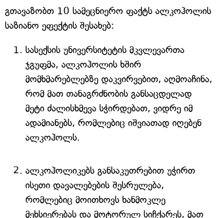
გთავაზობთ 10 სამეცნიერო ფაქტს ალკოჰოლის
საზიანო ეფექტის შესახებ:
სასექსის უნივერსიტეტის მკვლევართა
ჯგუფმა, ალკოჰოლის ხშირ
მომხმარებლებზე დაკვირვებით, აღმოაჩინა,
რომ მათ თანაგრძნობის განსაცდელად
მეტი ძალისხმევა სჭირდებათ, ვიდრე იმ
ადამიანებს, რომლებიც იშვიათად იღებენ
ალკოჰოლს.
ალკოჰოლიკებს განსაკუთრებით უჭირთ
ისეთი დავალებების შესრულება,
რომლებიც მოითხოვს ხანმოკლე
მეხსიერებას და მოტორულ სიჩქარეს, მათ