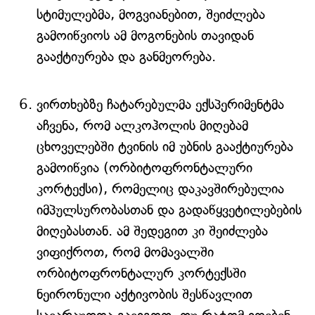
სტიმულებმა, მოგვიანებით, შეიძლება
გამოიწვიოს ამ მოგონების თავიდან
გააქტიურება და განმეორება.
ვირთხებზე ჩატარებულმა ექსპერიმენტმა
აჩვენა, რომ ალკოჰოლის მიღებამ
ცხოველებში ტვინის იმ უბნის გააქტიურება
გამოიწვია (ორბიტოფრონტალური
კორტექსი), რომელიც დაკავშირებულია
იმპულსურობასთან და გადაწყვეტილებების
მიღებასთან. ამ შედეგით კი შეიძლება
ვიფიქროთ, რომ მომავალში
ორბიტოფრონტალურ კორტექსში
ნეირონული აქტივობის შესწავლით