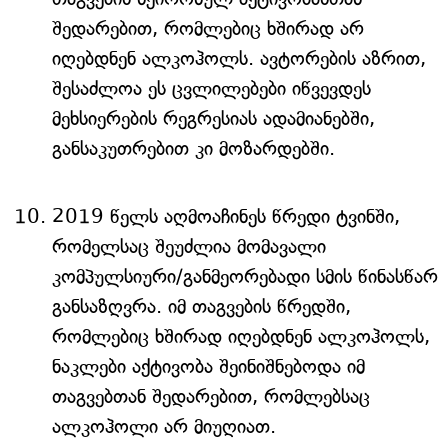
შედარებით, რომლებიც ხშირად არ
იღებდნენ ალკოჰოლს. ავტორების აზრით,
შესაძლოა ეს ცვლილებები იწვევდეს
მეხსიერების რეგრესიას ადამიანებში,
განსაკუთრებით კი მოზარდებში.
2019 წელს აღმოაჩინეს წრედი ტვინში,
რომელსაც შეუძლია მომავალი
კომპულსიური/განმეორებადი სმის წინასწარ
განსაზღვრა. იმ თაგვების წრედში,
რომლებიც ხშირად იღებდნენ ალკოჰოლს,
ნაკლები აქტივობა შეინიშნებოდა იმ
თაგვებთან შედარებით, რომლებსაც
ალკოჰოლი არ მიუღიათ.