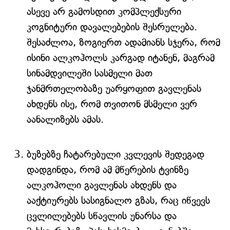
ასევე არ გამოსდით კომპლექსური
კოგნიტური დავალებების შესრულება.
შესაძლოა, ზოგიერთ ადამიანს სჯერა, რომ
ისინი ალკოჰოლს კარგად იტანენ, მაგრამ
სინამდვილეში სასმელი მათ
ჯანმრთელობაზე უარყოფით გავლენას
ახდენს ისე, რომ თვითონ მსმელი ვერ
აანალიზებს ამას.
ბუზებზე ჩატარებული კვლევის შედეგად
დადგინდა, რომ ამ მწერების ტვინზე
ალკოჰოლი გავლენას ახდენს და
ააქტიურებს სასიგნალო გზას, რაც იწვევს
ცვლილებებს სწავლის უნარსა და