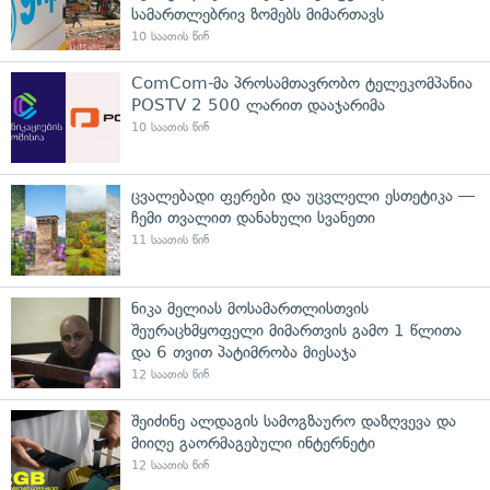
სამართლებრივ ზომებს მიმართავს
10 საათის წინ
ComCom-მა პროსამთავრობო ტელეკომპანია
POSTV 2 500 ლარით დააჯარიმა
10 საათის წინ
ცვალებადი ფერები და უცვლელი ესთეტიკა —
ჩემი თვალით დანახული სვანეთი
11 საათის წინ
ნიკა მელიას მოსამართლისთვის
შეურაცხმყოფელი მიმართვის გამო 1 წლითა
და 6 თვით პატიმრობა მიესაჯა
12 საათის წინ
შეიძინე ალდაგის სამოგზაურო დაზღვევა და
მიიღე გაორმაგებული ინტერნეტი
12 საათის წინ