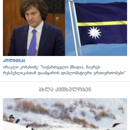
პოლიტიკა
ირაკლი კობახიძე: "საქართველო მზადაა, ნაურუს
რესპუბლიკასთან დაამყაროს დიპლომატიური ურთიერთობები"
ახლა კითხულობენ