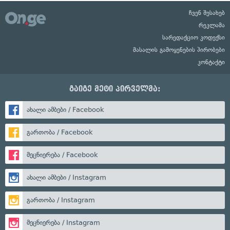
ჩვენ შესახებ
რეკლამა
სარედაქციო კოდექსი
მასალის გამოყენების პირობები
კონტაქტი
გაიგე მეტი პირველმა:
ახალი ამბები / Facebook
გართობა / Facebook
მეცნიერება / Facebook
ახალი ამბები / Instagram
გართობა / Instagram
მეცნიერება / Instagram