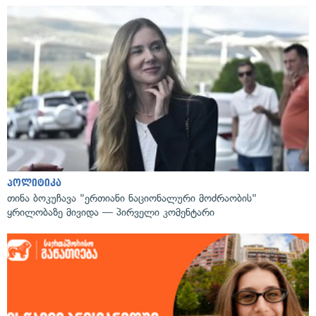
პოლიტიკა
თინა ბოკუჩავა "ერთიანი ნაციონალური მოძრაობის"
ყრილობაზე მივიდა — პირველი კომენტარი