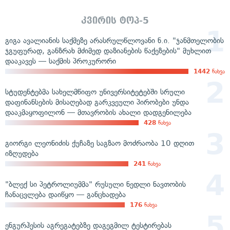
კვირის ტოპ-5
გიგა ავალიანის საქმეზე არასრულწლოვანი ნ.ი. "ჯანმთელობის
ჯგუფურად, განზრახ მძიმედ დაზიანების წაქეზების" მუხლით
დააკავეს — საქმის პროკურორი
1442
ნახვა
სტუდენტებმა სახელმწიფო უნივერსიტეტებში სრული
დაფინანსების მისაღებად გარკვეული პირობები უნდა
დააკმაყოფილონ — მთავრობის ახალი დადგენილება
428
ნახვა
გიორგი ლეონიძის ქუჩაზე საგზაო მოძრაობა 10 დღით
იზღუდება
241
ნახვა
"ბლექ სი პეტროლიუმმა" რუსული ნედლი ნავთობის
ჩანაცვლება დაიწყო — განცხადება
176
ნახვა
ენგურჰესის აგრეგატებზე დაგეგმილ ტესტირებას