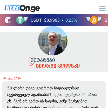
გიორგი ვოლსკი
18 სექტ, 2020
50 ლარი დავაყვედროთ სოციალურად
შეჭირვებულ ადამიანს?! ჩვენი ხელწერა არ არის
ეს. ჩვენ არ ვართ ის ხალხი, ვინც შევხტებით
სკამებზე და ბიძინა ივანიშვილის სადღეგრძელოს