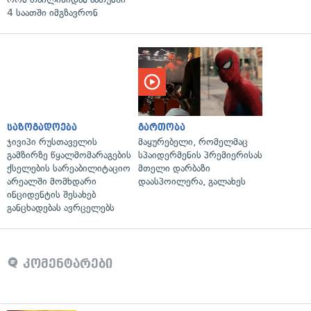
4 საათში იმგზავრონ
საზოგადოება
გართობა
ჯივიპი რუსთაველის
მაყურებელი, რომელმაც
გამზირზე წყალმომარაგების
სპაიდერმენის პრემიერისას
ქსელების სარეაბილიტაციო
მთელი დარბაზი
არეალში მომხდარი
დაასპოილერა, გალახეს
ინციდენტის შესახებ
განცხადებას ავრცელებს
კომენტარები