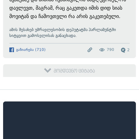
დავლევთ, მაგრამ, რაც გაკეთდა იმის დიდ სიას
მოვიტან და ჩამოვთვლი რა არის გაკეთებული.
ამის შესახებ უმრავლესობის დეპუტატმა პარლამენტში
სიტყვით გამოსვლისას განაცხადა.
გაზიარება
(
710
)
790
2
მომდევნო ციტატა