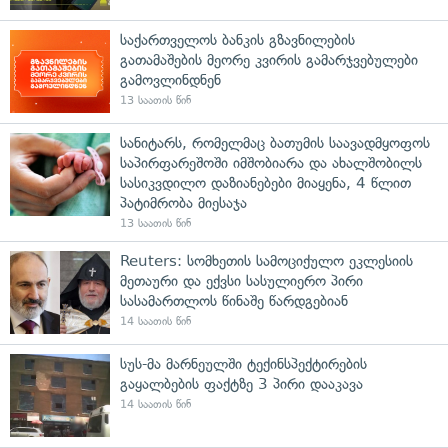
საქართველოს ბანკის გზავნილების
გათამაშების მეორე კვირის გამარჯვებულები
გამოვლინდნენ
13 საათის წინ
სანიტარს, რომელმაც ბათუმის საავადმყოფოს
საპირფარეშოში იმშობიარა და ახალშობილს
სასიკვდილო დაზიანებები მიაყენა, 4 წლით
პატიმრობა მიესაჯა
13 საათის წინ
Reuters: სომხეთის სამოციქულო ეკლესიის
მეთაური და ექვსი სასულიერო პირი
სასამართლოს წინაშე წარდგებიან
14 საათის წინ
სუს-მა მარნეულში ტექინსპექტირების
გაყალბების ფაქტზე 3 პირი დააკავა
14 საათის წინ