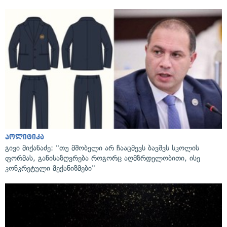
პოლიტიკა
გივი მიქანაძე: "თუ მშობელი არ ჩააცმევს ბავშვს სკოლის
ფორმას, განისაზღვრება როგორც აღმზრდელობითი, ისე
კონკრეტული მექანიზმები"