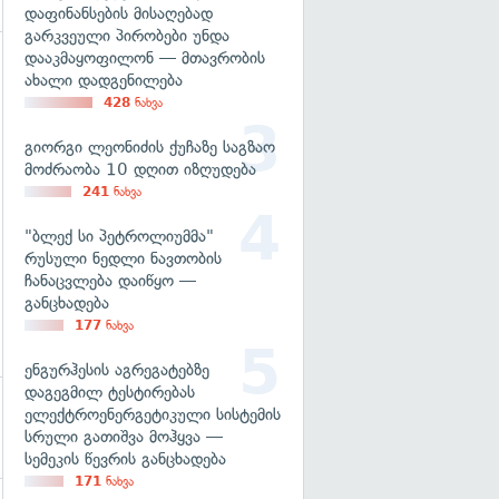
დაფინანსების მისაღებად
გარკვეული პირობები უნდა
დააკმაყოფილონ — მთავრობის
ახალი დადგენილება
გადახედვა
428
ნახვა
გიორგი ლეონიძის ქუჩაზე საგზაო
მოძრაობა 10 დღით იზღუდება
241
ნახვა
"ბლექ სი პეტროლიუმმა"
რუსული ნედლი ნავთობის
ჩანაცვლება დაიწყო —
განცხადება
177
ნახვა
ენგურჰესის აგრეგატებზე
დაგეგმილ ტესტირებას
ელექტროენერგეტიკული სისტემის
სრული გათიშვა მოჰყვა —
სემეკის წევრის განცხადება
171
ნახვა