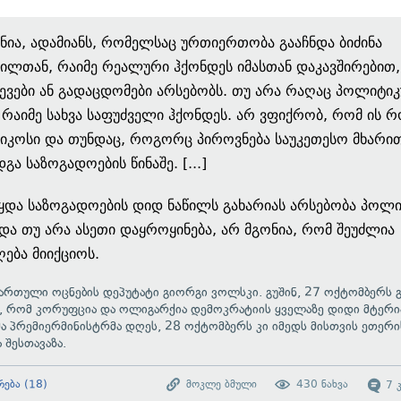
ნია, ადამიანს, რომელსაც ურთიერთობა გააჩნდა ბიძინა
ვილთან, რაიმე რეალური ჰქონდეს იმასთან დაკავშირებით
ვები ან გადაცდომები არსებობს. თუ არა რაღაც პოლიტი
, რაიმე სახვა საფუძველი ჰქონდეს. არ ვფიქრობ, რომ ის
კოსი და თუნდაც, როგორც პიროვნება საუკეთესო მხარი
გა საზოგადოების წინაშე. [...]
ყდა საზოგადოების დიდ ნაწილს გახარიას არსებობა პოლ
და თუ არა ასეთი დაყროყინება, არ მგონია, რომ შეუძლია
ება მიიქციოს.
ქართული ოცნების დეპუტატი გიორგი ვოლსკი. გუშინ, 27 ოქტომბერს გ
, რომ კორუფცია და ოლიგარქია დემოკრატიის ყველაზე დიდი მტერი
 პრემიერმინისტრმა დღეს, 28 ოქტომბერს კი იმედს მისთვის ეთერი
 შესთავაზა.
რება
(
18
)
მოკლე ბმული
430
ნახვა
7