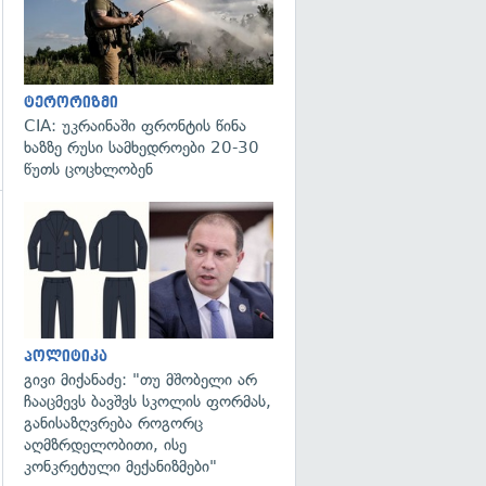
ტერორიზმი
CIA: უკრაინაში ფრონტის წინა
ხაზზე რუსი სამხედროები 20-30
წუთს ცოცხლობენ
გადახედვა
გადახედვა
პოლიტიკა
გივი მიქანაძე: "თუ მშობელი არ
ჩააცმევს ბავშვს სკოლის ფორმას,
განისაზღვრება როგორც
აღმზრდელობითი, ისე
კონკრეტული მექანიზმები"