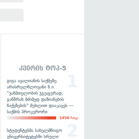
გადახედვა
კვირის ტოპ-5
გიგა ავალიანის საქმეზე
არასრულწლოვანი ნ.ი.
"ჯანმთელობის ჯგუფურად,
განზრახ მძიმედ დაზიანების
წაქეზების" მუხლით დააკავეს —
საქმის პროკურორი
1450
ნახვა
სტუდენტებმა სახელმწიფო
უნივერსიტეტებში სრული