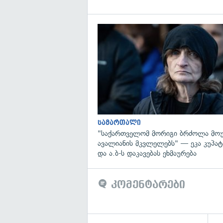
სამართალი
"საქართველომ მორიგი ბრძოლა მოუ
ავალიანის მკვლელებს" — ეკა კუპატა
და ა.ბ-ს დაკავებას ეხმაურება
კომენტარები