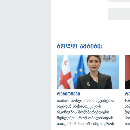
ბოლო ამბები:
რეგიონები
რ
თამარ იოსელიანი: აგვისტოს
Re
თვიდან საქართველოს
სა
რკინიგზის მომხმარებლები
მე
შეძლებენ, რომ თბილისიდან
პი
ბათუმში 4 საათში იმგზავრონ
წა