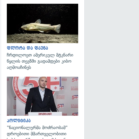
გადახედვა
ფლორა და ფაუნა
ჩრდილოეთ ამერიკულ მტკნარი
წყლის თევზში გადამდები კიბო
აღმოაჩინეს
გადახედვა
პოლიტიკა
"ნაციონალურმა მოძრაობამ"
დროებითი მმართველობითი