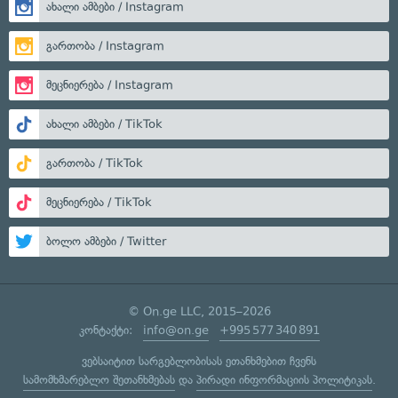
ახალი ამბები / Instagram
გართობა / Instagram
მეცნიერება / Instagram
ახალი ამბები / TikTok
გართობა / TikTok
მეცნიერება / TikTok
ბოლო ამბები / Twitter
© On.ge LLC, 2015–2026
კონტაქტი:
info@on.ge
+995 577 340 891
ვებსაიტით სარგებლობისას ეთანხმებით ჩვენს
სამომხმარებლო შეთანხმებას
და
პირადი ინფორმაციის პოლიტიკას
.