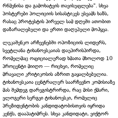
რწმენისა და გამოხატვის თავისუფლება". სხვა
პოსტერები პოლიციის სისასტიკეს უსვამს ხაზს,
რასაც პროტესტის პირველ სამ დღეში ათობით
დაზარალებული და ერთი დაღუპული მოჰყვა.
ლუკაშენკო არჩევნებში ოპოზიციის ლიდერს,
სვეტლანა ტიხანოვსკაიას დაუპირისპირდა,
რომელმაც ოფიციალურად ხმათა მხოლოდ 10
პროცენტი მიიღო — რიცხვი, რომელიც
მრავალი კრიტიკოსის აზრით გაყალბებულია.
ტიხანოვსკაია ცენტრალურ საარჩევნო კომისიაზე
მას შემდეგ დარეგისტრირდა, რაც მისი ქმარი,
ვლოგერი სერგეი ტიხანოვსკი, რომელიც
პრეზიდენტობის კანდიდატობისთვის იყრიდა
კენჭს, დააპატიმრეს. სხვა კანდიდატი, ვიქტორ