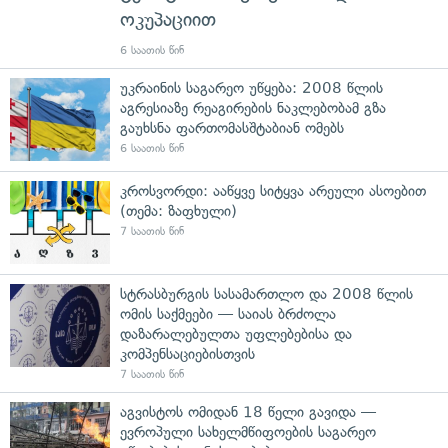
ოკუპაციით
6 საათის წინ
უკრაინის საგარეო უწყება: 2008 წლის
აგრესიაზე რეაგირების ნაკლებობამ გზა
გაუხსნა ფართომასშტაბიან ომებს
6 საათის წინ
კროსვორდი: ააწყვე სიტყვა არეული ასოებით
(თემა: ზაფხული)
7 საათის წინ
სტრასბურგის სასამართლო და 2008 წლის
ომის საქმეები — საიას ბრძოლა
დაზარალებულთა უფლებებისა და
კომპენსაციებისთვის
7 საათის წინ
აგვისტოს ომიდან 18 წელი გავიდა —
ევროპული სახელმწიფოების საგარეო