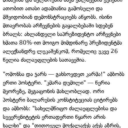
ათობით ათასი ადამიანია გამოსული და
მშვიდობიან დემონსტრაციებს აწყობს. ისინი
მთავრობას არჩევნების გაყალბებაში სდებენ
ბრალს: ახლანდელი საპრეზიდენტო არჩევნები
ხმათა 80%-ით მოიგო მიმდინარე პრეზიდენტმა
ალექსანდრე ლუკაშენკომ, რომელიც უკვე 26
წელია ძალაუფლების სათავეშია.
"ომონსა და ჯარს — გახსოვდეთ კარმა!" ამბობს
ერთი პოსტერი. "კმარა დუმილი" — წერია
მეორეზე, მეგაფონის მახლობლად. ორი
პოსტერი ბალარუსის კონსტიტუციას ციტირებს
და ამბობს: "სახელმწიფო ძალაუფლებისა და
სუვერენიტეტის ერთადერთი წყარო არის
ხალხი" და "თითოეულ მოქალაქეს აქვს აზრის,