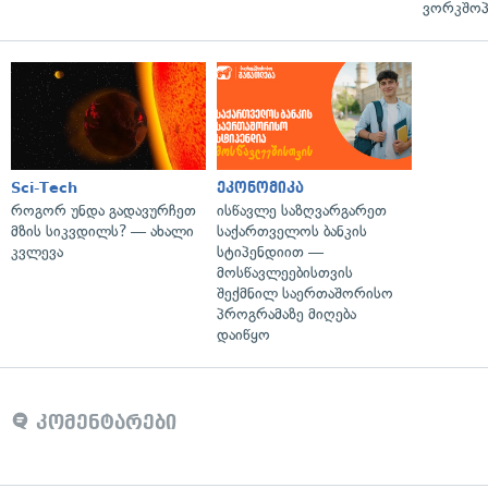
ვორკშოპ
Sci-Tech
ეკონომიკა
როგორ უნდა გადავურჩეთ
ისწავლე საზღვარგარეთ
მზის სიკვდილს? — ახალი
საქართველოს ბანკის
კვლევა
სტიპენდიით —
მოსწავლეებისთვის
შექმნილ საერთაშორისო
პროგრამაზე მიღება
დაიწყო
კომენტარები