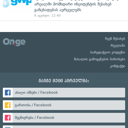
არეალში მომხდარი ინციდენტის შესახებ
განცხადებას ავრცელებს
6 აგვისტო, 12:40
ჩვენ შესახებ
რეკლამა
სარედაქციო კოდექსი
მასალის გამოყენების პირობები
კონტაქტი
გაიგე მეტი პირველმა:
ახალი ამბები / Facebook
გართობა / Facebook
მეცნიერება / Facebook